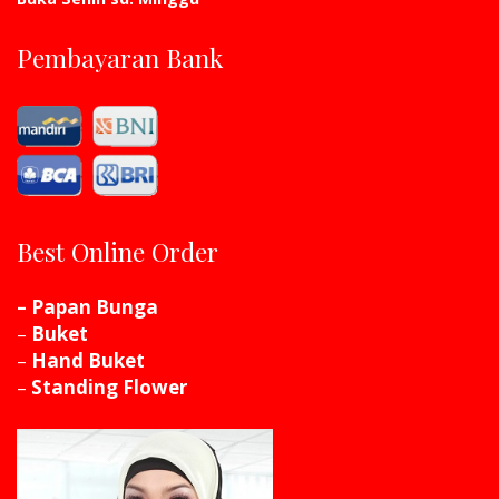
Pembayaran Bank
Best Online Order
– Papan Bunga
–
Buket
–
Hand Buket
–
Standing Flower