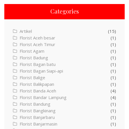
Categories
Artikel
(15)
Florist Aceh besar
(1)
Florist Aceh Timur
(1)
Florist Agam
(1)
Florist Badung
(1)
Florist Bagan batu
(1)
Florist Bagan Siapi-api
(1)
Florist Balige
(1)
Florist Balikpapan
(1)
Florist Banda Aceh
(4)
Florist Bandar Lampung
(4)
Florist Bandung
(1)
Florist Bangkinang
(1)
Florist Banjarbaru
(1)
Florist Banjarmasin
(1)