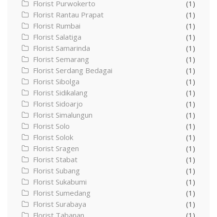
Florist Purwokerto
(1)
Florist Rantau Prapat
(1)
Florist Rumbai
(1)
Florist Salatiga
(1)
Florist Samarinda
(1)
Florist Semarang
(1)
Florist Serdang Bedagai
(1)
Florist Sibolga
(1)
Florist Sidikalang
(1)
Florist Sidoarjo
(1)
Florist Simalungun
(1)
Florist Solo
(1)
Florist Solok
(1)
Florist Sragen
(1)
Florist Stabat
(1)
Florist Subang
(1)
Florist Sukabumi
(1)
Florist Sumedang
(1)
Florist Surabaya
(1)
Florist Tabanan
(1)