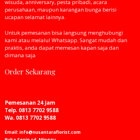
wisuda, anniversary, pesta pribadi, acara
perusahaan, maupun karangan bunga berisi
ucapan selamat lainnya.
Untuk pemesanan bisa langsung menghubungi
kami atau melaluI Whatsapp. Sangat mudah dan
praktis, anda dapat memesan kapan saja dan
dimana saja
Order Sekarang
Pemesanan 24 Jam
Telp. 0813 7702 9588
Wa. 0813 7702 9588
Email: info@nusantaraflorist.com
Buka Senin sd. Minggu