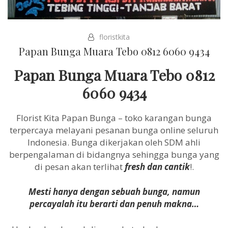
floristkita
Papan Bunga Muara Tebo 0812 6060 9434
Papan Bunga Muara Tebo 0812
6060 9434
Florist Kita Papan Bunga – toko karangan bunga
terpercaya melayani pesanan bunga online seluruh
Indonesia. Bunga dikerjakan oleh SDM ahli
berpengalaman di bidangnya sehingga bunga yang
di pesan akan terlihat
fresh dan cantik
!.
Mesti hanya dengan sebuah bunga, namun
percayalah itu berarti dan penuh makna…