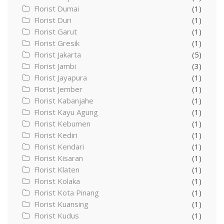
Florist Dumai
(1)
Florist Duri
(1)
Florist Garut
(1)
Florist Gresik
(1)
Florist Jakarta
(5)
Florist Jambi
(3)
Florist Jayapura
(1)
Florist Jember
(1)
Florist Kabanjahe
(1)
Florist Kayu Agung
(1)
Florist Kebumen
(1)
Florist Kediri
(1)
Florist Kendari
(1)
Florist Kisaran
(1)
Florist Klaten
(1)
Florist Kolaka
(1)
Florist Kota Pinang
(1)
Florist Kuansing
(1)
Florist Kudus
(1)