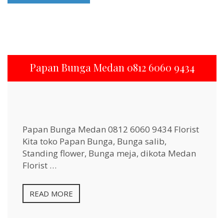
Papan Bunga Medan 0812 6060 9434
Papan Bunga Medan 0812 6060 9434 Florist
Kita toko Papan Bunga, Bunga salib,
Standing flower, Bunga meja, dikota Medan
Florist …
READ MORE