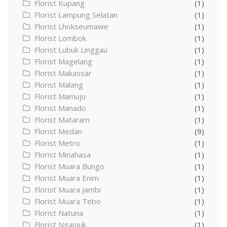
Florist Kupang
(1)
Florist Lampung Selatan
(1)
Florist Lhokseumawe
(1)
Florist Lombok
(1)
Florist Lubuk Linggau
(1)
Florist Magelang
(1)
Florist Makassar
(1)
Florist Malang
(1)
Florist Mamuju
(1)
Florist Manado
(1)
Florist Mataram
(1)
Florist Medan
(9)
Florist Metro
(1)
Florist Minahasa
(1)
Florist Muara Bungo
(1)
Florist Muara Enim
(1)
Florist Muara Jambi
(1)
Florist Muara Tebo
(1)
Florist Natuna
(1)
Florist Nganjuk
(1)