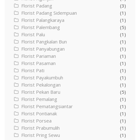
Florist Padang
(3)
Florist Padang Sidempuan
(1)
Florist Palangkaraya
(1)
Florist Palembang
(5)
Florist Palu
(1)
Florist Pangkalan Bun
(1)
Florist Panyabungan
(1)
Florist Pariaman
(1)
Florist Pasaman
(1)
Florist Pati
(1)
Florist Payakumbuh
(1)
Florist Pekalongan
(1)
Florist Pekan Baru
(5)
Florist Pemalang
(1)
Florist Pematangsiantar
(1)
Florist Pontianak
(1)
Florist Porsea
(1)
Florist Prabumulih
(1)
Florist Pring Sewu
(1)