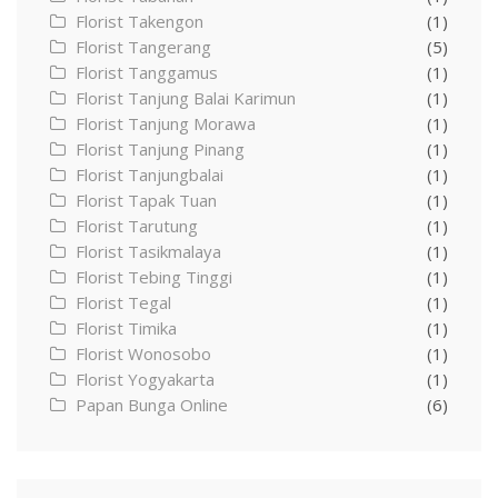
Florist Takengon
(1)
Florist Tangerang
(5)
Florist Tanggamus
(1)
Florist Tanjung Balai Karimun
(1)
Florist Tanjung Morawa
(1)
Florist Tanjung Pinang
(1)
Florist Tanjungbalai
(1)
Florist Tapak Tuan
(1)
Florist Tarutung
(1)
Florist Tasikmalaya
(1)
Florist Tebing Tinggi
(1)
Florist Tegal
(1)
Florist Timika
(1)
Florist Wonosobo
(1)
Florist Yogyakarta
(1)
Papan Bunga Online
(6)