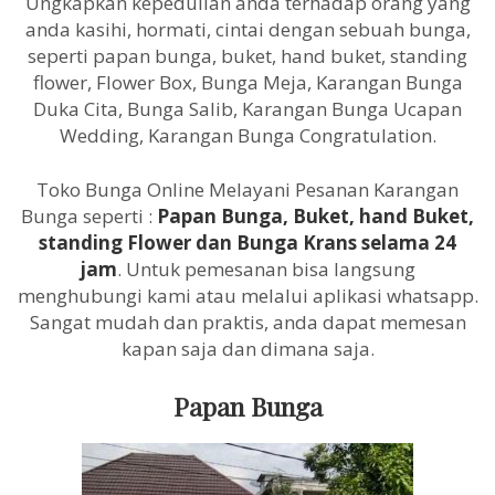
Ungkapkan kepedulian anda terhadap orang yang
anda kasihi, hormati, cintai dengan sebuah bunga,
seperti papan bunga, buket, hand buket, standing
flower, Flower Box, Bunga Meja, Karangan Bunga
Duka Cita, Bunga Salib, Karangan Bunga Ucapan
Wedding, Karangan Bunga Congratulation.
Toko Bunga Online Melayani Pesanan Karangan
Bunga seperti :
Papan Bunga, Buket, hand Buket,
standing Flower dan Bunga Krans selama 24
jam
. Untuk pemesanan bisa langsung
menghubungi kami atau melalui aplikasi whatsapp.
Sangat mudah dan praktis, anda dapat memesan
kapan saja dan dimana saja.
Papan Bunga