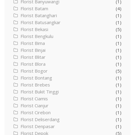
Florist Banyuwangi
(1)
Florist Batam
(4)
Florist Batanghari
(1)
Florist Batusangkar
(1)
Florist Bekasi
(5)
Florist Bengkulu
(1)
Florist Bima
(1)
Florist Binjai
(1)
Florist Blitar
(1)
Florist Blora
(1)
Florist Bogor
(5)
Florist Bontang
(1)
Florist Brebes
(1)
Florist Bukit Tinggi
(1)
Florist Ciamis
(1)
Florist Cianjur
(1)
Florist Cirebon
(1)
Florist Deliserdang
(1)
Florist Denpasar
(1)
Florist Depok
(5)