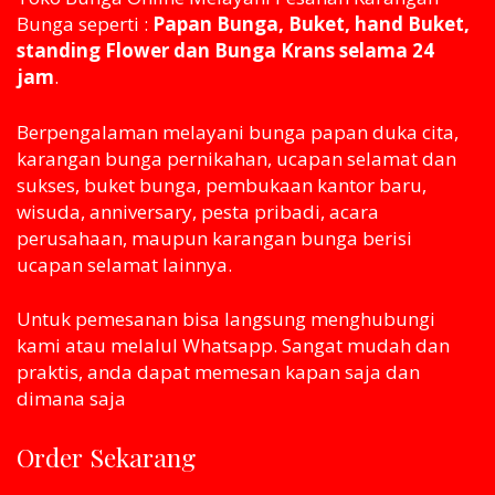
Bunga seperti :
Papan Bunga, Buket, hand Buket,
standing Flower dan Bunga Krans selama 24
jam
.
Berpengalaman melayani bunga papan duka cita,
karangan bunga pernikahan, ucapan selamat dan
sukses, buket bunga, pembukaan kantor baru,
wisuda, anniversary, pesta pribadi, acara
perusahaan, maupun karangan bunga berisi
ucapan selamat lainnya.
Untuk pemesanan bisa langsung menghubungi
kami atau melaluI Whatsapp. Sangat mudah dan
praktis, anda dapat memesan kapan saja dan
dimana saja
Order Sekarang