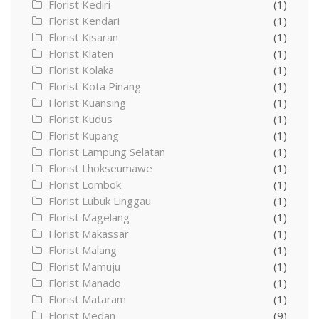
Florist Kediri
(1)
Florist Kendari
(1)
Florist Kisaran
(1)
Florist Klaten
(1)
Florist Kolaka
(1)
Florist Kota Pinang
(1)
Florist Kuansing
(1)
Florist Kudus
(1)
Florist Kupang
(1)
Florist Lampung Selatan
(1)
Florist Lhokseumawe
(1)
Florist Lombok
(1)
Florist Lubuk Linggau
(1)
Florist Magelang
(1)
Florist Makassar
(1)
Florist Malang
(1)
Florist Mamuju
(1)
Florist Manado
(1)
Florist Mataram
(1)
Florist Medan
(9)