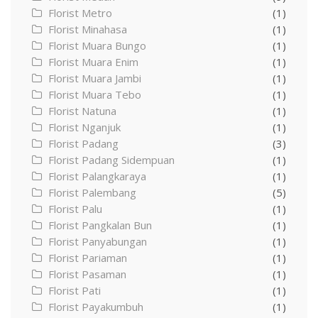
Florist Metro
(1)
Florist Minahasa
(1)
Florist Muara Bungo
(1)
Florist Muara Enim
(1)
Florist Muara Jambi
(1)
Florist Muara Tebo
(1)
Florist Natuna
(1)
Florist Nganjuk
(1)
Florist Padang
(3)
Florist Padang Sidempuan
(1)
Florist Palangkaraya
(1)
Florist Palembang
(5)
Florist Palu
(1)
Florist Pangkalan Bun
(1)
Florist Panyabungan
(1)
Florist Pariaman
(1)
Florist Pasaman
(1)
Florist Pati
(1)
Florist Payakumbuh
(1)