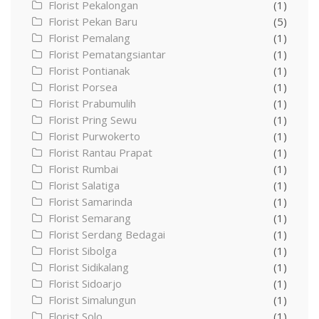
Florist Pekalongan
(1)
Florist Pekan Baru
(5)
Florist Pemalang
(1)
Florist Pematangsiantar
(1)
Florist Pontianak
(1)
Florist Porsea
(1)
Florist Prabumulih
(1)
Florist Pring Sewu
(1)
Florist Purwokerto
(1)
Florist Rantau Prapat
(1)
Florist Rumbai
(1)
Florist Salatiga
(1)
Florist Samarinda
(1)
Florist Semarang
(1)
Florist Serdang Bedagai
(1)
Florist Sibolga
(1)
Florist Sidikalang
(1)
Florist Sidoarjo
(1)
Florist Simalungun
(1)
Florist Solo
(1)