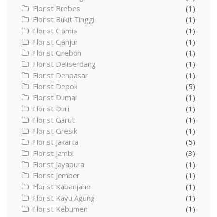
Florist Brebes
(1)
Florist Bukit Tinggi
(1)
Florist Ciamis
(1)
Florist Cianjur
(1)
Florist Cirebon
(1)
Florist Deliserdang
(1)
Florist Denpasar
(1)
Florist Depok
(5)
Florist Dumai
(1)
Florist Duri
(1)
Florist Garut
(1)
Florist Gresik
(1)
Florist Jakarta
(5)
Florist Jambi
(3)
Florist Jayapura
(1)
Florist Jember
(1)
Florist Kabanjahe
(1)
Florist Kayu Agung
(1)
Florist Kebumen
(1)