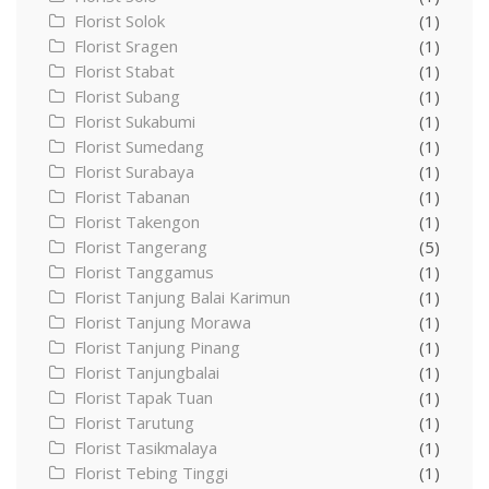
Florist Solok
(1)
Florist Sragen
(1)
Florist Stabat
(1)
Florist Subang
(1)
Florist Sukabumi
(1)
Florist Sumedang
(1)
Florist Surabaya
(1)
Florist Tabanan
(1)
Florist Takengon
(1)
Florist Tangerang
(5)
Florist Tanggamus
(1)
Florist Tanjung Balai Karimun
(1)
Florist Tanjung Morawa
(1)
Florist Tanjung Pinang
(1)
Florist Tanjungbalai
(1)
Florist Tapak Tuan
(1)
Florist Tarutung
(1)
Florist Tasikmalaya
(1)
Florist Tebing Tinggi
(1)