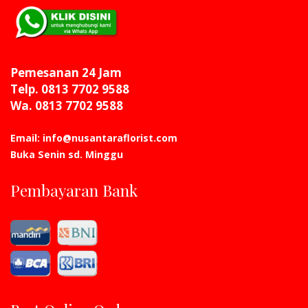
Pemesanan 24 Jam
Telp. 0813 7702 9588
Wa. 0813 7702 9588
Email: info@nusantaraflorist.com
Buka Senin sd. Minggu
Pembayaran Bank