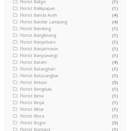
Florist Balige
(1)
Florist Balikpapan
(1)
Florist Banda Aceh
(4)
Florist Bandar Lampung
(4)
Florist Bandung
(1)
Florist Bangkinang
(1)
Florist Banjarbaru
(1)
Florist Banjarmasin
(1)
Florist Banyuwangi
(1)
Florist Batam
(4)
Florist Batanghari
(1)
Florist Batusangkar
(1)
Florist Bekasi
(5)
Florist Bengkulu
(1)
Florist Bima
(1)
Florist Binjai
(1)
Florist Blitar
(1)
Florist Blora
(1)
Florist Bogor
(5)
Florist Bontang
(1)