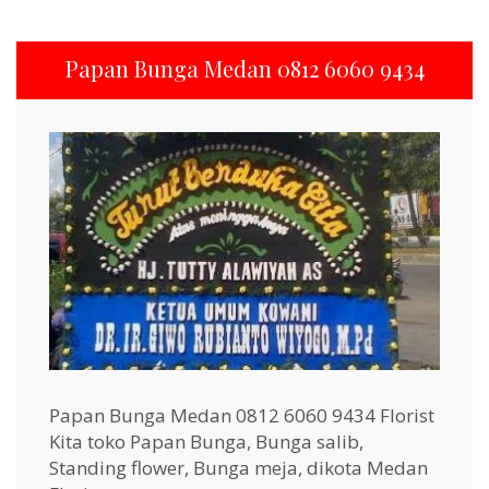
Papan Bunga Medan 0812 6060 9434
Papan Bunga Medan 0812 6060 9434 Florist
Kita toko Papan Bunga, Bunga salib,
Standing flower, Bunga meja, dikota Medan