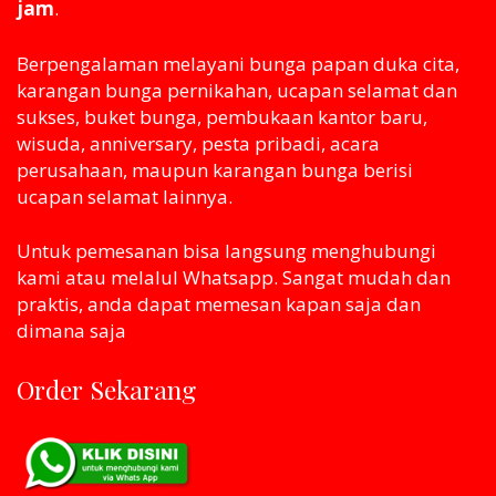
jam
.
Berpengalaman melayani bunga papan duka cita,
karangan bunga pernikahan, ucapan selamat dan
sukses, buket bunga, pembukaan kantor baru,
wisuda, anniversary, pesta pribadi, acara
perusahaan, maupun karangan bunga berisi
ucapan selamat lainnya.
Untuk pemesanan bisa langsung menghubungi
kami atau melaluI Whatsapp. Sangat mudah dan
praktis, anda dapat memesan kapan saja dan
dimana saja
Order Sekarang