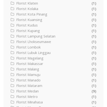
Florist Klaten
(1)
Florist Kolaka
(1)
Florist Kota Pinang
(1)
Florist Kuansing
(1)
Florist Kudus
(1)
Florist Kupang
(1)
Florist Lampung Selatan
(1)
Florist Lhokseumawe
(1)
Florist Lombok
(1)
Florist Lubuk Linggau
(1)
Florist Magelang
(1)
Florist Makassar
(1)
Florist Malang
(1)
Florist Mamuju
(1)
Florist Manado
(1)
Florist Mataram
(1)
Florist Medan
(9)
Florist Metro
(1)
Florist Minahasa
(1)