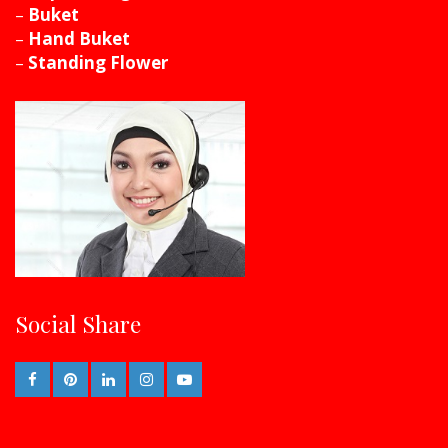
–
Buket
–
Hand Buket
–
Standing Flower
Social Share