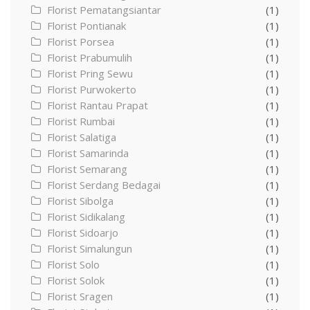
Florist Pematangsiantar
(1)
Florist Pontianak
(1)
Florist Porsea
(1)
Florist Prabumulih
(1)
Florist Pring Sewu
(1)
Florist Purwokerto
(1)
Florist Rantau Prapat
(1)
Florist Rumbai
(1)
Florist Salatiga
(1)
Florist Samarinda
(1)
Florist Semarang
(1)
Florist Serdang Bedagai
(1)
Florist Sibolga
(1)
Florist Sidikalang
(1)
Florist Sidoarjo
(1)
Florist Simalungun
(1)
Florist Solo
(1)
Florist Solok
(1)
Florist Sragen
(1)