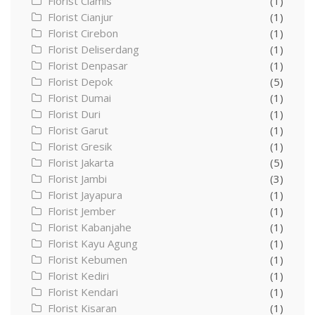
Florist Ciamis
(1)
Florist Cianjur
(1)
Florist Cirebon
(1)
Florist Deliserdang
(1)
Florist Denpasar
(1)
Florist Depok
(5)
Florist Dumai
(1)
Florist Duri
(1)
Florist Garut
(1)
Florist Gresik
(1)
Florist Jakarta
(5)
Florist Jambi
(3)
Florist Jayapura
(1)
Florist Jember
(1)
Florist Kabanjahe
(1)
Florist Kayu Agung
(1)
Florist Kebumen
(1)
Florist Kediri
(1)
Florist Kendari
(1)
Florist Kisaran
(1)