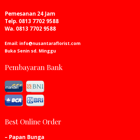
Pemesanan 24 Jam
Telp. 0813 7702 9588
Wa. 0813 7702 9588
Email: info@nusantaraflorist.com
Buka Senin sd. Minggu
Pembayaran Bank
Best Online Order
– Papan Bunga