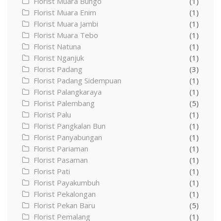
Florist Muara Bungo
(1)
Florist Muara Enim
(1)
Florist Muara Jambi
(1)
Florist Muara Tebo
(1)
Florist Natuna
(1)
Florist Nganjuk
(1)
Florist Padang
(3)
Florist Padang Sidempuan
(1)
Florist Palangkaraya
(1)
Florist Palembang
(5)
Florist Palu
(1)
Florist Pangkalan Bun
(1)
Florist Panyabungan
(1)
Florist Pariaman
(1)
Florist Pasaman
(1)
Florist Pati
(1)
Florist Payakumbuh
(1)
Florist Pekalongan
(1)
Florist Pekan Baru
(5)
Florist Pemalang
(1)