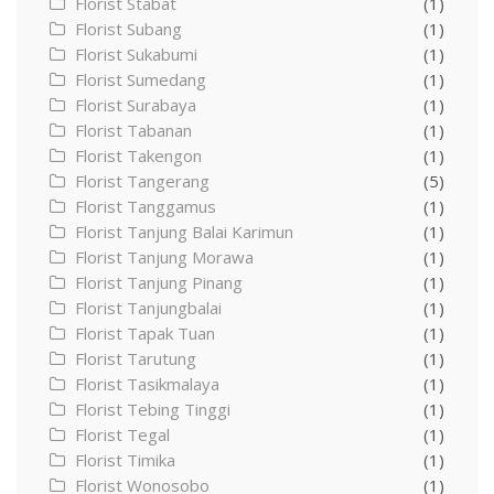
Florist Stabat
(1)
Florist Subang
(1)
Florist Sukabumi
(1)
Florist Sumedang
(1)
Florist Surabaya
(1)
Florist Tabanan
(1)
Florist Takengon
(1)
Florist Tangerang
(5)
Florist Tanggamus
(1)
Florist Tanjung Balai Karimun
(1)
Florist Tanjung Morawa
(1)
Florist Tanjung Pinang
(1)
Florist Tanjungbalai
(1)
Florist Tapak Tuan
(1)
Florist Tarutung
(1)
Florist Tasikmalaya
(1)
Florist Tebing Tinggi
(1)
Florist Tegal
(1)
Florist Timika
(1)
Florist Wonosobo
(1)