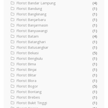
Florist Bandar Lampung
(4)
Florist Bandung
(1)
Florist Bangkinang
(1)
Florist Banjarbaru
(1)
Florist Banjarmasin
(1)
Florist Banyuwangi
(1)
Florist Batam
(4)
Florist Batanghari
(1)
Florist Batusangkar
(1)
Florist Bekasi
(5)
Florist Bengkulu
(1)
Florist Bima
(1)
Florist Binjai
(1)
Florist Blitar
(1)
Florist Blora
(1)
Florist Bogor
(5)
Florist Bontang
(1)
Florist Brebes
(1)
Florist Bukit Tinggi
(1)