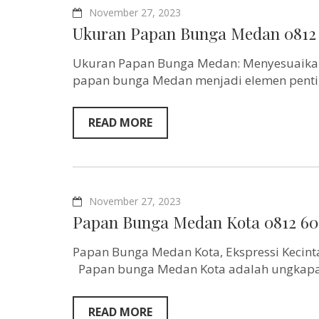
November 27, 2023
Ukuran Papan Bunga Medan 0812
Ukuran Papan Bunga Medan: Menyesuaikan
papan bunga Medan menjadi elemen penti
READ MORE
November 27, 2023
Papan Bunga Medan Kota 0812 60
Papan Bunga Medan Kota, Ekspressi Kecin
Papan bunga Medan Kota adalah ungkapan
READ MORE