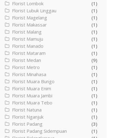
Florist Lombok
(1)
Florist Lubuk Linggau
(1)
Florist Magelang
(1)
Florist Makassar
(1)
Florist Malang
(1)
Florist Mamuju
(1)
Florist Manado
(1)
Florist Mataram
(1)
Florist Medan
(9)
Florist Metro
(1)
Florist Minahasa
(1)
Florist Muara Bungo
(1)
Florist Muara Enim
(1)
Florist Muara Jambi
(1)
Florist Muara Tebo
(1)
Florist Natuna
(1)
Florist Nganjuk
(1)
Florist Padang
(3)
Florist Padang Sidempuan
(1)