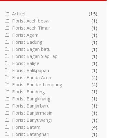
Artikel
(15)
Florist Aceh besar
(1)
Florist Aceh Timur
(1)
Florist Agam
(1)
Florist Badung
(1)
Florist Bagan batu
(1)
Florist Bagan Siapi-api
(1)
Florist Balige
(1)
Florist Balikpapan
(1)
Florist Banda Aceh
(4)
Florist Bandar Lampung
(4)
Florist Bandung
(1)
Florist Bangkinang
(1)
Florist Banjarbaru
(1)
Florist Banjarmasin
(1)
Florist Banyuwangi
(1)
Florist Batam
(4)
Florist Batanghari
(1)