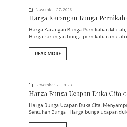
November 27, 2023
Harga Karangan Bunga Pernikaha
Harga Karangan Bunga Pernikahan Murah
Harga karangan bunga pernikahan murah
READ MORE
November 27, 2023
Harga Bunga Ucapan Duka Cita 0
Harga Bunga Ucapan Duka Cita, Menyampa
Sentuhan Bunga Harga bunga ucapan duka