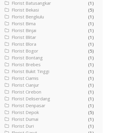
Florist Batusangkar
(1)
Florist Bekasi
(5)
Florist Bengkulu
(1)
Florist Bima
(1)
Florist Binjai
(1)
Florist Blitar
(1)
Florist Blora
(1)
Florist Bogor
(5)
Florist Bontang
(1)
Florist Brebes
(1)
Florist Bukit Tinggi
(1)
Florist Ciamis
(1)
Florist Cianjur
(1)
Florist Cirebon
(1)
Florist Deliserdang
(1)
Florist Denpasar
(1)
Florist Depok
(5)
Florist Dumai
(1)
Florist Duri
(1)
Florist Garut
(1)