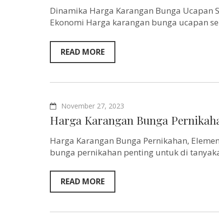
Dinamika Harga Karangan Bunga Ucapan Sel
Ekonomi Harga karangan bunga ucapan sel
READ MORE
November 27, 2023
Harga Karangan Bunga Pernikaha
Harga Karangan Bunga Pernikahan, Elemen
bunga pernikahan penting untuk di tanyak
READ MORE