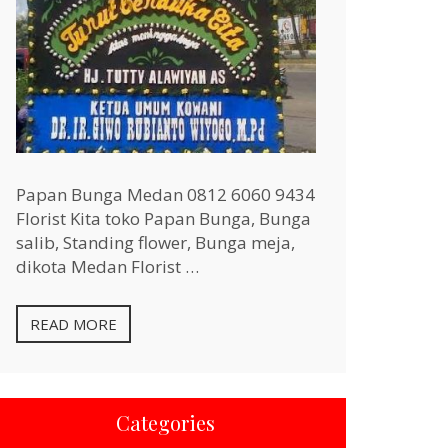
Papan Bunga Medan 0812 6060 9434
Florist Kita toko Papan Bunga, Bunga
salib, Standing flower, Bunga meja,
dikota Medan Florist …
READ MORE
Categories