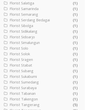
Florist Salatiga
(1)
Florist Samarinda
(1)
Florist Semarang
(1)
Florist Serdang Bedagai
(1)
Florist Sibolga
(1)
Florist Sidikalang
(1)
Florist Sidoarjo
(1)
Florist Simalungun
(1)
Florist Solo
(1)
Florist Solok
(1)
Florist Sragen
(1)
Florist Stabat
(1)
Florist Subang
(1)
Florist Sukabumi
(1)
Florist Sumedang
(1)
Florist Surabaya
(1)
Florist Tabanan
(1)
Florist Takengon
(1)
Florist Tangerang
(5)