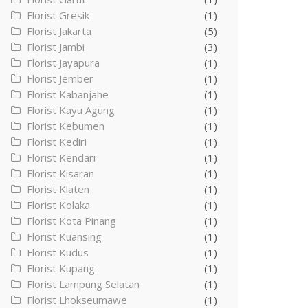
Florist Gresik
(1)
Florist Jakarta
(5)
Florist Jambi
(3)
Florist Jayapura
(1)
Florist Jember
(1)
Florist Kabanjahe
(1)
Florist Kayu Agung
(1)
Florist Kebumen
(1)
Florist Kediri
(1)
Florist Kendari
(1)
Florist Kisaran
(1)
Florist Klaten
(1)
Florist Kolaka
(1)
Florist Kota Pinang
(1)
Florist Kuansing
(1)
Florist Kudus
(1)
Florist Kupang
(1)
Florist Lampung Selatan
(1)
Florist Lhokseumawe
(1)