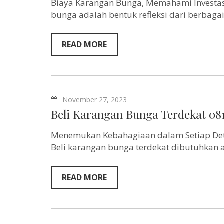
Biaya Karangan Bunga, Memahami Investas
bunga adalah bentuk refleksi dari berbaga
READ MORE
November 27, 2023
Beli Karangan Bunga Terdekat 08
Menemukan Kebahagiaan dalam Setiap De
Beli karangan bunga terdekat dibutuhkan a
READ MORE