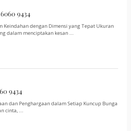
 6060 9434
 Keindahan dengan Dimensi yang Tepat Ukuran
ng dalam menciptakan kesan …
60 9434
taan dan Penghargaan dalam Setiap Kuncup Bunga
 cinta, …