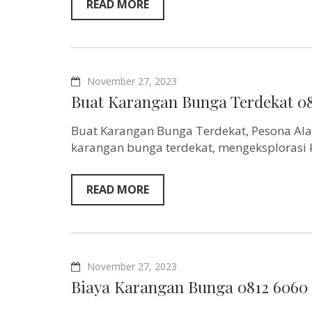
READ MORE
November 27, 2023
Buat Karangan Bunga Terdekat 08
Buat Karangan Bunga Terdekat, Pesona A
karangan bunga terdekat, mengeksplorasi 
READ MORE
November 27, 2023
Biaya Karangan Bunga 0812 6060