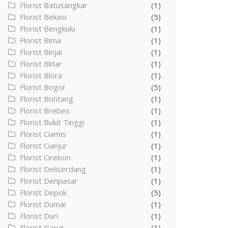
Florist Batusangkar
(1)
Florist Bekasi
(5)
Florist Bengkulu
(1)
Florist Bima
(1)
Florist Binjai
(1)
Florist Blitar
(1)
Florist Blora
(1)
Florist Bogor
(5)
Florist Bontang
(1)
Florist Brebes
(1)
Florist Bukit Tinggi
(1)
Florist Ciamis
(1)
Florist Cianjur
(1)
Florist Cirebon
(1)
Florist Deliserdang
(1)
Florist Denpasar
(1)
Florist Depok
(5)
Florist Dumai
(1)
Florist Duri
(1)
Florist Garut
(1)