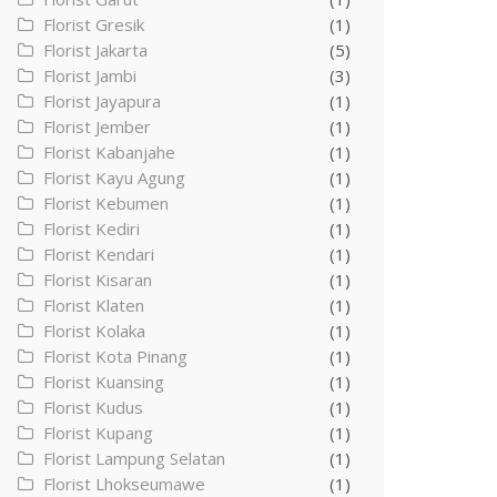
Florist Gresik
(1)
Florist Jakarta
(5)
Florist Jambi
(3)
Florist Jayapura
(1)
Florist Jember
(1)
Florist Kabanjahe
(1)
Florist Kayu Agung
(1)
Florist Kebumen
(1)
Florist Kediri
(1)
Florist Kendari
(1)
Florist Kisaran
(1)
Florist Klaten
(1)
Florist Kolaka
(1)
Florist Kota Pinang
(1)
Florist Kuansing
(1)
Florist Kudus
(1)
Florist Kupang
(1)
Florist Lampung Selatan
(1)
Florist Lhokseumawe
(1)