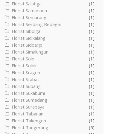
Florist Salatiga
(1)
Florist Samarinda
(1)
Florist Semarang
(1)
Florist Serdang Bedagai
(1)
Florist Sibolga
(1)
Florist Sidikalang
(1)
Florist Sidoarjo
(1)
Florist Simalungun
(1)
Florist Solo
(1)
Florist Solok
(1)
Florist Sragen
(1)
Florist Stabat
(1)
Florist Subang
(1)
Florist Sukabumi
(1)
Florist Sumedang
(1)
Florist Surabaya
(1)
Florist Tabanan
(1)
Florist Takengon
(1)
Florist Tangerang
(5)