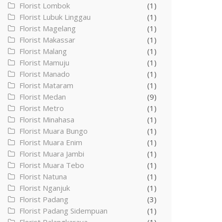
Florist Lombok
(1)
Florist Lubuk Linggau
(1)
Florist Magelang
(1)
Florist Makassar
(1)
Florist Malang
(1)
Florist Mamuju
(1)
Florist Manado
(1)
Florist Mataram
(1)
Florist Medan
(9)
Florist Metro
(1)
Florist Minahasa
(1)
Florist Muara Bungo
(1)
Florist Muara Enim
(1)
Florist Muara Jambi
(1)
Florist Muara Tebo
(1)
Florist Natuna
(1)
Florist Nganjuk
(1)
Florist Padang
(3)
Florist Padang Sidempuan
(1)