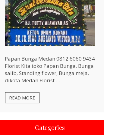
Papan Bunga Medan 0812 6060 9434
Florist Kita toko Papan Bunga, Bunga
salib, Standing flower, Bunga meja,
dikota Medan Florist …
READ MORE
Categories