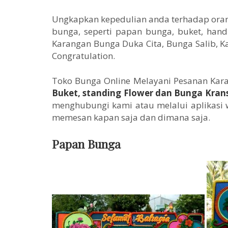
Ungkapkan kepedulian anda terhadap orang
bunga, seperti papan bunga, buket, hand 
Karangan Bunga Duka Cita, Bunga Salib,
Congratulation.
Toko Bunga Online Melayani Pesanan Kara
Buket, standing Flower dan Bunga Kran
menghubungi kami atau melalui aplikasi 
memesan kapan saja dan dimana saja.
Papan Bunga