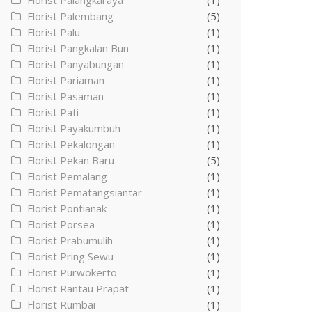
Florist Palangkaraya
(1)
Florist Palembang
(5)
Florist Palu
(1)
Florist Pangkalan Bun
(1)
Florist Panyabungan
(1)
Florist Pariaman
(1)
Florist Pasaman
(1)
Florist Pati
(1)
Florist Payakumbuh
(1)
Florist Pekalongan
(1)
Florist Pekan Baru
(5)
Florist Pemalang
(1)
Florist Pematangsiantar
(1)
Florist Pontianak
(1)
Florist Porsea
(1)
Florist Prabumulih
(1)
Florist Pring Sewu
(1)
Florist Purwokerto
(1)
Florist Rantau Prapat
(1)
Florist Rumbai
(1)