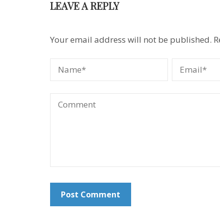
LEAVE A REPLY
Your email address will not be published.
R