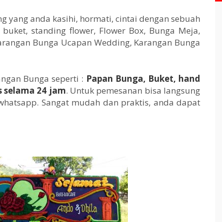
 yang anda kasihi, hormati, cintai dengan sebuah
buket, standing flower, Flower Box, Bunga Meja,
 Karangan Bunga Ucapan Wedding, Karangan Bunga
ngan Bunga seperti :
Papan Bunga, Buket, hand
s selama 24 jam
. Untuk pemesanan bisa langsung
whatsapp. Sangat mudah dan praktis, anda dapat