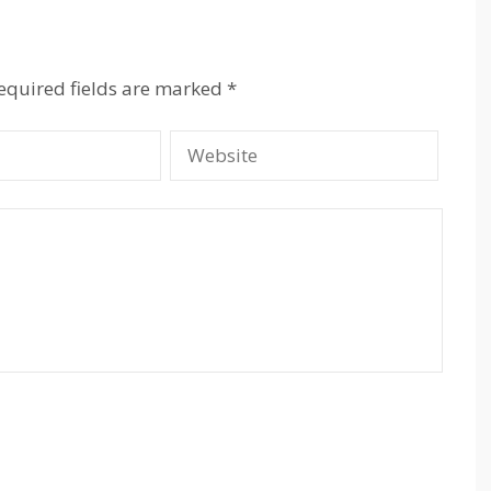
equired fields are marked
*