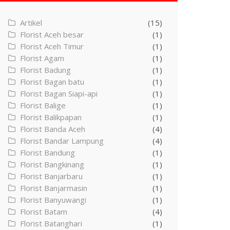
Artikel
(15)
Florist Aceh besar
(1)
Florist Aceh Timur
(1)
Florist Agam
(1)
Florist Badung
(1)
Florist Bagan batu
(1)
Florist Bagan Siapi-api
(1)
Florist Balige
(1)
Florist Balikpapan
(1)
Florist Banda Aceh
(4)
Florist Bandar Lampung
(4)
Florist Bandung
(1)
Florist Bangkinang
(1)
Florist Banjarbaru
(1)
Florist Banjarmasin
(1)
Florist Banyuwangi
(1)
Florist Batam
(4)
Florist Batanghari
(1)