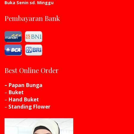
Buka Senin sd. Minggu
Pembayaran Bank
Best Online Order
– Papan Bunga
–
Buket
–
Hand Buket
–
Standing Flower