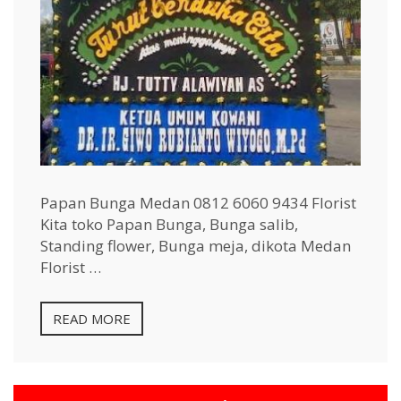
Papan Bunga Medan 0812 6060 9434 Florist
Kita toko Papan Bunga, Bunga salib,
Standing flower, Bunga meja, dikota Medan
Florist …
READ MORE