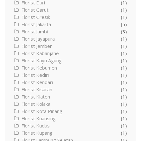
Florist Duri
(1)
Florist Garut
(1)
Florist Gresik
(1)
Florist Jakarta
(5)
Florist Jambi
(3)
Florist Jayapura
(1)
Florist Jember
(1)
Florist Kabanjahe
(1)
Florist Kayu Agung
(1)
Florist Kebumen
(1)
Florist Kediri
(1)
Florist Kendari
(1)
Florist Kisaran
(1)
Florist Klaten
(1)
Florist Kolaka
(1)
Florist Kota Pinang
(1)
Florist Kuansing
(1)
Florist Kudus
(1)
Florist Kupang
(1)
Florist Lampung Selatan
(1)