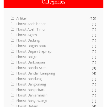
Categories
Artikel
(15)
Florist Aceh besar
(1)
Florist Aceh Timur
(1)
Florist Agam
(1)
Florist Badung
(1)
Florist Bagan batu
(1)
Florist Bagan Siapi-api
(1)
Florist Balige
(1)
Florist Balikpapan
(1)
Florist Banda Aceh
(4)
Florist Bandar Lampung
(4)
Florist Bandung
(1)
Florist Bangkinang
(1)
Florist Banjarbaru
(1)
Florist Banjarmasin
(1)
Florist Banyuwangi
(1)
Florist Batam
(4)