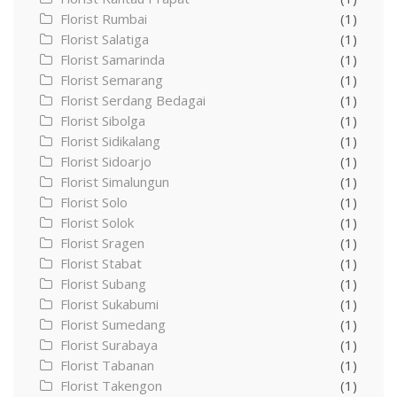
Florist Rumbai
(1)
Florist Salatiga
(1)
Florist Samarinda
(1)
Florist Semarang
(1)
Florist Serdang Bedagai
(1)
Florist Sibolga
(1)
Florist Sidikalang
(1)
Florist Sidoarjo
(1)
Florist Simalungun
(1)
Florist Solo
(1)
Florist Solok
(1)
Florist Sragen
(1)
Florist Stabat
(1)
Florist Subang
(1)
Florist Sukabumi
(1)
Florist Sumedang
(1)
Florist Surabaya
(1)
Florist Tabanan
(1)
Florist Takengon
(1)