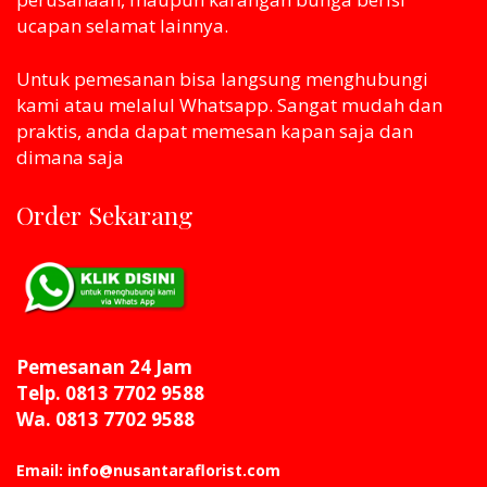
ucapan selamat lainnya.
Untuk pemesanan bisa langsung menghubungi
kami atau melaluI Whatsapp. Sangat mudah dan
praktis, anda dapat memesan kapan saja dan
dimana saja
Order Sekarang
Pemesanan 24 Jam
Telp. 0813 7702 9588
Wa. 0813 7702 9588
Email: info@nusantaraflorist.com