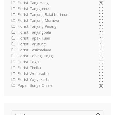
Florist Tangerang
(5)
Florist Tanggamus
(1)
Florist Tanjung Balai Karimun
(1)
Florist Tanjung Morawa
(1)
Florist Tanjung Pinang
(1)
Florist Tanjungbalai
(1)
Florist Tapak Tuan
(1)
Florist Tarutung
(1)
Florist Tasikmalaya
(1)
Florist Tebing Tinggi
(1)
Florist Tegal
(1)
Florist Timika
(1)
Florist Wonosobo
(1)
Florist Yogyakarta
(1)
Papan Bunga Online
(6)
Search