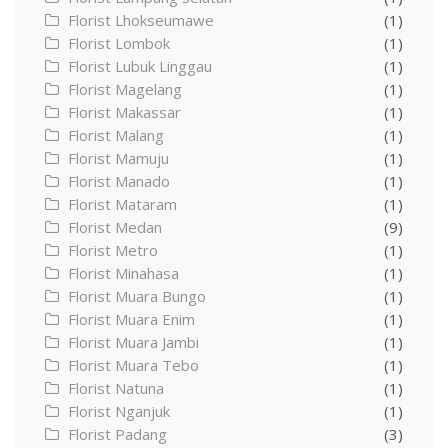
Florist Lhokseumawe
(1)
Florist Lombok
(1)
Florist Lubuk Linggau
(1)
Florist Magelang
(1)
Florist Makassar
(1)
Florist Malang
(1)
Florist Mamuju
(1)
Florist Manado
(1)
Florist Mataram
(1)
Florist Medan
(9)
Florist Metro
(1)
Florist Minahasa
(1)
Florist Muara Bungo
(1)
Florist Muara Enim
(1)
Florist Muara Jambi
(1)
Florist Muara Tebo
(1)
Florist Natuna
(1)
Florist Nganjuk
(1)
Florist Padang
(3)