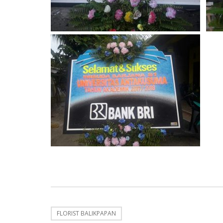
FLORIST BALIKPAPAN