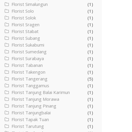
Florist Simalungun
(1)
Florist Solo
(1)
Florist Solok
(1)
Florist Sragen
(1)
Florist Stabat
(1)
Florist Subang
(1)
Florist Sukabumi
(1)
Florist Sumedang
(1)
Florist Surabaya
(1)
Florist Tabanan
(1)
Florist Takengon
(1)
Florist Tangerang
(5)
Florist Tanggamus
(1)
Florist Tanjung Balai Karimun
(1)
Florist Tanjung Morawa
(1)
Florist Tanjung Pinang
(1)
Florist Tanjungbalai
(1)
Florist Tapak Tuan
(1)
Florist Tarutung
(1)