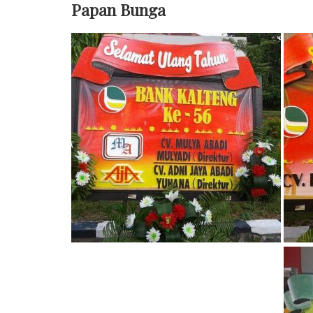
Papan Bunga