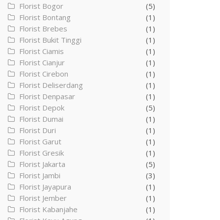
Florist Bogor
(5)
Florist Bontang
(1)
Florist Brebes
(1)
Florist Bukit Tinggi
(1)
Florist Ciamis
(1)
Florist Cianjur
(1)
Florist Cirebon
(1)
Florist Deliserdang
(1)
Florist Denpasar
(1)
Florist Depok
(5)
Florist Dumai
(1)
Florist Duri
(1)
Florist Garut
(1)
Florist Gresik
(1)
Florist Jakarta
(5)
Florist Jambi
(3)
Florist Jayapura
(1)
Florist Jember
(1)
Florist Kabanjahe
(1)