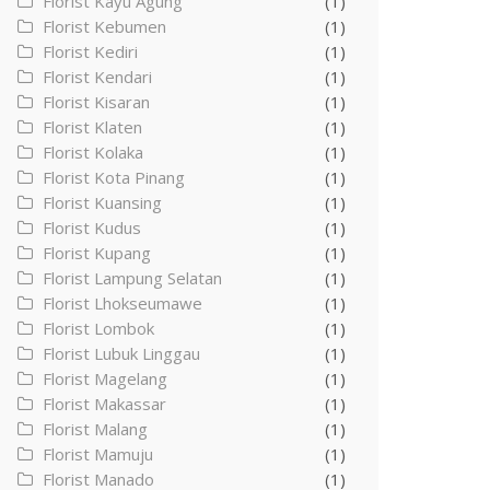
Florist Kayu Agung
(1)
Florist Kebumen
(1)
Florist Kediri
(1)
Florist Kendari
(1)
Florist Kisaran
(1)
Florist Klaten
(1)
Florist Kolaka
(1)
Florist Kota Pinang
(1)
Florist Kuansing
(1)
Florist Kudus
(1)
Florist Kupang
(1)
Florist Lampung Selatan
(1)
Florist Lhokseumawe
(1)
Florist Lombok
(1)
Florist Lubuk Linggau
(1)
Florist Magelang
(1)
Florist Makassar
(1)
Florist Malang
(1)
Florist Mamuju
(1)
Florist Manado
(1)