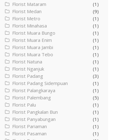
Florist Mataram
(1)
Florist Medan
(9)
Florist Metro
(1)
Florist Minahasa
(1)
Florist Muara Bungo
(1)
Florist Muara Enim
(1)
Florist Muara Jambi
(1)
Florist Muara Tebo
(1)
Florist Natuna
(1)
Florist Nganjuk
(1)
Florist Padang
(3)
Florist Padang Sidempuan
(1)
Florist Palangkaraya
(1)
Florist Palembang
(5)
Florist Palu
(1)
Florist Pangkalan Bun
(1)
Florist Panyabungan
(1)
Florist Pariaman
(1)
Florist Pasaman
(1)