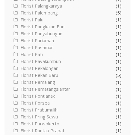
Florist Palangkaraya
(1)
Florist Palembang
(5)
Florist Palu
(1)
Florist Pangkalan Bun
(1)
Florist Panyabungan
(1)
Florist Pariaman
(1)
Florist Pasaman
(1)
Florist Pati
(1)
Florist Payakumbuh
(1)
Florist Pekalongan
(1)
Florist Pekan Baru
(5)
Florist Pemalang
(1)
Florist Pematangsiantar
(1)
Florist Pontianak
(1)
Florist Porsea
(1)
Florist Prabumulih
(1)
Florist Pring Sewu
(1)
Florist Purwokerto
(1)
Florist Rantau Prapat
(1)