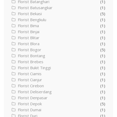
Florist Batanghari
(1)
Florist Batusangkar
(1)
Florist Bekasi
(5)
Florist Bengkulu
(1)
Florist Bima
(1)
Florist Binjai
(1)
Florist Blitar
(1)
Florist Blora
(1)
Florist Bogor
(5)
Florist Bontang
(1)
Florist Brebes
(1)
Florist Bukit Tinggi
(1)
Florist Ciamis
(1)
Florist Cianjur
(1)
Florist Cirebon
(1)
Florist Deliserdang
(1)
Florist Denpasar
(1)
Florist Depok
(5)
Florist Dumai
(1)
Florist Duri
(1)