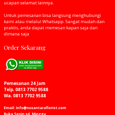
ucapan selamat lainnya.
Untuk pemesanan bisa langsung menghubungi
kami atau melaluI Whatsapp. Sangat mudah dan
praktis, anda dapat memesan kapan saja dan
dimana saja
Order Sekarang
Pemesanan 24 Jam
Telp. 0813 7702 9588
Wa. 0813 7702 9588
Email: info@nusantaraflorist.com
Buka Senin sd. Minggu