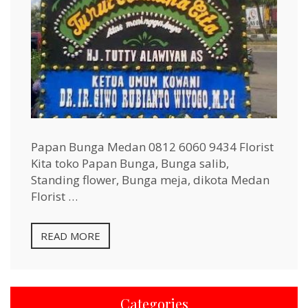
Papan Bunga Medan 0812 6060 9434 Florist
Kita toko Papan Bunga, Bunga salib,
Standing flower, Bunga meja, dikota Medan
Florist …
READ MORE
Categories