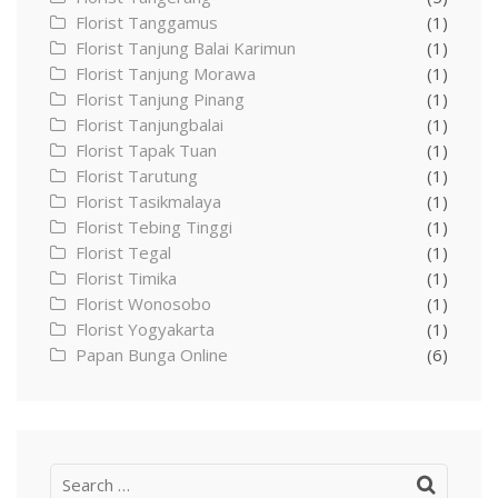
Florist Tanggamus
(1)
Florist Tanjung Balai Karimun
(1)
Florist Tanjung Morawa
(1)
Florist Tanjung Pinang
(1)
Florist Tanjungbalai
(1)
Florist Tapak Tuan
(1)
Florist Tarutung
(1)
Florist Tasikmalaya
(1)
Florist Tebing Tinggi
(1)
Florist Tegal
(1)
Florist Timika
(1)
Florist Wonosobo
(1)
Florist Yogyakarta
(1)
Papan Bunga Online
(6)
Search