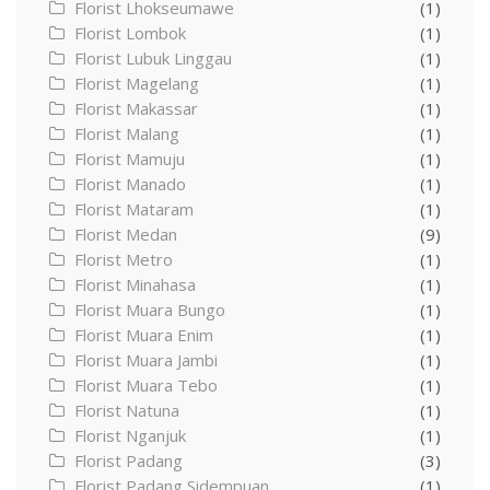
Florist Lhokseumawe
(1)
Florist Lombok
(1)
Florist Lubuk Linggau
(1)
Florist Magelang
(1)
Florist Makassar
(1)
Florist Malang
(1)
Florist Mamuju
(1)
Florist Manado
(1)
Florist Mataram
(1)
Florist Medan
(9)
Florist Metro
(1)
Florist Minahasa
(1)
Florist Muara Bungo
(1)
Florist Muara Enim
(1)
Florist Muara Jambi
(1)
Florist Muara Tebo
(1)
Florist Natuna
(1)
Florist Nganjuk
(1)
Florist Padang
(3)
Florist Padang Sidempuan
(1)