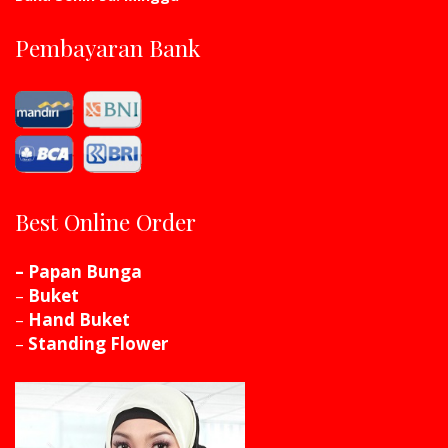
Pembayaran Bank
Best Online Order
– Papan Bunga
–
Buket
–
Hand Buket
–
Standing Flower