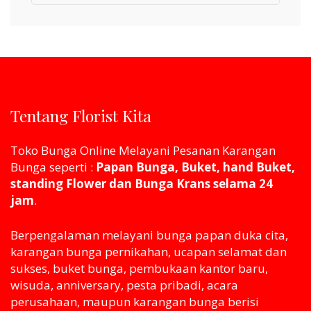
for:
Tentang Florist Kita
Toko Bunga Online Melayani Pesanan Karangan
Bunga seperti :
Papan Bunga, Buket, hand Buket,
standing Flower dan Bunga Krans selama 24
jam
.
Berpengalaman melayani bunga papan duka cita,
karangan bunga pernikahan, ucapan selamat dan
sukses, buket bunga, pembukaan kantor baru,
wisuda, anniversary, pesta pribadi, acara
perusahaan, maupun karangan bunga berisi