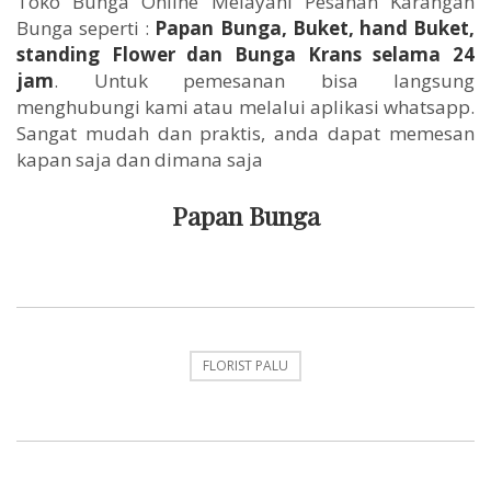
Toko Bunga Online Melayani Pesanan Karangan
Bunga seperti :
Papan Bunga, Buket, hand Buket,
standing Flower dan Bunga Krans selama 24
jam
. Untuk pemesanan bisa langsung
menghubungi kami atau melalui aplikasi whatsapp.
Sangat mudah dan praktis, anda dapat memesan
kapan saja dan dimana saja
Papan Bunga
FLORIST PALU