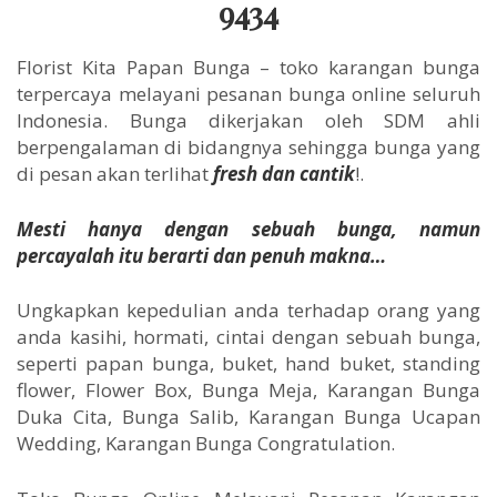
9434
Florist Kita Papan Bunga – toko karangan bunga
terpercaya melayani pesanan bunga online seluruh
Indonesia. Bunga dikerjakan oleh SDM ahli
berpengalaman di bidangnya sehingga bunga yang
di pesan akan terlihat
fresh dan cantik
!.
Mesti hanya dengan sebuah bunga, namun
percayalah itu berarti dan penuh makna…
Ungkapkan kepedulian anda terhadap orang yang
anda kasihi, hormati, cintai dengan sebuah bunga,
seperti papan bunga, buket, hand buket, standing
flower, Flower Box, Bunga Meja, Karangan Bunga
Duka Cita, Bunga Salib, Karangan Bunga Ucapan
Wedding, Karangan Bunga Congratulation.