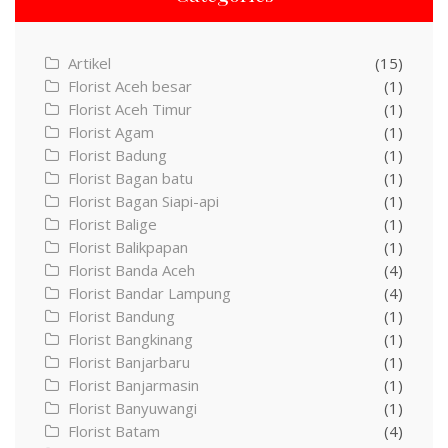
Artikel
(15)
Florist Aceh besar
(1)
Florist Aceh Timur
(1)
Florist Agam
(1)
Florist Badung
(1)
Florist Bagan batu
(1)
Florist Bagan Siapi-api
(1)
Florist Balige
(1)
Florist Balikpapan
(1)
Florist Banda Aceh
(4)
Florist Bandar Lampung
(4)
Florist Bandung
(1)
Florist Bangkinang
(1)
Florist Banjarbaru
(1)
Florist Banjarmasin
(1)
Florist Banyuwangi
(1)
Florist Batam
(4)