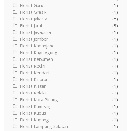
Florist Garut
(1)
Florist Gresik
(1)
Florist Jakarta
(5)
Florist Jambi
(3)
Florist Jayapura
(1)
Florist Jember
(1)
Florist Kabanjahe
(1)
Florist Kayu Agung
(1)
Florist Kebumen
(1)
Florist Kediri
(1)
Florist Kendari
(1)
Florist Kisaran
(1)
Florist Klaten
(1)
Florist Kolaka
(1)
Florist Kota Pinang
(1)
Florist Kuansing
(1)
Florist Kudus
(1)
Florist Kupang
(1)
Florist Lampung Selatan
(1)