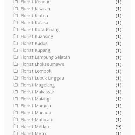
Florist Kendari
(1)
Florist Kisaran
(1)
Florist Klaten
(1)
Florist Kolaka
(1)
Florist Kota Pinang
(1)
Florist Kuansing
(1)
Florist Kudus
(1)
Florist Kupang
(1)
Florist Lampung Selatan
(1)
Florist Lhokseumawe
(1)
Florist Lombok
(1)
Florist Lubuk Linggau
(1)
Florist Magelang
(1)
Florist Makassar
(1)
Florist Malang
(1)
Florist Mamuju
(1)
Florist Manado
(1)
Florist Mataram
(1)
Florist Medan
(9)
Florist Metro
(1)