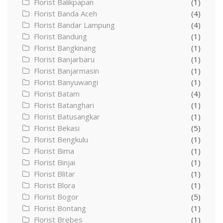
Florist Balikpapan
(1)
Florist Banda Aceh
(4)
Florist Bandar Lampung
(4)
Florist Bandung
(1)
Florist Bangkinang
(1)
Florist Banjarbaru
(1)
Florist Banjarmasin
(1)
Florist Banyuwangi
(1)
Florist Batam
(4)
Florist Batanghari
(1)
Florist Batusangkar
(1)
Florist Bekasi
(5)
Florist Bengkulu
(1)
Florist Bima
(1)
Florist Binjai
(1)
Florist Blitar
(1)
Florist Blora
(1)
Florist Bogor
(5)
Florist Bontang
(1)
Florist Brebes
(1)