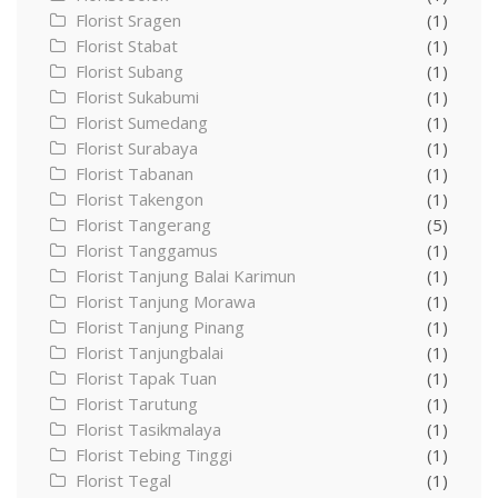
Florist Sragen
(1)
Florist Stabat
(1)
Florist Subang
(1)
Florist Sukabumi
(1)
Florist Sumedang
(1)
Florist Surabaya
(1)
Florist Tabanan
(1)
Florist Takengon
(1)
Florist Tangerang
(5)
Florist Tanggamus
(1)
Florist Tanjung Balai Karimun
(1)
Florist Tanjung Morawa
(1)
Florist Tanjung Pinang
(1)
Florist Tanjungbalai
(1)
Florist Tapak Tuan
(1)
Florist Tarutung
(1)
Florist Tasikmalaya
(1)
Florist Tebing Tinggi
(1)
Florist Tegal
(1)