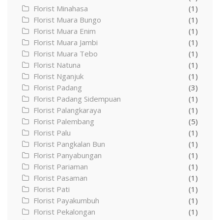
Florist Minahasa
(1)
Florist Muara Bungo
(1)
Florist Muara Enim
(1)
Florist Muara Jambi
(1)
Florist Muara Tebo
(1)
Florist Natuna
(1)
Florist Nganjuk
(1)
Florist Padang
(3)
Florist Padang Sidempuan
(1)
Florist Palangkaraya
(1)
Florist Palembang
(5)
Florist Palu
(1)
Florist Pangkalan Bun
(1)
Florist Panyabungan
(1)
Florist Pariaman
(1)
Florist Pasaman
(1)
Florist Pati
(1)
Florist Payakumbuh
(1)
Florist Pekalongan
(1)