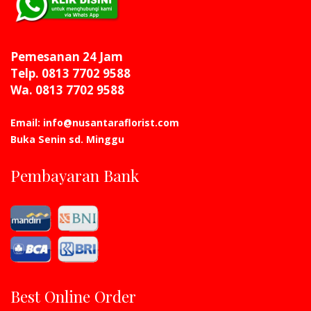
Pemesanan 24 Jam
Telp. 0813 7702 9588
Wa. 0813 7702 9588
Email: info@nusantaraflorist.com
Buka Senin sd. Minggu
Pembayaran Bank
Best Online Order