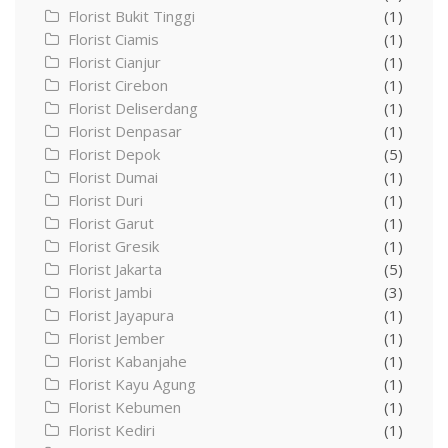
Florist Bukit Tinggi
(1)
Florist Ciamis
(1)
Florist Cianjur
(1)
Florist Cirebon
(1)
Florist Deliserdang
(1)
Florist Denpasar
(1)
Florist Depok
(5)
Florist Dumai
(1)
Florist Duri
(1)
Florist Garut
(1)
Florist Gresik
(1)
Florist Jakarta
(5)
Florist Jambi
(3)
Florist Jayapura
(1)
Florist Jember
(1)
Florist Kabanjahe
(1)
Florist Kayu Agung
(1)
Florist Kebumen
(1)
Florist Kediri
(1)