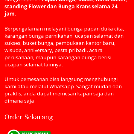
standing Flower dan Bunga Krans selama 24
jam
.
Berpengalaman melayani bunga papan duka cita,
karangan bunga pernikahan, ucapan selamat dan
sukses, buket bunga, pembukaan kantor baru,
wisuda, anniversary, pesta pribadi, acara
perusahaan, maupun karangan bunga berisi
ucapan selamat lainnya.
Untuk pemesanan bisa langsung menghubungi
kami atau melaluI Whatsapp. Sangat mudah dan
praktis, anda dapat memesan kapan saja dan
dimana saja
Order Sekarang