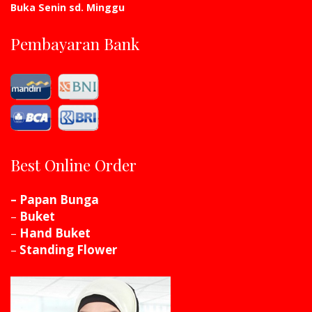
Buka Senin sd. Minggu
Pembayaran Bank
Best Online Order
– Papan Bunga
–
Buket
–
Hand Buket
–
Standing Flower