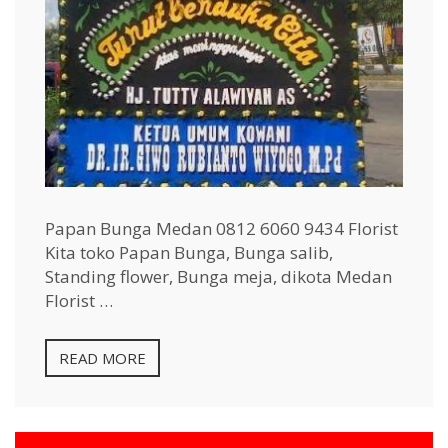
Papan Bunga Medan 0812 6060 9434 Florist
Kita toko Papan Bunga, Bunga salib,
Standing flower, Bunga meja, dikota Medan
Florist …
READ MORE