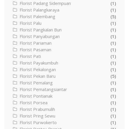
Florist Padang Sidempuan
(1)
Florist Palangkaraya
(1)
Florist Palembang
(5)
Florist Palu
(1)
Florist Pangkalan Bun
(1)
Florist Panyabungan
(1)
Florist Pariaman
(1)
Florist Pasaman
(1)
Florist Pati
(1)
Florist Payakumbuh
(1)
Florist Pekalongan
(1)
Florist Pekan Baru
(5)
Florist Pemalang
(1)
Florist Pematangsiantar
(1)
Florist Pontianak
(1)
Florist Porsea
(1)
Florist Prabumulih
(1)
Florist Pring Sewu
(1)
Florist Purwokerto
(1)