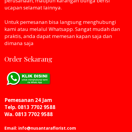
perusahaan, maupun karangan bunga berisi
ucapan selamat lainnya.
Untuk pemesanan bisa langsung menghubungi
kami atau melaluI Whatsapp. Sangat mudah dan
praktis, anda dapat memesan kapan saja dan
dimana saja
Order Sekarang
Pemesanan 24 Jam
Telp. 0813 7702 9588
Wa. 0813 7702 9588
Email: info@nusantaraflorist.com