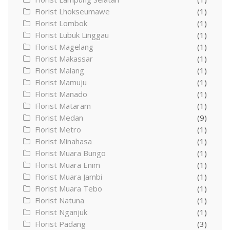
Florist Lhokseumawe
(1)
Florist Lombok
(1)
Florist Lubuk Linggau
(1)
Florist Magelang
(1)
Florist Makassar
(1)
Florist Malang
(1)
Florist Mamuju
(1)
Florist Manado
(1)
Florist Mataram
(1)
Florist Medan
(9)
Florist Metro
(1)
Florist Minahasa
(1)
Florist Muara Bungo
(1)
Florist Muara Enim
(1)
Florist Muara Jambi
(1)
Florist Muara Tebo
(1)
Florist Natuna
(1)
Florist Nganjuk
(1)
Florist Padang
(3)