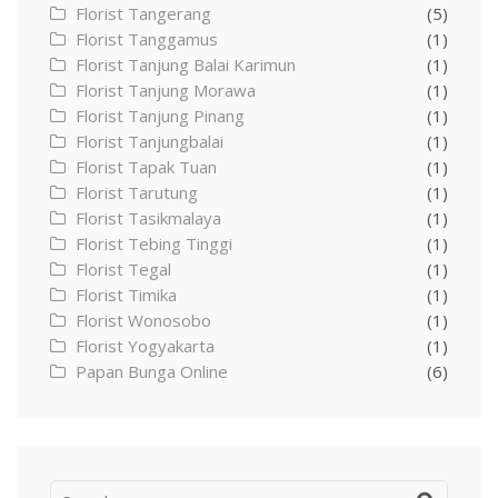
Florist Tangerang
(5)
Florist Tanggamus
(1)
Florist Tanjung Balai Karimun
(1)
Florist Tanjung Morawa
(1)
Florist Tanjung Pinang
(1)
Florist Tanjungbalai
(1)
Florist Tapak Tuan
(1)
Florist Tarutung
(1)
Florist Tasikmalaya
(1)
Florist Tebing Tinggi
(1)
Florist Tegal
(1)
Florist Timika
(1)
Florist Wonosobo
(1)
Florist Yogyakarta
(1)
Papan Bunga Online
(6)