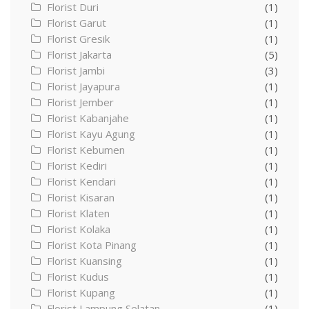
Florist Duri
(1)
Florist Garut
(1)
Florist Gresik
(1)
Florist Jakarta
(5)
Florist Jambi
(3)
Florist Jayapura
(1)
Florist Jember
(1)
Florist Kabanjahe
(1)
Florist Kayu Agung
(1)
Florist Kebumen
(1)
Florist Kediri
(1)
Florist Kendari
(1)
Florist Kisaran
(1)
Florist Klaten
(1)
Florist Kolaka
(1)
Florist Kota Pinang
(1)
Florist Kuansing
(1)
Florist Kudus
(1)
Florist Kupang
(1)
Florist Lampung Selatan
(1)