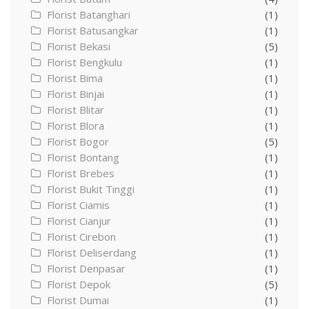
Florist Batanghari
(1)
Florist Batusangkar
(1)
Florist Bekasi
(5)
Florist Bengkulu
(1)
Florist Bima
(1)
Florist Binjai
(1)
Florist Blitar
(1)
Florist Blora
(1)
Florist Bogor
(5)
Florist Bontang
(1)
Florist Brebes
(1)
Florist Bukit Tinggi
(1)
Florist Ciamis
(1)
Florist Cianjur
(1)
Florist Cirebon
(1)
Florist Deliserdang
(1)
Florist Denpasar
(1)
Florist Depok
(5)
Florist Dumai
(1)