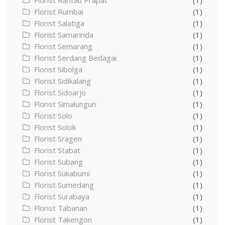
Florist Rantau Prapat
(1)
Florist Rumbai
(1)
Florist Salatiga
(1)
Florist Samarinda
(1)
Florist Semarang
(1)
Florist Serdang Bedagai
(1)
Florist Sibolga
(1)
Florist Sidikalang
(1)
Florist Sidoarjo
(1)
Florist Simalungun
(1)
Florist Solo
(1)
Florist Solok
(1)
Florist Sragen
(1)
Florist Stabat
(1)
Florist Subang
(1)
Florist Sukabumi
(1)
Florist Sumedang
(1)
Florist Surabaya
(1)
Florist Tabanan
(1)
Florist Takengon
(1)