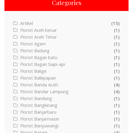
Categories
Artikel
(15)
Florist Aceh besar
(1)
Florist Aceh Timur
(1)
Florist Agam
(1)
Florist Badung
(1)
Florist Bagan batu
(1)
Florist Bagan Siapi-api
(1)
Florist Balige
(1)
Florist Balikpapan
(1)
Florist Banda Aceh
(4)
Florist Bandar Lampung
(4)
Florist Bandung
(1)
Florist Bangkinang
(1)
Florist Banjarbaru
(1)
Florist Banjarmasin
(1)
Florist Banyuwangi
(1)
Florist Batam
(4)