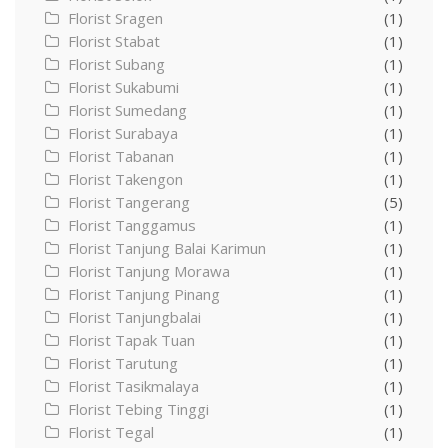
Florist Sragen
(1)
Florist Stabat
(1)
Florist Subang
(1)
Florist Sukabumi
(1)
Florist Sumedang
(1)
Florist Surabaya
(1)
Florist Tabanan
(1)
Florist Takengon
(1)
Florist Tangerang
(5)
Florist Tanggamus
(1)
Florist Tanjung Balai Karimun
(1)
Florist Tanjung Morawa
(1)
Florist Tanjung Pinang
(1)
Florist Tanjungbalai
(1)
Florist Tapak Tuan
(1)
Florist Tarutung
(1)
Florist Tasikmalaya
(1)
Florist Tebing Tinggi
(1)
Florist Tegal
(1)