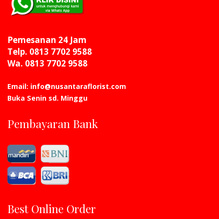
Pemesanan 24 Jam
Telp. 0813 7702 9588
Wa. 0813 7702 9588
Email: info@nusantaraflorist.com
Buka Senin sd. Minggu
Pembayaran Bank
Best Online Order