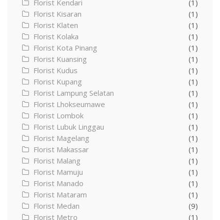
Florist Kendari
(1)
Florist Kisaran
(1)
Florist Klaten
(1)
Florist Kolaka
(1)
Florist Kota Pinang
(1)
Florist Kuansing
(1)
Florist Kudus
(1)
Florist Kupang
(1)
Florist Lampung Selatan
(1)
Florist Lhokseumawe
(1)
Florist Lombok
(1)
Florist Lubuk Linggau
(1)
Florist Magelang
(1)
Florist Makassar
(1)
Florist Malang
(1)
Florist Mamuju
(1)
Florist Manado
(1)
Florist Mataram
(1)
Florist Medan
(9)
Florist Metro
(1)