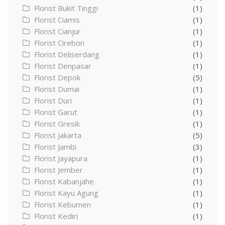
Florist Bukit Tinggi
(1)
Florist Ciamis
(1)
Florist Cianjur
(1)
Florist Cirebon
(1)
Florist Deliserdang
(1)
Florist Denpasar
(1)
Florist Depok
(5)
Florist Dumai
(1)
Florist Duri
(1)
Florist Garut
(1)
Florist Gresik
(1)
Florist Jakarta
(5)
Florist Jambi
(3)
Florist Jayapura
(1)
Florist Jember
(1)
Florist Kabanjahe
(1)
Florist Kayu Agung
(1)
Florist Kebumen
(1)
Florist Kediri
(1)