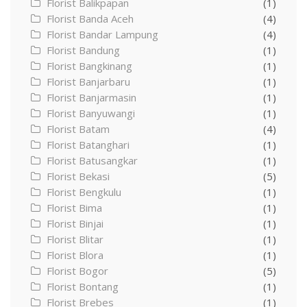
Florist Balikpapan
(1)
Florist Banda Aceh
(4)
Florist Bandar Lampung
(4)
Florist Bandung
(1)
Florist Bangkinang
(1)
Florist Banjarbaru
(1)
Florist Banjarmasin
(1)
Florist Banyuwangi
(1)
Florist Batam
(4)
Florist Batanghari
(1)
Florist Batusangkar
(1)
Florist Bekasi
(5)
Florist Bengkulu
(1)
Florist Bima
(1)
Florist Binjai
(1)
Florist Blitar
(1)
Florist Blora
(1)
Florist Bogor
(5)
Florist Bontang
(1)
Florist Brebes
(1)