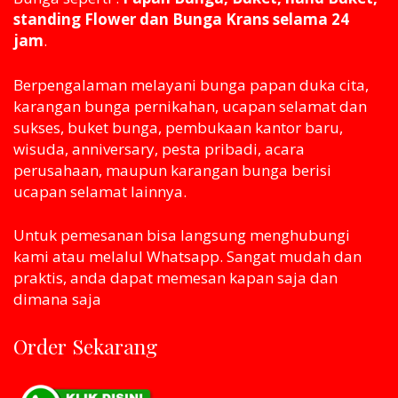
standing Flower dan Bunga Krans selama 24
jam
.
Berpengalaman melayani bunga papan duka cita,
karangan bunga pernikahan, ucapan selamat dan
sukses, buket bunga, pembukaan kantor baru,
wisuda, anniversary, pesta pribadi, acara
perusahaan, maupun karangan bunga berisi
ucapan selamat lainnya.
Untuk pemesanan bisa langsung menghubungi
kami atau melaluI Whatsapp. Sangat mudah dan
praktis, anda dapat memesan kapan saja dan
dimana saja
Order Sekarang