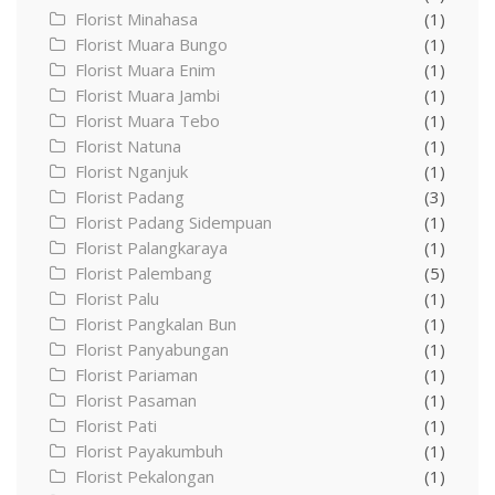
Florist Minahasa
(1)
Florist Muara Bungo
(1)
Florist Muara Enim
(1)
Florist Muara Jambi
(1)
Florist Muara Tebo
(1)
Florist Natuna
(1)
Florist Nganjuk
(1)
Florist Padang
(3)
Florist Padang Sidempuan
(1)
Florist Palangkaraya
(1)
Florist Palembang
(5)
Florist Palu
(1)
Florist Pangkalan Bun
(1)
Florist Panyabungan
(1)
Florist Pariaman
(1)
Florist Pasaman
(1)
Florist Pati
(1)
Florist Payakumbuh
(1)
Florist Pekalongan
(1)