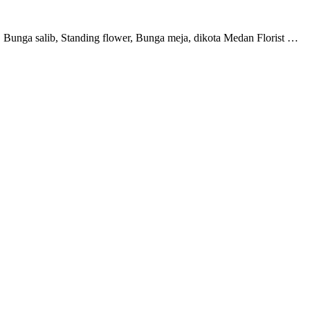
Bunga salib, Standing flower, Bunga meja, dikota Medan Florist …