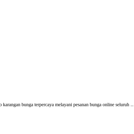
o karangan bunga terpercaya melayani pesanan bunga online seluruh 