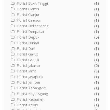
Florist Bukit Tinggi
(1)
Florist Ciamis
(1)
Florist Cianjur
(1)
Florist Cirebon
(1)
Florist Deliserdang
(1)
Florist Denpasar
(1)
Florist Depok
(5)
Florist Dumai
(1)
Florist Duri
(1)
Florist Garut
(1)
Florist Gresik
(1)
Florist Jakarta
(5)
Florist Jambi
(3)
Florist Jayapura
(1)
Florist Jember
(1)
Florist Kabanjahe
(1)
Florist Kayu Agung
(1)
Florist Kebumen
(1)
Florist Kediri
(1)