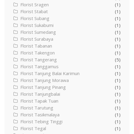
Florist Sragen
(1)
Florist Stabat
(1)
Florist Subang
(1)
Florist Sukabumi
(1)
Florist Sumedang
(1)
Florist Surabaya
(1)
Florist Tabanan
(1)
Florist Takengon
(1)
Florist Tangerang
(5)
Florist Tanggamus
(1)
Florist Tanjung Balai Karimun
(1)
Florist Tanjung Morawa
(1)
Florist Tanjung Pinang
(1)
Florist Tanjungbalai
(1)
Florist Tapak Tuan
(1)
Florist Tarutung
(1)
Florist Tasikmalaya
(1)
Florist Tebing Tinggi
(1)
Florist Tegal
(1)