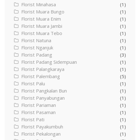
Florist Minahasa
(1)
Florist Muara Bungo
(1)
Florist Muara Enim
(1)
Florist Muara Jambi
(1)
Florist Muara Tebo
(1)
Florist Natuna
(1)
Florist Nganjuk
(1)
Florist Padang
(3)
Florist Padang Sidempuan
(1)
Florist Palangkaraya
(1)
Florist Palembang
(5)
Florist Palu
(1)
Florist Pangkalan Bun
(1)
Florist Panyabungan
(1)
Florist Pariaman
(1)
Florist Pasaman
(1)
Florist Pati
(1)
Florist Payakumbuh
(1)
Florist Pekalongan
(1)