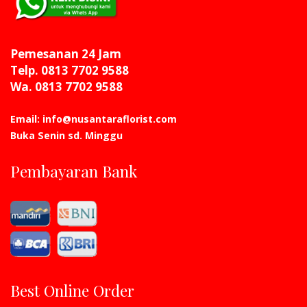
Pemesanan 24 Jam
Telp. 0813 7702 9588
Wa. 0813 7702 9588
Email: info@nusantaraflorist.com
Buka Senin sd. Minggu
Pembayaran Bank
Best Online Order