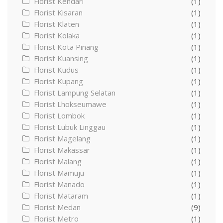
Florist Kendari
(1)
Florist Kisaran
(1)
Florist Klaten
(1)
Florist Kolaka
(1)
Florist Kota Pinang
(1)
Florist Kuansing
(1)
Florist Kudus
(1)
Florist Kupang
(1)
Florist Lampung Selatan
(1)
Florist Lhokseumawe
(1)
Florist Lombok
(1)
Florist Lubuk Linggau
(1)
Florist Magelang
(1)
Florist Makassar
(1)
Florist Malang
(1)
Florist Mamuju
(1)
Florist Manado
(1)
Florist Mataram
(1)
Florist Medan
(9)
Florist Metro
(1)