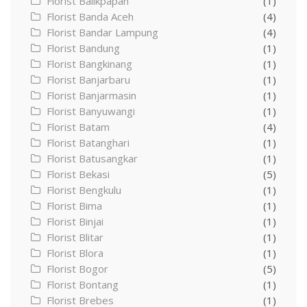
Florist Balikpapan
(1)
Florist Banda Aceh
(4)
Florist Bandar Lampung
(4)
Florist Bandung
(1)
Florist Bangkinang
(1)
Florist Banjarbaru
(1)
Florist Banjarmasin
(1)
Florist Banyuwangi
(1)
Florist Batam
(4)
Florist Batanghari
(1)
Florist Batusangkar
(1)
Florist Bekasi
(5)
Florist Bengkulu
(1)
Florist Bima
(1)
Florist Binjai
(1)
Florist Blitar
(1)
Florist Blora
(1)
Florist Bogor
(5)
Florist Bontang
(1)
Florist Brebes
(1)