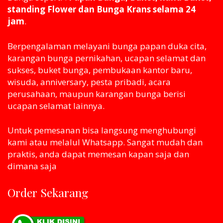
standing Flower dan Bunga Krans selama 24
jam
.
Berpengalaman melayani bunga papan duka cita,
karangan bunga pernikahan, ucapan selamat dan
sukses, buket bunga, pembukaan kantor baru,
wisuda, anniversary, pesta pribadi, acara
perusahaan, maupun karangan bunga berisi
ucapan selamat lainnya.
Untuk pemesanan bisa langsung menghubungi
kami atau melaluI Whatsapp. Sangat mudah dan
praktis, anda dapat memesan kapan saja dan
dimana saja
Order Sekarang