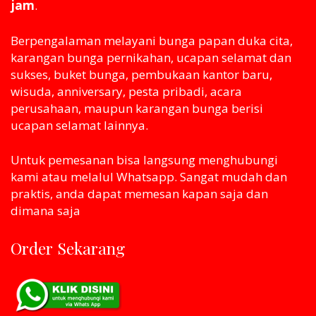
jam
.
Berpengalaman melayani bunga papan duka cita,
karangan bunga pernikahan, ucapan selamat dan
sukses, buket bunga, pembukaan kantor baru,
wisuda, anniversary, pesta pribadi, acara
perusahaan, maupun karangan bunga berisi
ucapan selamat lainnya.
Untuk pemesanan bisa langsung menghubungi
kami atau melaluI Whatsapp. Sangat mudah dan
praktis, anda dapat memesan kapan saja dan
dimana saja
Order Sekarang