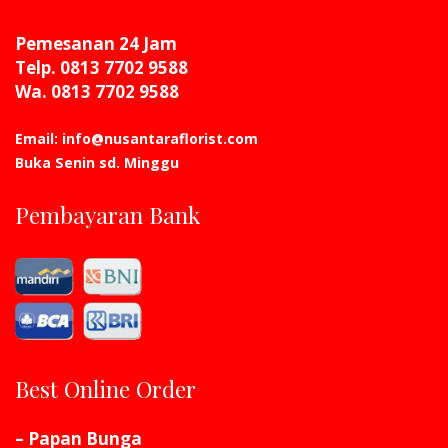
Pemesanan 24 Jam
Telp. 0813 7702 9588
Wa. 0813 7702 9588
Email: info@nusantaraflorist.com
Buka Senin sd. Minggu
Pembayaran Bank
Best Online Order
– Papan Bunga