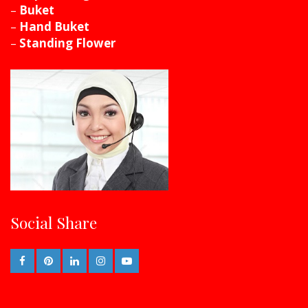
–
Buket
–
Hand Buket
–
Standing Flower
Social Share