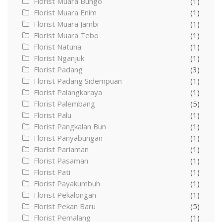
Florist Muara Bungo
(1)
Florist Muara Enim
(1)
Florist Muara Jambi
(1)
Florist Muara Tebo
(1)
Florist Natuna
(1)
Florist Nganjuk
(1)
Florist Padang
(3)
Florist Padang Sidempuan
(1)
Florist Palangkaraya
(1)
Florist Palembang
(5)
Florist Palu
(1)
Florist Pangkalan Bun
(1)
Florist Panyabungan
(1)
Florist Pariaman
(1)
Florist Pasaman
(1)
Florist Pati
(1)
Florist Payakumbuh
(1)
Florist Pekalongan
(1)
Florist Pekan Baru
(5)
Florist Pemalang
(1)