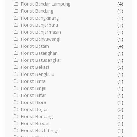
Florist Bandar Lampung
(4)
Florist Bandung
(1)
Florist Bangkinang
(1)
Florist Banjarbaru
(1)
Florist Banjarmasin
(1)
Florist Banyuwangi
(1)
Florist Batam
(4)
Florist Batanghari
(1)
Florist Batusangkar
(1)
Florist Bekasi
(5)
Florist Bengkulu
(1)
Florist Bima
(1)
Florist Binjai
(1)
Florist Blitar
(1)
Florist Blora
(1)
Florist Bogor
(5)
Florist Bontang
(1)
Florist Brebes
(1)
Florist Bukit Tinggi
(1)