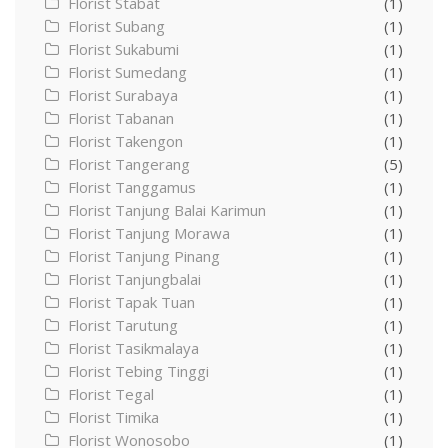
Florist Stabat
(1)
Florist Subang
(1)
Florist Sukabumi
(1)
Florist Sumedang
(1)
Florist Surabaya
(1)
Florist Tabanan
(1)
Florist Takengon
(1)
Florist Tangerang
(5)
Florist Tanggamus
(1)
Florist Tanjung Balai Karimun
(1)
Florist Tanjung Morawa
(1)
Florist Tanjung Pinang
(1)
Florist Tanjungbalai
(1)
Florist Tapak Tuan
(1)
Florist Tarutung
(1)
Florist Tasikmalaya
(1)
Florist Tebing Tinggi
(1)
Florist Tegal
(1)
Florist Timika
(1)
Florist Wonosobo
(1)