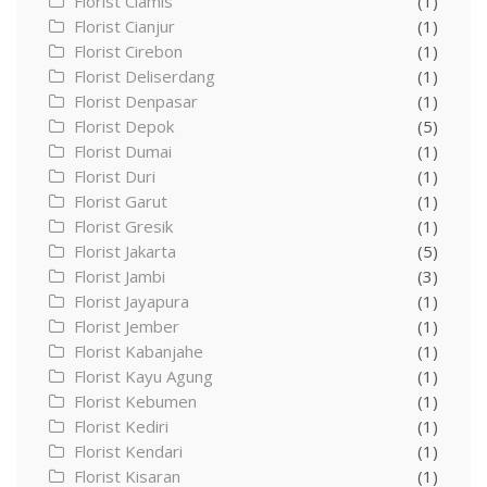
Florist Ciamis
(1)
Florist Cianjur
(1)
Florist Cirebon
(1)
Florist Deliserdang
(1)
Florist Denpasar
(1)
Florist Depok
(5)
Florist Dumai
(1)
Florist Duri
(1)
Florist Garut
(1)
Florist Gresik
(1)
Florist Jakarta
(5)
Florist Jambi
(3)
Florist Jayapura
(1)
Florist Jember
(1)
Florist Kabanjahe
(1)
Florist Kayu Agung
(1)
Florist Kebumen
(1)
Florist Kediri
(1)
Florist Kendari
(1)
Florist Kisaran
(1)