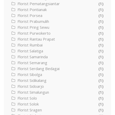
Florist Pematangsiantar
(1)
Florist Pontianak
(1)
Florist Porsea
(1)
Florist Prabumulih
(1)
Florist Pring Sewu
(1)
Florist Purwokerto
(1)
Florist Rantau Prapat
(1)
Florist Rumbai
(1)
Florist Salatiga
(1)
Florist Samarinda
(1)
Florist Semarang
(1)
Florist Serdang Bedagai
(1)
Florist Sibolga
(1)
Florist Sidikalang
(1)
Florist Sidoarjo
(1)
Florist Simalungun
(1)
Florist Solo
(1)
Florist Solok
(1)
Florist Sragen
(1)