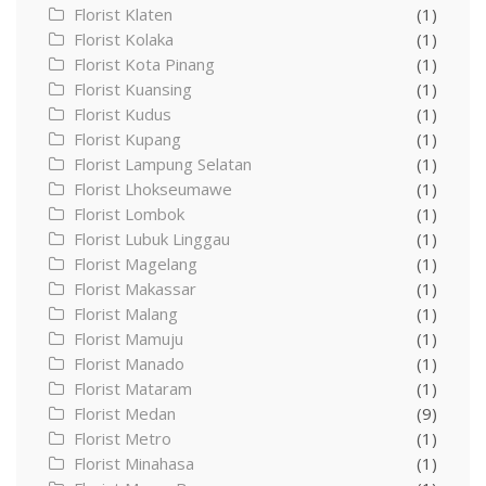
Florist Klaten
(1)
Florist Kolaka
(1)
Florist Kota Pinang
(1)
Florist Kuansing
(1)
Florist Kudus
(1)
Florist Kupang
(1)
Florist Lampung Selatan
(1)
Florist Lhokseumawe
(1)
Florist Lombok
(1)
Florist Lubuk Linggau
(1)
Florist Magelang
(1)
Florist Makassar
(1)
Florist Malang
(1)
Florist Mamuju
(1)
Florist Manado
(1)
Florist Mataram
(1)
Florist Medan
(9)
Florist Metro
(1)
Florist Minahasa
(1)