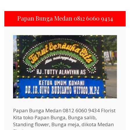
Papan Bunga Medan 0812 6060 9434
Papan Bunga Medan 0812 6060 9434 Florist
Kita toko Papan Bunga, Bunga salib,
Standing flower, Bunga meja, dikota Medan