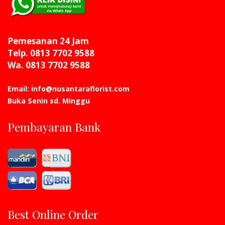
Pemesanan 24 Jam
Telp. 0813 7702 9588
Wa. 0813 7702 9588
Email: info@nusantaraflorist.com
Buka Senin sd. Minggu
Pembayaran Bank
Best Online Order