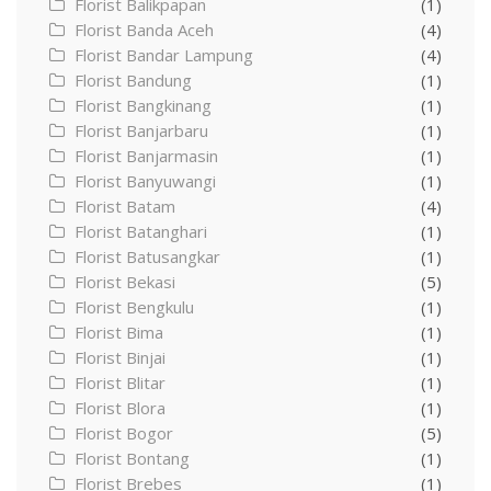
Florist Balikpapan
(1)
Florist Banda Aceh
(4)
Florist Bandar Lampung
(4)
Florist Bandung
(1)
Florist Bangkinang
(1)
Florist Banjarbaru
(1)
Florist Banjarmasin
(1)
Florist Banyuwangi
(1)
Florist Batam
(4)
Florist Batanghari
(1)
Florist Batusangkar
(1)
Florist Bekasi
(5)
Florist Bengkulu
(1)
Florist Bima
(1)
Florist Binjai
(1)
Florist Blitar
(1)
Florist Blora
(1)
Florist Bogor
(5)
Florist Bontang
(1)
Florist Brebes
(1)