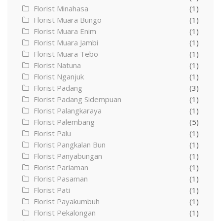
Florist Minahasa
(1)
Florist Muara Bungo
(1)
Florist Muara Enim
(1)
Florist Muara Jambi
(1)
Florist Muara Tebo
(1)
Florist Natuna
(1)
Florist Nganjuk
(1)
Florist Padang
(3)
Florist Padang Sidempuan
(1)
Florist Palangkaraya
(1)
Florist Palembang
(5)
Florist Palu
(1)
Florist Pangkalan Bun
(1)
Florist Panyabungan
(1)
Florist Pariaman
(1)
Florist Pasaman
(1)
Florist Pati
(1)
Florist Payakumbuh
(1)
Florist Pekalongan
(1)