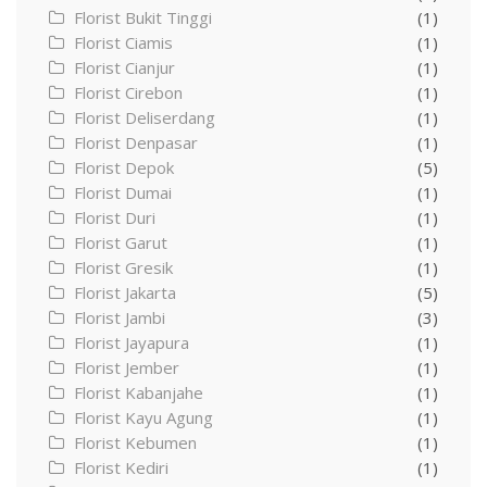
Florist Bukit Tinggi
(1)
Florist Ciamis
(1)
Florist Cianjur
(1)
Florist Cirebon
(1)
Florist Deliserdang
(1)
Florist Denpasar
(1)
Florist Depok
(5)
Florist Dumai
(1)
Florist Duri
(1)
Florist Garut
(1)
Florist Gresik
(1)
Florist Jakarta
(5)
Florist Jambi
(3)
Florist Jayapura
(1)
Florist Jember
(1)
Florist Kabanjahe
(1)
Florist Kayu Agung
(1)
Florist Kebumen
(1)
Florist Kediri
(1)