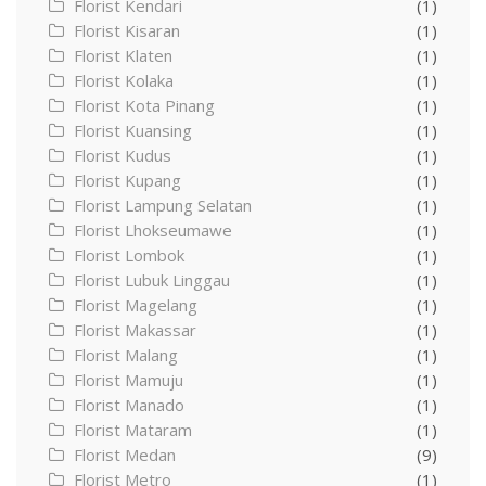
Florist Kendari
(1)
Florist Kisaran
(1)
Florist Klaten
(1)
Florist Kolaka
(1)
Florist Kota Pinang
(1)
Florist Kuansing
(1)
Florist Kudus
(1)
Florist Kupang
(1)
Florist Lampung Selatan
(1)
Florist Lhokseumawe
(1)
Florist Lombok
(1)
Florist Lubuk Linggau
(1)
Florist Magelang
(1)
Florist Makassar
(1)
Florist Malang
(1)
Florist Mamuju
(1)
Florist Manado
(1)
Florist Mataram
(1)
Florist Medan
(9)
Florist Metro
(1)