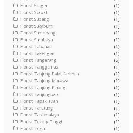
Florist Sragen
(1)
Florist Stabat
(1)
Florist Subang
(1)
Florist Sukabumi
(1)
Florist Sumedang
(1)
Florist Surabaya
(1)
Florist Tabanan
(1)
Florist Takengon
(1)
Florist Tangerang
(5)
Florist Tanggamus
(1)
Florist Tanjung Balai Karimun
(1)
Florist Tanjung Morawa
(1)
Florist Tanjung Pinang
(1)
Florist Tanjungbalai
(1)
Florist Tapak Tuan
(1)
Florist Tarutung
(1)
Florist Tasikmalaya
(1)
Florist Tebing Tinggi
(1)
Florist Tegal
(1)