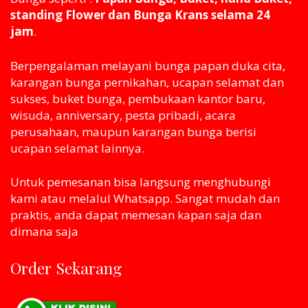
standing Flower dan Bunga Krans selama 24
jam
.
Berpengalaman melayani bunga papan duka cita,
karangan bunga pernikahan, ucapan selamat dan
sukses, buket bunga, pembukaan kantor baru,
wisuda, anniversary, pesta pribadi, acara
perusahaan, maupun karangan bunga berisi
ucapan selamat lainnya.
Untuk pemesanan bisa langsung menghubungi
kami atau melaluI Whatsapp. Sangat mudah dan
praktis, anda dapat memesan kapan saja dan
dimana saja
Order Sekarang