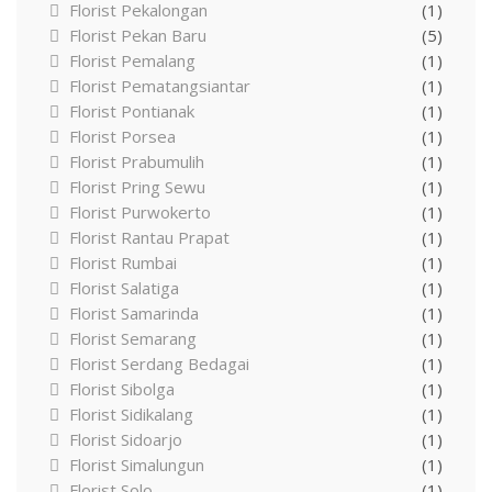
Florist Pekalongan
(1)
Florist Pekan Baru
(5)
Florist Pemalang
(1)
Florist Pematangsiantar
(1)
Florist Pontianak
(1)
Florist Porsea
(1)
Florist Prabumulih
(1)
Florist Pring Sewu
(1)
Florist Purwokerto
(1)
Florist Rantau Prapat
(1)
Florist Rumbai
(1)
Florist Salatiga
(1)
Florist Samarinda
(1)
Florist Semarang
(1)
Florist Serdang Bedagai
(1)
Florist Sibolga
(1)
Florist Sidikalang
(1)
Florist Sidoarjo
(1)
Florist Simalungun
(1)
Florist Solo
(1)