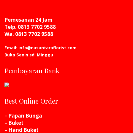
Pemesanan 24 Jam
Telp. 0813 7702 9588
Wa. 0813 7702 9588
Email: info@nusantaraflorist.com
Buka Senin sd. Minggu
Pembayaran Bank
Best Online Order
– Papan Bunga
–
Buket
–
Hand Buket