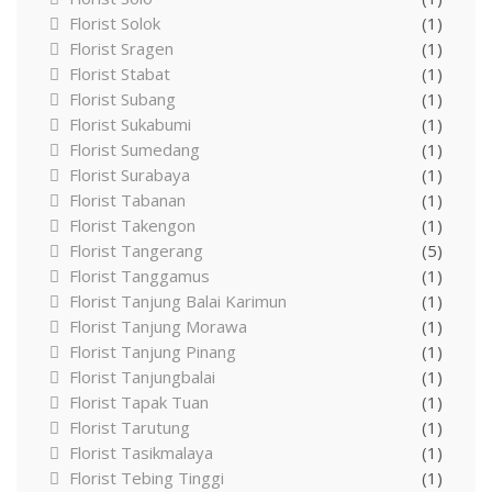
Florist Solok
(1)
Florist Sragen
(1)
Florist Stabat
(1)
Florist Subang
(1)
Florist Sukabumi
(1)
Florist Sumedang
(1)
Florist Surabaya
(1)
Florist Tabanan
(1)
Florist Takengon
(1)
Florist Tangerang
(5)
Florist Tanggamus
(1)
Florist Tanjung Balai Karimun
(1)
Florist Tanjung Morawa
(1)
Florist Tanjung Pinang
(1)
Florist Tanjungbalai
(1)
Florist Tapak Tuan
(1)
Florist Tarutung
(1)
Florist Tasikmalaya
(1)
Florist Tebing Tinggi
(1)