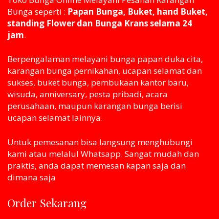
Bunga seperti :
Papan Bunga, Buket, hand Buket,
standing Flower dan Bunga Krans selama 24
jam
.
Berpengalaman melayani bunga papan duka cita,
karangan bunga pernikahan, ucapan selamat dan
sukses, buket bunga, pembukaan kantor baru,
wisuda, anniversary, pesta pribadi, acara
perusahaan, maupun karangan bunga berisi
ucapan selamat lainnya.
Untuk pemesanan bisa langsung menghubungi
kami atau melaluI Whatsapp. Sangat mudah dan
praktis, anda dapat memesan kapan saja dan
dimana saja
Order Sekarang