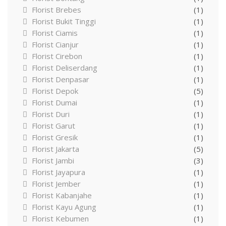
Florist Brebes
(1)
Florist Bukit Tinggi
(1)
Florist Ciamis
(1)
Florist Cianjur
(1)
Florist Cirebon
(1)
Florist Deliserdang
(1)
Florist Denpasar
(1)
Florist Depok
(5)
Florist Dumai
(1)
Florist Duri
(1)
Florist Garut
(1)
Florist Gresik
(1)
Florist Jakarta
(5)
Florist Jambi
(3)
Florist Jayapura
(1)
Florist Jember
(1)
Florist Kabanjahe
(1)
Florist Kayu Agung
(1)
Florist Kebumen
(1)