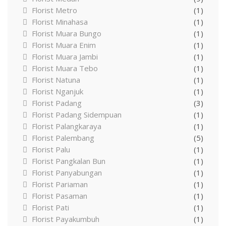
Florist Metro
(1)
Florist Minahasa
(1)
Florist Muara Bungo
(1)
Florist Muara Enim
(1)
Florist Muara Jambi
(1)
Florist Muara Tebo
(1)
Florist Natuna
(1)
Florist Nganjuk
(1)
Florist Padang
(3)
Florist Padang Sidempuan
(1)
Florist Palangkaraya
(1)
Florist Palembang
(5)
Florist Palu
(1)
Florist Pangkalan Bun
(1)
Florist Panyabungan
(1)
Florist Pariaman
(1)
Florist Pasaman
(1)
Florist Pati
(1)
Florist Payakumbuh
(1)