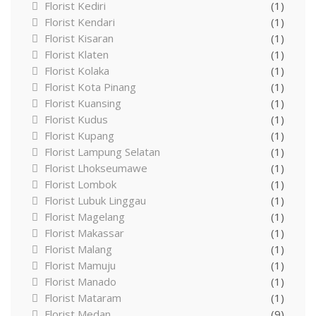
Florist Kediri
(1)
Florist Kendari
(1)
Florist Kisaran
(1)
Florist Klaten
(1)
Florist Kolaka
(1)
Florist Kota Pinang
(1)
Florist Kuansing
(1)
Florist Kudus
(1)
Florist Kupang
(1)
Florist Lampung Selatan
(1)
Florist Lhokseumawe
(1)
Florist Lombok
(1)
Florist Lubuk Linggau
(1)
Florist Magelang
(1)
Florist Makassar
(1)
Florist Malang
(1)
Florist Mamuju
(1)
Florist Manado
(1)
Florist Mataram
(1)
Florist Medan
(9)