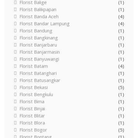
Florist Balige
(1)
Florist Balikpapan
(1)
Florist Banda Aceh
(4)
Florist Bandar Lampung
(4)
Florist Bandung
(1)
Florist Bangkinang
(1)
Florist Banjarbaru
(1)
Florist Banjarmasin
(1)
Florist Banyuwangi
(1)
Florist Batam
(4)
Florist Batanghari
(1)
Florist Batusangkar
(1)
Florist Bekasi
(5)
Florist Bengkulu
(1)
Florist Bima
(1)
Florist Binjai
(1)
Florist Blitar
(1)
Florist Blora
(1)
Florist Bogor
(5)
Florist Bontang
(1)