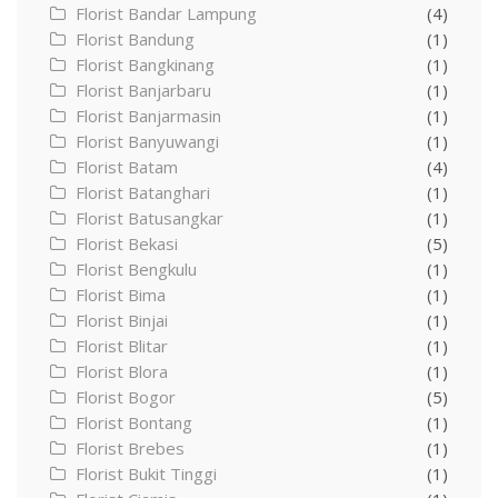
Florist Bandar Lampung
(4)
Florist Bandung
(1)
Florist Bangkinang
(1)
Florist Banjarbaru
(1)
Florist Banjarmasin
(1)
Florist Banyuwangi
(1)
Florist Batam
(4)
Florist Batanghari
(1)
Florist Batusangkar
(1)
Florist Bekasi
(5)
Florist Bengkulu
(1)
Florist Bima
(1)
Florist Binjai
(1)
Florist Blitar
(1)
Florist Blora
(1)
Florist Bogor
(5)
Florist Bontang
(1)
Florist Brebes
(1)
Florist Bukit Tinggi
(1)