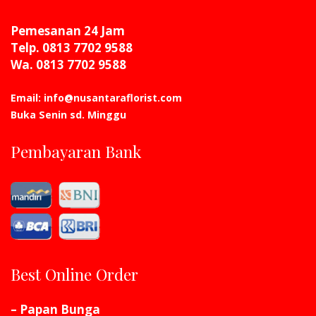
Pemesanan 24 Jam
Telp. 0813 7702 9588
Wa. 0813 7702 9588
Email: info@nusantaraflorist.com
Buka Senin sd. Minggu
Pembayaran Bank
Best Online Order
– Papan Bunga