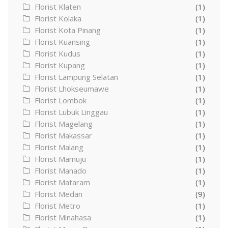
Florist Klaten
(1)
Florist Kolaka
(1)
Florist Kota Pinang
(1)
Florist Kuansing
(1)
Florist Kudus
(1)
Florist Kupang
(1)
Florist Lampung Selatan
(1)
Florist Lhokseumawe
(1)
Florist Lombok
(1)
Florist Lubuk Linggau
(1)
Florist Magelang
(1)
Florist Makassar
(1)
Florist Malang
(1)
Florist Mamuju
(1)
Florist Manado
(1)
Florist Mataram
(1)
Florist Medan
(9)
Florist Metro
(1)
Florist Minahasa
(1)