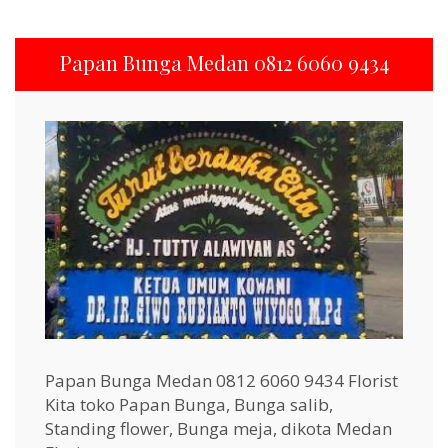
Papan Bunga Medan 0812 6060 9434
Papan Bunga Medan 0812 6060 9434 Florist
Kita toko Papan Bunga, Bunga salib,
Standing flower, Bunga meja, dikota Medan