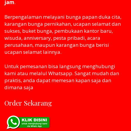
jam
.
Berpengalaman melayani bunga papan duka cita,
karangan bunga pernikahan, ucapan selamat dan
sukses, buket bunga, pembukaan kantor baru,
wisuda, anniversary, pesta pribadi, acara
perusahaan, maupun karangan bunga berisi
ucapan selamat lainnya.
Untuk pemesanan bisa langsung menghubungi
kami atau melaluI Whatsapp. Sangat mudah dan
praktis, anda dapat memesan kapan saja dan
dimana saja
Order Sekarang