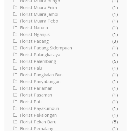
Florist Muara Bungo
(1)
Florist Muara Enim
(1)
Florist Muara Jambi
(1)
Florist Muara Tebo
(1)
Florist Natuna
(1)
Florist Nganjuk
(1)
Florist Padang
(3)
Florist Padang Sidempuan
(1)
Florist Palangkaraya
(1)
Florist Palembang
(5)
Florist Palu
(1)
Florist Pangkalan Bun
(1)
Florist Panyabungan
(1)
Florist Pariaman
(1)
Florist Pasaman
(1)
Florist Pati
(1)
Florist Payakumbuh
(1)
Florist Pekalongan
(1)
Florist Pekan Baru
(5)
Florist Pemalang
(1)