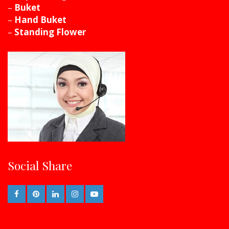
–
Buket
–
Hand Buket
–
Standing Flower
Social Share