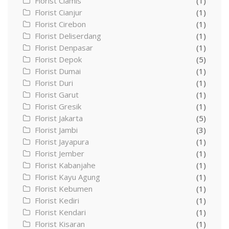
Florist Ciamis
(1)
Florist Cianjur
(1)
Florist Cirebon
(1)
Florist Deliserdang
(1)
Florist Denpasar
(1)
Florist Depok
(5)
Florist Dumai
(1)
Florist Duri
(1)
Florist Garut
(1)
Florist Gresik
(1)
Florist Jakarta
(5)
Florist Jambi
(3)
Florist Jayapura
(1)
Florist Jember
(1)
Florist Kabanjahe
(1)
Florist Kayu Agung
(1)
Florist Kebumen
(1)
Florist Kediri
(1)
Florist Kendari
(1)
Florist Kisaran
(1)