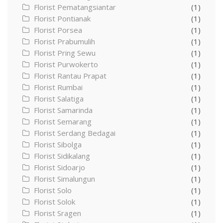
Florist Pematangsiantar
(1)
Florist Pontianak
(1)
Florist Porsea
(1)
Florist Prabumulih
(1)
Florist Pring Sewu
(1)
Florist Purwokerto
(1)
Florist Rantau Prapat
(1)
Florist Rumbai
(1)
Florist Salatiga
(1)
Florist Samarinda
(1)
Florist Semarang
(1)
Florist Serdang Bedagai
(1)
Florist Sibolga
(1)
Florist Sidikalang
(1)
Florist Sidoarjo
(1)
Florist Simalungun
(1)
Florist Solo
(1)
Florist Solok
(1)
Florist Sragen
(1)