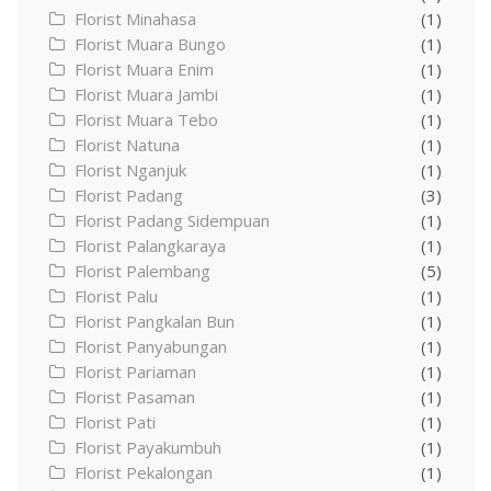
Florist Minahasa
(1)
Florist Muara Bungo
(1)
Florist Muara Enim
(1)
Florist Muara Jambi
(1)
Florist Muara Tebo
(1)
Florist Natuna
(1)
Florist Nganjuk
(1)
Florist Padang
(3)
Florist Padang Sidempuan
(1)
Florist Palangkaraya
(1)
Florist Palembang
(5)
Florist Palu
(1)
Florist Pangkalan Bun
(1)
Florist Panyabungan
(1)
Florist Pariaman
(1)
Florist Pasaman
(1)
Florist Pati
(1)
Florist Payakumbuh
(1)
Florist Pekalongan
(1)