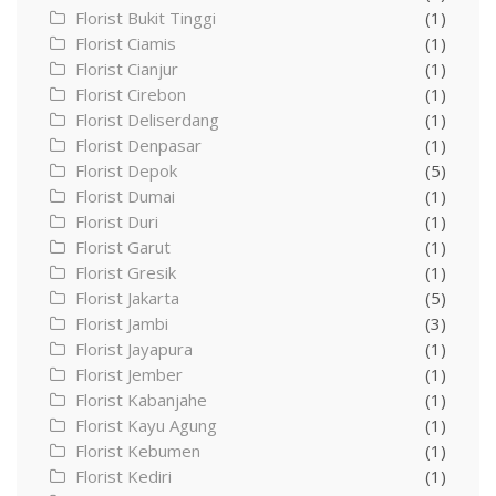
Florist Bukit Tinggi
(1)
Florist Ciamis
(1)
Florist Cianjur
(1)
Florist Cirebon
(1)
Florist Deliserdang
(1)
Florist Denpasar
(1)
Florist Depok
(5)
Florist Dumai
(1)
Florist Duri
(1)
Florist Garut
(1)
Florist Gresik
(1)
Florist Jakarta
(5)
Florist Jambi
(3)
Florist Jayapura
(1)
Florist Jember
(1)
Florist Kabanjahe
(1)
Florist Kayu Agung
(1)
Florist Kebumen
(1)
Florist Kediri
(1)