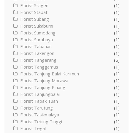
Florist Sragen
(1)
Florist Stabat
(1)
Florist Subang
(1)
Florist Sukabumi
(1)
Florist Sumedang
(1)
Florist Surabaya
(1)
Florist Tabanan
(1)
Florist Takengon
(1)
Florist Tangerang
(5)
Florist Tanggamus
(1)
Florist Tanjung Balai Karimun
(1)
Florist Tanjung Morawa
(1)
Florist Tanjung Pinang
(1)
Florist Tanjungbalai
(1)
Florist Tapak Tuan
(1)
Florist Tarutung
(1)
Florist Tasikmalaya
(1)
Florist Tebing Tinggi
(1)
Florist Tegal
(1)