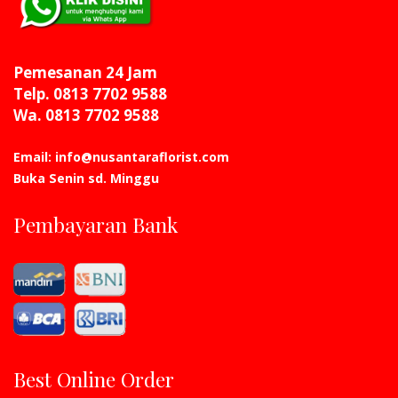
Pemesanan 24 Jam
Telp. 0813 7702 9588
Wa. 0813 7702 9588
Email: info@nusantaraflorist.com
Buka Senin sd. Minggu
Pembayaran Bank
Best Online Order