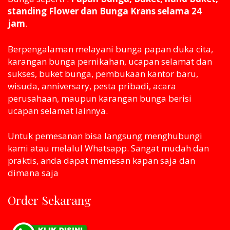
standing Flower dan Bunga Krans selama 24
jam
.
Berpengalaman melayani bunga papan duka cita,
karangan bunga pernikahan, ucapan selamat dan
sukses, buket bunga, pembukaan kantor baru,
wisuda, anniversary, pesta pribadi, acara
perusahaan, maupun karangan bunga berisi
ucapan selamat lainnya.
Untuk pemesanan bisa langsung menghubungi
kami atau melaluI Whatsapp. Sangat mudah dan
praktis, anda dapat memesan kapan saja dan
dimana saja
Order Sekarang