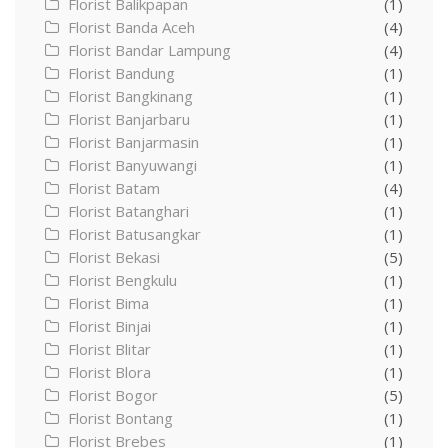
Florist Balikpapan
(1)
Florist Banda Aceh
(4)
Florist Bandar Lampung
(4)
Florist Bandung
(1)
Florist Bangkinang
(1)
Florist Banjarbaru
(1)
Florist Banjarmasin
(1)
Florist Banyuwangi
(1)
Florist Batam
(4)
Florist Batanghari
(1)
Florist Batusangkar
(1)
Florist Bekasi
(5)
Florist Bengkulu
(1)
Florist Bima
(1)
Florist Binjai
(1)
Florist Blitar
(1)
Florist Blora
(1)
Florist Bogor
(5)
Florist Bontang
(1)
Florist Brebes
(1)