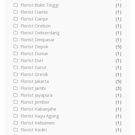
Florist Bukit Tinggi
(1)
Florist Ciamis
(1)
Florist Cianjur
(1)
Florist Cirebon
(1)
Florist Deliserdang
(1)
Florist Denpasar
(1)
Florist Depok
(5)
Florist Dumai
(1)
Florist Duri
(1)
Florist Garut
(1)
Florist Gresik
(1)
Florist Jakarta
(5)
Florist Jambi
(3)
Florist Jayapura
(1)
Florist Jember
(1)
Florist Kabanjahe
(1)
Florist Kayu Agung
(1)
Florist Kebumen
(1)
Florist Kediri
(1)