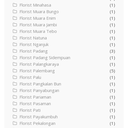
Florist Minahasa
(1)
Florist Muara Bungo
(1)
Florist Muara Enim
(1)
Florist Muara Jambi
(1)
Florist Muara Tebo
(1)
Florist Natuna
(1)
Florist Nganjuk
(1)
Florist Padang
(3)
Florist Padang Sidempuan
(1)
Florist Palangkaraya
(1)
Florist Palembang
(5)
Florist Palu
(1)
Florist Pangkalan Bun
(1)
Florist Panyabungan
(1)
Florist Pariaman
(1)
Florist Pasaman
(1)
Florist Pati
(1)
Florist Payakumbuh
(1)
Florist Pekalongan
(1)