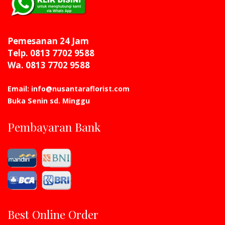
Pemesanan 24 Jam
Telp. 0813 7702 9588
Wa. 0813 7702 9588
Email: info@nusantaraflorist.com
Buka Senin sd. Minggu
Pembayaran Bank
Best Online Order