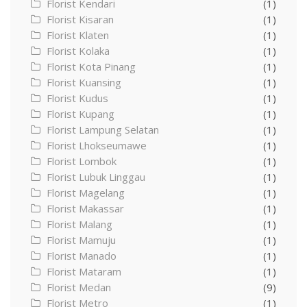
Florist Kendari
(1)
Florist Kisaran
(1)
Florist Klaten
(1)
Florist Kolaka
(1)
Florist Kota Pinang
(1)
Florist Kuansing
(1)
Florist Kudus
(1)
Florist Kupang
(1)
Florist Lampung Selatan
(1)
Florist Lhokseumawe
(1)
Florist Lombok
(1)
Florist Lubuk Linggau
(1)
Florist Magelang
(1)
Florist Makassar
(1)
Florist Malang
(1)
Florist Mamuju
(1)
Florist Manado
(1)
Florist Mataram
(1)
Florist Medan
(9)
Florist Metro
(1)