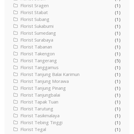
Florist Sragen
(1)
Florist Stabat
(1)
Florist Subang
(1)
Florist Sukabumi
(1)
Florist Sumedang
(1)
Florist Surabaya
(1)
Florist Tabanan
(1)
Florist Takengon
(1)
Florist Tangerang
(5)
Florist Tanggamus
(1)
Florist Tanjung Balai Karimun
(1)
Florist Tanjung Morawa
(1)
Florist Tanjung Pinang
(1)
Florist Tanjungbalai
(1)
Florist Tapak Tuan
(1)
Florist Tarutung
(1)
Florist Tasikmalaya
(1)
Florist Tebing Tinggi
(1)
Florist Tegal
(1)