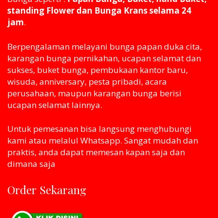
standing Flower dan Bunga Krans selama 24
jam
.
Berpengalaman melayani bunga papan duka cita,
karangan bunga pernikahan, ucapan selamat dan
sukses, buket bunga, pembukaan kantor baru,
wisuda, anniversary, pesta pribadi, acara
perusahaan, maupun karangan bunga berisi
ucapan selamat lainnya.
Untuk pemesanan bisa langsung menghubungi
kami atau melaluI Whatsapp. Sangat mudah dan
praktis, anda dapat memesan kapan saja dan
dimana saja
Order Sekarang