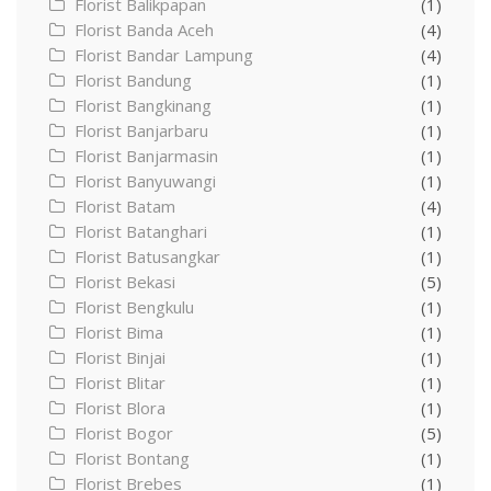
Florist Balikpapan
(1)
Florist Banda Aceh
(4)
Florist Bandar Lampung
(4)
Florist Bandung
(1)
Florist Bangkinang
(1)
Florist Banjarbaru
(1)
Florist Banjarmasin
(1)
Florist Banyuwangi
(1)
Florist Batam
(4)
Florist Batanghari
(1)
Florist Batusangkar
(1)
Florist Bekasi
(5)
Florist Bengkulu
(1)
Florist Bima
(1)
Florist Binjai
(1)
Florist Blitar
(1)
Florist Blora
(1)
Florist Bogor
(5)
Florist Bontang
(1)
Florist Brebes
(1)