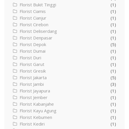
Florist Bukit Tinggi
(1)
Florist Ciamis
(1)
Florist Cianjur
(1)
Florist Cirebon
(1)
Florist Deliserdang
(1)
Florist Denpasar
(1)
Florist Depok
(5)
Florist Dumai
(1)
Florist Duri
(1)
Florist Garut
(1)
Florist Gresik
(1)
Florist Jakarta
(5)
Florist Jambi
(3)
Florist Jayapura
(1)
Florist Jember
(1)
Florist Kabanjahe
(1)
Florist Kayu Agung
(1)
Florist Kebumen
(1)
Florist Kediri
(1)