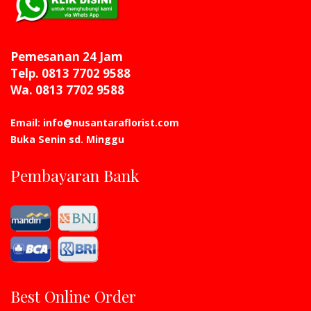
Pemesanan 24 Jam
Telp. 0813 7702 9588
Wa. 0813 7702 9588
Email: info@nusantaraflorist.com
Buka Senin sd. Minggu
Pembayaran Bank
Best Online Order