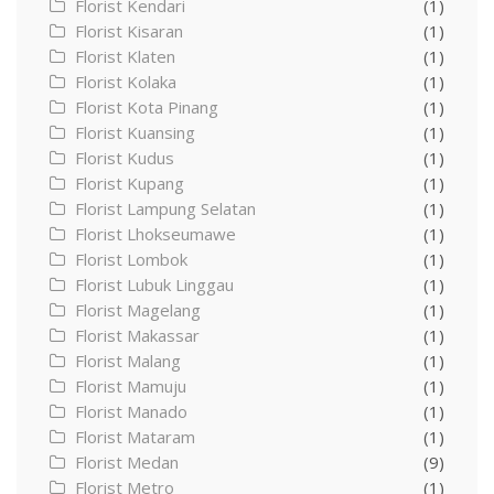
Florist Kendari
(1)
Florist Kisaran
(1)
Florist Klaten
(1)
Florist Kolaka
(1)
Florist Kota Pinang
(1)
Florist Kuansing
(1)
Florist Kudus
(1)
Florist Kupang
(1)
Florist Lampung Selatan
(1)
Florist Lhokseumawe
(1)
Florist Lombok
(1)
Florist Lubuk Linggau
(1)
Florist Magelang
(1)
Florist Makassar
(1)
Florist Malang
(1)
Florist Mamuju
(1)
Florist Manado
(1)
Florist Mataram
(1)
Florist Medan
(9)
Florist Metro
(1)