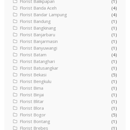
Florist Balikpapan
(1)
Florist Banda Aceh
(4)
Florist Bandar Lampung
(4)
Florist Bandung
(1)
Florist Bangkinang
(1)
Florist Banjarbaru
(1)
Florist Banjarmasin
(1)
Florist Banyuwangi
(1)
Florist Batam
(4)
Florist Batanghari
(1)
Florist Batusangkar
(1)
Florist Bekasi
(5)
Florist Bengkulu
(1)
Florist Bima
(1)
Florist Binjai
(1)
Florist Blitar
(1)
Florist Blora
(1)
Florist Bogor
(5)
Florist Bontang
(1)
Florist Brebes
(1)