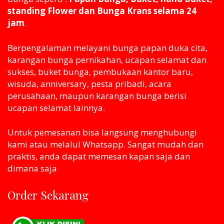
standing Flower dan Bunga Krans selama 24
jam
.
Berpengalaman melayani bunga papan duka cita,
karangan bunga pernikahan, ucapan selamat dan
sukses, buket bunga, pembukaan kantor baru,
wisuda, anniversary, pesta pribadi, acara
perusahaan, maupun karangan bunga berisi
ucapan selamat lainnya.
Untuk pemesanan bisa langsung menghubungi
kami atau melaluI Whatsapp. Sangat mudah dan
praktis, anda dapat memesan kapan saja dan
dimana saja
Order Sekarang