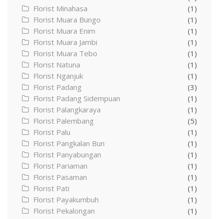
Florist Minahasa
(1)
Florist Muara Bungo
(1)
Florist Muara Enim
(1)
Florist Muara Jambi
(1)
Florist Muara Tebo
(1)
Florist Natuna
(1)
Florist Nganjuk
(1)
Florist Padang
(3)
Florist Padang Sidempuan
(1)
Florist Palangkaraya
(1)
Florist Palembang
(5)
Florist Palu
(1)
Florist Pangkalan Bun
(1)
Florist Panyabungan
(1)
Florist Pariaman
(1)
Florist Pasaman
(1)
Florist Pati
(1)
Florist Payakumbuh
(1)
Florist Pekalongan
(1)