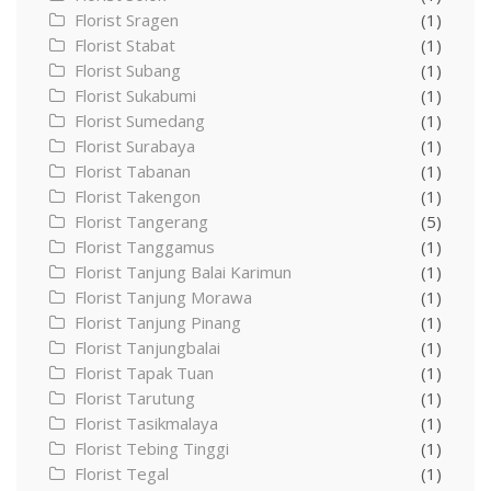
Florist Sragen
(1)
Florist Stabat
(1)
Florist Subang
(1)
Florist Sukabumi
(1)
Florist Sumedang
(1)
Florist Surabaya
(1)
Florist Tabanan
(1)
Florist Takengon
(1)
Florist Tangerang
(5)
Florist Tanggamus
(1)
Florist Tanjung Balai Karimun
(1)
Florist Tanjung Morawa
(1)
Florist Tanjung Pinang
(1)
Florist Tanjungbalai
(1)
Florist Tapak Tuan
(1)
Florist Tarutung
(1)
Florist Tasikmalaya
(1)
Florist Tebing Tinggi
(1)
Florist Tegal
(1)