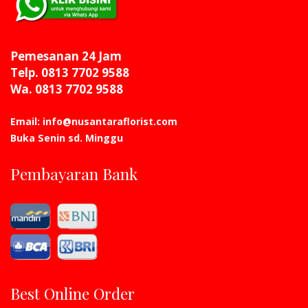
Pemesanan 24 Jam
Telp. 0813 7702 9588
Wa. 0813 7702 9588
Email: info@nusantaraflorist.com
Buka Senin sd. Minggu
Pembayaran Bank
Best Online Order