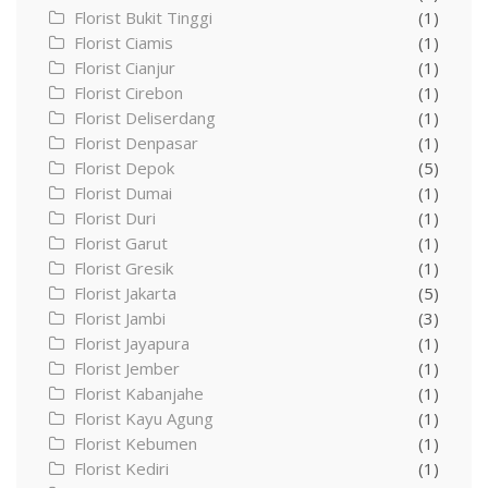
Florist Bukit Tinggi
(1)
Florist Ciamis
(1)
Florist Cianjur
(1)
Florist Cirebon
(1)
Florist Deliserdang
(1)
Florist Denpasar
(1)
Florist Depok
(5)
Florist Dumai
(1)
Florist Duri
(1)
Florist Garut
(1)
Florist Gresik
(1)
Florist Jakarta
(5)
Florist Jambi
(3)
Florist Jayapura
(1)
Florist Jember
(1)
Florist Kabanjahe
(1)
Florist Kayu Agung
(1)
Florist Kebumen
(1)
Florist Kediri
(1)