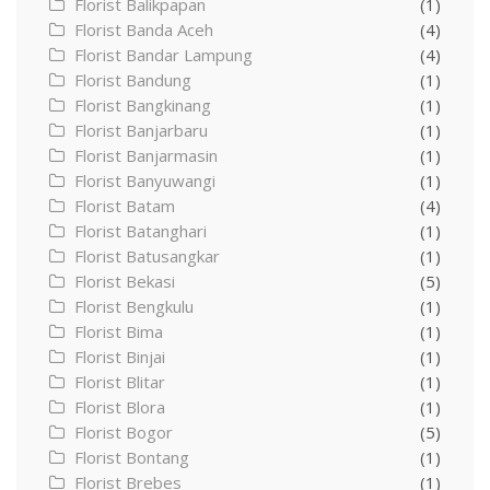
Florist Balikpapan
(1)
Florist Banda Aceh
(4)
Florist Bandar Lampung
(4)
Florist Bandung
(1)
Florist Bangkinang
(1)
Florist Banjarbaru
(1)
Florist Banjarmasin
(1)
Florist Banyuwangi
(1)
Florist Batam
(4)
Florist Batanghari
(1)
Florist Batusangkar
(1)
Florist Bekasi
(5)
Florist Bengkulu
(1)
Florist Bima
(1)
Florist Binjai
(1)
Florist Blitar
(1)
Florist Blora
(1)
Florist Bogor
(5)
Florist Bontang
(1)
Florist Brebes
(1)