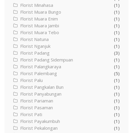
Florist Minahasa
(1)
Florist Muara Bungo
(1)
Florist Muara Enim
(1)
Florist Muara Jambi
(1)
Florist Muara Tebo
(1)
Florist Natuna
(1)
Florist Nganjuk
(1)
Florist Padang
(3)
Florist Padang Sidempuan
(1)
Florist Palangkaraya
(1)
Florist Palembang
(5)
Florist Palu
(1)
Florist Pangkalan Bun
(1)
Florist Panyabungan
(1)
Florist Pariaman
(1)
Florist Pasaman
(1)
Florist Pati
(1)
Florist Payakumbuh
(1)
Florist Pekalongan
(1)