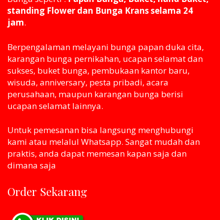
standing Flower dan Bunga Krans selama 24
jam
.
Berpengalaman melayani bunga papan duka cita,
karangan bunga pernikahan, ucapan selamat dan
sukses, buket bunga, pembukaan kantor baru,
wisuda, anniversary, pesta pribadi, acara
perusahaan, maupun karangan bunga berisi
ucapan selamat lainnya.
Untuk pemesanan bisa langsung menghubungi
kami atau melaluI Whatsapp. Sangat mudah dan
praktis, anda dapat memesan kapan saja dan
dimana saja
Order Sekarang