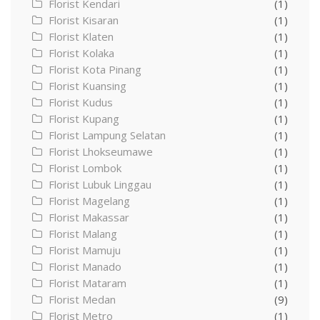
Florist Kendari
(1)
Florist Kisaran
(1)
Florist Klaten
(1)
Florist Kolaka
(1)
Florist Kota Pinang
(1)
Florist Kuansing
(1)
Florist Kudus
(1)
Florist Kupang
(1)
Florist Lampung Selatan
(1)
Florist Lhokseumawe
(1)
Florist Lombok
(1)
Florist Lubuk Linggau
(1)
Florist Magelang
(1)
Florist Makassar
(1)
Florist Malang
(1)
Florist Mamuju
(1)
Florist Manado
(1)
Florist Mataram
(1)
Florist Medan
(9)
Florist Metro
(1)