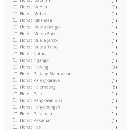
Florist Mataram
(1)
Florist Medan
(9)
Florist Metro
(1)
Florist Minahasa
(1)
Florist Muara Bungo
(1)
Florist Muara Enim
(1)
Florist Muara Jambi
(1)
Florist Muara Tebo
(1)
Florist Natuna
(1)
Florist Nganjuk
(1)
Florist Padang
(3)
Florist Padang Sidempuan
(1)
Florist Palangkaraya
(1)
Florist Palembang
(5)
Florist Palu
(1)
Florist Pangkalan Bun
(1)
Florist Panyabungan
(1)
Florist Pariaman
(1)
Florist Pasaman
(1)
Florist Pati
(1)