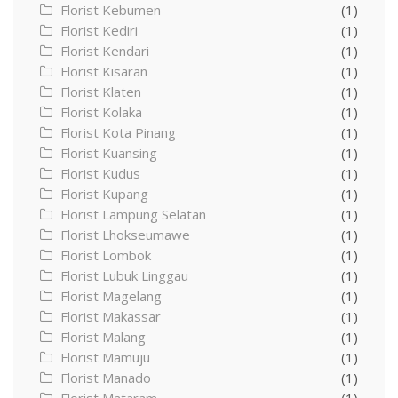
Florist Kebumen
(1)
Florist Kediri
(1)
Florist Kendari
(1)
Florist Kisaran
(1)
Florist Klaten
(1)
Florist Kolaka
(1)
Florist Kota Pinang
(1)
Florist Kuansing
(1)
Florist Kudus
(1)
Florist Kupang
(1)
Florist Lampung Selatan
(1)
Florist Lhokseumawe
(1)
Florist Lombok
(1)
Florist Lubuk Linggau
(1)
Florist Magelang
(1)
Florist Makassar
(1)
Florist Malang
(1)
Florist Mamuju
(1)
Florist Manado
(1)