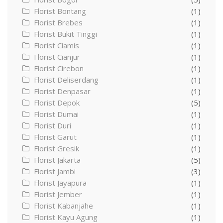
Florist Bontang
(1)
Florist Brebes
(1)
Florist Bukit Tinggi
(1)
Florist Ciamis
(1)
Florist Cianjur
(1)
Florist Cirebon
(1)
Florist Deliserdang
(1)
Florist Denpasar
(1)
Florist Depok
(5)
Florist Dumai
(1)
Florist Duri
(1)
Florist Garut
(1)
Florist Gresik
(1)
Florist Jakarta
(5)
Florist Jambi
(3)
Florist Jayapura
(1)
Florist Jember
(1)
Florist Kabanjahe
(1)
Florist Kayu Agung
(1)