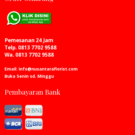
Pemesanan 24 Jam
Telp. 0813 7702 9588
Wa. 0813 7702 9588
Email: info@nusantaraflorist.com
Buka Senin sd. Minggu
Pembayaran Bank