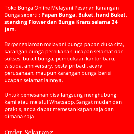
Toko Bunga Online Melayani Pesanan Karangan
Bunga seperti :
Papan Bunga, Buket, hand Buket,
standing Flower dan Bunga Krans selama 24
jam
.
Berpengalaman melayani bunga papan duka cita,
karangan bunga pernikahan, ucapan selamat dan
sukses, buket bunga, pembukaan kantor baru,
wisuda, anniversary, pesta pribadi, acara
perusahaan, maupun karangan bunga berisi
ucapan selamat lainnya.
Untuk pemesanan bisa langsung menghubungi
kami atau melaluI Whatsapp. Sangat mudah dan
praktis, anda dapat memesan kapan saja dan
dimana saja
Order Sekarang