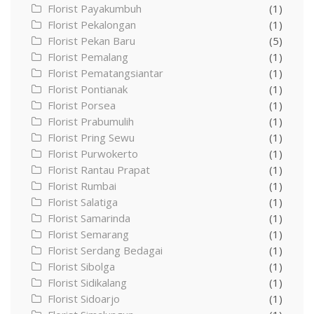
Florist Payakumbuh
(1)
Florist Pekalongan
(1)
Florist Pekan Baru
(5)
Florist Pemalang
(1)
Florist Pematangsiantar
(1)
Florist Pontianak
(1)
Florist Porsea
(1)
Florist Prabumulih
(1)
Florist Pring Sewu
(1)
Florist Purwokerto
(1)
Florist Rantau Prapat
(1)
Florist Rumbai
(1)
Florist Salatiga
(1)
Florist Samarinda
(1)
Florist Semarang
(1)
Florist Serdang Bedagai
(1)
Florist Sibolga
(1)
Florist Sidikalang
(1)
Florist Sidoarjo
(1)