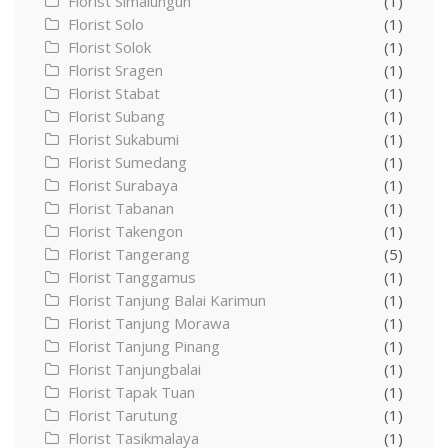
Florist Simalungun
(1)
Florist Solo
(1)
Florist Solok
(1)
Florist Sragen
(1)
Florist Stabat
(1)
Florist Subang
(1)
Florist Sukabumi
(1)
Florist Sumedang
(1)
Florist Surabaya
(1)
Florist Tabanan
(1)
Florist Takengon
(1)
Florist Tangerang
(5)
Florist Tanggamus
(1)
Florist Tanjung Balai Karimun
(1)
Florist Tanjung Morawa
(1)
Florist Tanjung Pinang
(1)
Florist Tanjungbalai
(1)
Florist Tapak Tuan
(1)
Florist Tarutung
(1)
Florist Tasikmalaya
(1)