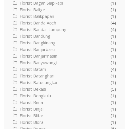
Florist Bagan Siapi-api
(1)
Florist Balige
(1)
Florist Balikpapan
(1)
Florist Banda Aceh
(4)
Florist Bandar Lampung
(4)
Florist Bandung
(1)
Florist Bangkinang
(1)
Florist Banjarbaru
(1)
Florist Banjarmasin
(1)
Florist Banyuwangi
(1)
Florist Batam
(4)
Florist Batanghari
(1)
Florist Batusangkar
(1)
Florist Bekasi
(5)
Florist Bengkulu
(1)
Florist Bima
(1)
Florist Binjai
(1)
Florist Blitar
(1)
Florist Blora
(1)
Florist Bogor
(5)