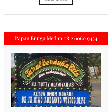
Papan Bunga Medan 0812 6060 9434