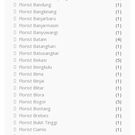
Florist Bandung
(1)
Florist Bangkinang
(1)
Florist Banjarbaru
(1)
Florist Banjarmasin
(1)
Florist Banyuwangi
(1)
Florist Batam
(4)
Florist Batanghari
(1)
Florist Batusangkar
(1)
Florist Bekasi
(5)
Florist Bengkulu
(1)
Florist Bima
(1)
Florist Binjai
(1)
Florist Blitar
(1)
Florist Blora
(1)
Florist Bogor
(5)
Florist Bontang
(1)
Florist Brebes
(1)
Florist Bukit Tinggi
(1)
Florist Ciamis
(1)