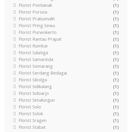
Florist Pontianak
(1)
Florist Porsea
(1)
Florist Prabumulih
(1)
Florist Pring Sewu
(1)
Florist Purwokerto
(1)
Florist Rantau Prapat
(1)
Florist Rumbai
(1)
Florist Salatiga
(1)
Florist Samarinda
(1)
Florist Semarang
(1)
Florist Serdang Bedagai
(1)
Florist Sibolga
(1)
Florist Sidikalang
(1)
Florist Sidoarjo
(1)
Florist Simalungun
(1)
Florist Solo
(1)
Florist Solok
(1)
Florist Sragen
(1)
Florist Stabat
(1)