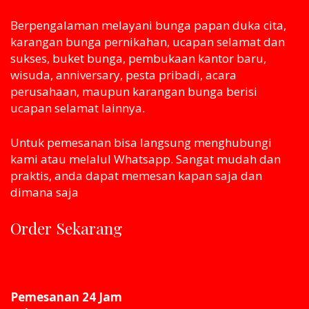
Berpengalaman melayani bunga papan duka cita,
karangan bunga pernikahan, ucapan selamat dan
sukses, buket bunga, pembukaan kantor baru,
wisuda, anniversary, pesta pribadi, acara
perusahaan, maupun karangan bunga berisi
ucapan selamat lainnya.
Untuk pemesanan bisa langsung menghubungi
kami atau melaluI Whatsapp. Sangat mudah dan
praktis, anda dapat memesan kapan saja dan
dimana saja
Order Sekarang
Pemesanan 24 Jam