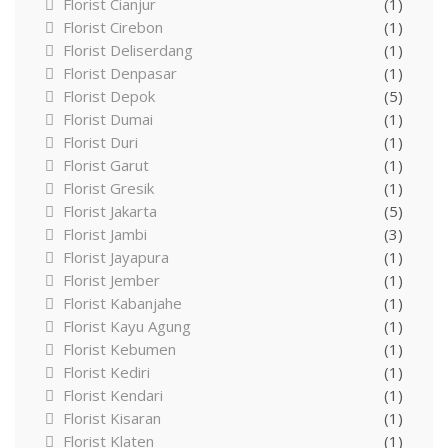
Florist Cianjur
(1)
Florist Cirebon
(1)
Florist Deliserdang
(1)
Florist Denpasar
(1)
Florist Depok
(5)
Florist Dumai
(1)
Florist Duri
(1)
Florist Garut
(1)
Florist Gresik
(1)
Florist Jakarta
(5)
Florist Jambi
(3)
Florist Jayapura
(1)
Florist Jember
(1)
Florist Kabanjahe
(1)
Florist Kayu Agung
(1)
Florist Kebumen
(1)
Florist Kediri
(1)
Florist Kendari
(1)
Florist Kisaran
(1)
Florist Klaten
(1)