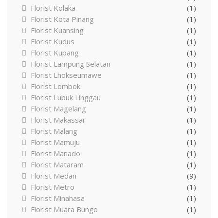
Florist Kolaka
(1)
Florist Kota Pinang
(1)
Florist Kuansing
(1)
Florist Kudus
(1)
Florist Kupang
(1)
Florist Lampung Selatan
(1)
Florist Lhokseumawe
(1)
Florist Lombok
(1)
Florist Lubuk Linggau
(1)
Florist Magelang
(1)
Florist Makassar
(1)
Florist Malang
(1)
Florist Mamuju
(1)
Florist Manado
(1)
Florist Mataram
(1)
Florist Medan
(9)
Florist Metro
(1)
Florist Minahasa
(1)
Florist Muara Bungo
(1)