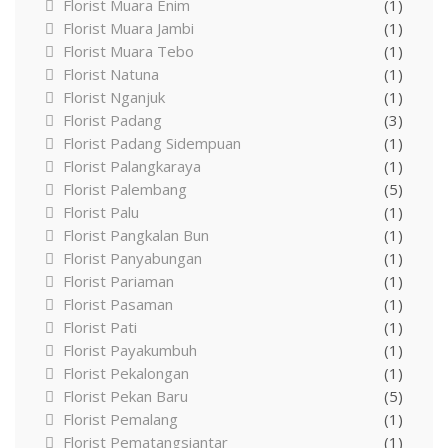
Florist Muara Enim
(1)
Florist Muara Jambi
(1)
Florist Muara Tebo
(1)
Florist Natuna
(1)
Florist Nganjuk
(1)
Florist Padang
(3)
Florist Padang Sidempuan
(1)
Florist Palangkaraya
(1)
Florist Palembang
(5)
Florist Palu
(1)
Florist Pangkalan Bun
(1)
Florist Panyabungan
(1)
Florist Pariaman
(1)
Florist Pasaman
(1)
Florist Pati
(1)
Florist Payakumbuh
(1)
Florist Pekalongan
(1)
Florist Pekan Baru
(5)
Florist Pemalang
(1)
Florist Pematangsiantar
(1)