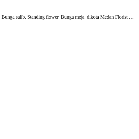
Bunga salib, Standing flower, Bunga meja, dikota Medan Florist …