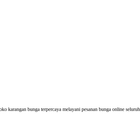
oko karangan bunga terpercaya melayani pesanan bunga online seluru