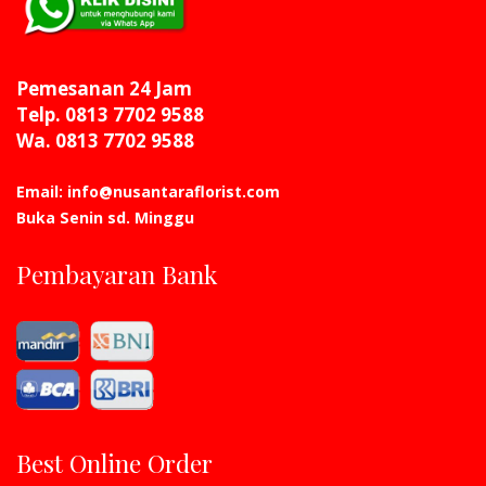
Pemesanan 24 Jam
Telp. 0813 7702 9588
Wa. 0813 7702 9588
Email: info@nusantaraflorist.com
Buka Senin sd. Minggu
Pembayaran Bank
Best Online Order