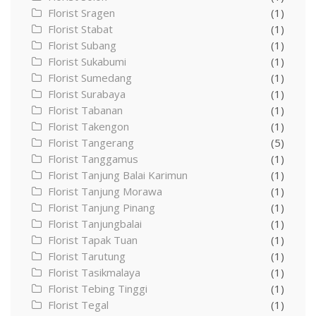
Florist Sragen
(1)
Florist Stabat
(1)
Florist Subang
(1)
Florist Sukabumi
(1)
Florist Sumedang
(1)
Florist Surabaya
(1)
Florist Tabanan
(1)
Florist Takengon
(1)
Florist Tangerang
(5)
Florist Tanggamus
(1)
Florist Tanjung Balai Karimun
(1)
Florist Tanjung Morawa
(1)
Florist Tanjung Pinang
(1)
Florist Tanjungbalai
(1)
Florist Tapak Tuan
(1)
Florist Tarutung
(1)
Florist Tasikmalaya
(1)
Florist Tebing Tinggi
(1)
Florist Tegal
(1)