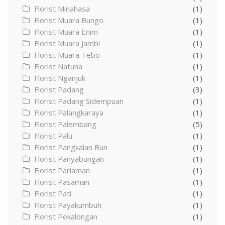
Florist Minahasa
(1)
Florist Muara Bungo
(1)
Florist Muara Enim
(1)
Florist Muara Jambi
(1)
Florist Muara Tebo
(1)
Florist Natuna
(1)
Florist Nganjuk
(1)
Florist Padang
(3)
Florist Padang Sidempuan
(1)
Florist Palangkaraya
(1)
Florist Palembang
(5)
Florist Palu
(1)
Florist Pangkalan Bun
(1)
Florist Panyabungan
(1)
Florist Pariaman
(1)
Florist Pasaman
(1)
Florist Pati
(1)
Florist Payakumbuh
(1)
Florist Pekalongan
(1)