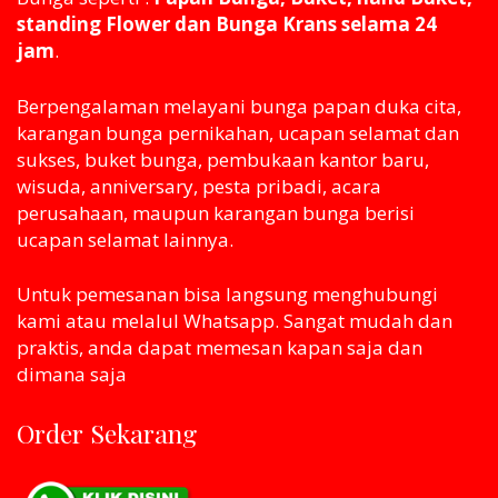
standing Flower dan Bunga Krans selama 24
jam
.
Berpengalaman melayani bunga papan duka cita,
karangan bunga pernikahan, ucapan selamat dan
sukses, buket bunga, pembukaan kantor baru,
wisuda, anniversary, pesta pribadi, acara
perusahaan, maupun karangan bunga berisi
ucapan selamat lainnya.
Untuk pemesanan bisa langsung menghubungi
kami atau melaluI Whatsapp. Sangat mudah dan
praktis, anda dapat memesan kapan saja dan
dimana saja
Order Sekarang