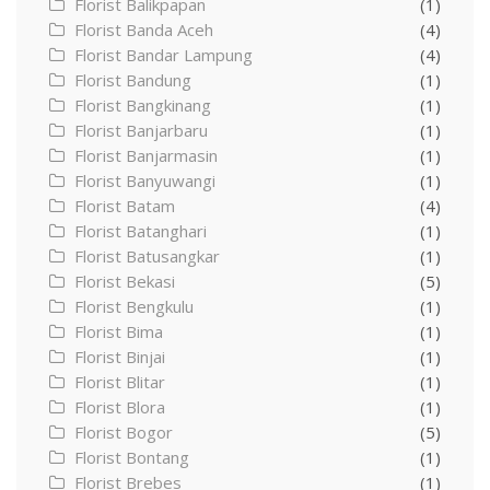
Florist Balikpapan
(1)
Florist Banda Aceh
(4)
Florist Bandar Lampung
(4)
Florist Bandung
(1)
Florist Bangkinang
(1)
Florist Banjarbaru
(1)
Florist Banjarmasin
(1)
Florist Banyuwangi
(1)
Florist Batam
(4)
Florist Batanghari
(1)
Florist Batusangkar
(1)
Florist Bekasi
(5)
Florist Bengkulu
(1)
Florist Bima
(1)
Florist Binjai
(1)
Florist Blitar
(1)
Florist Blora
(1)
Florist Bogor
(5)
Florist Bontang
(1)
Florist Brebes
(1)