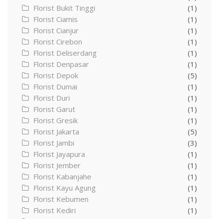
Florist Bukit Tinggi
(1)
Florist Ciamis
(1)
Florist Cianjur
(1)
Florist Cirebon
(1)
Florist Deliserdang
(1)
Florist Denpasar
(1)
Florist Depok
(5)
Florist Dumai
(1)
Florist Duri
(1)
Florist Garut
(1)
Florist Gresik
(1)
Florist Jakarta
(5)
Florist Jambi
(3)
Florist Jayapura
(1)
Florist Jember
(1)
Florist Kabanjahe
(1)
Florist Kayu Agung
(1)
Florist Kebumen
(1)
Florist Kediri
(1)