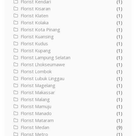
Florist Kendari
(1)
Florist Kisaran
(1)
Florist Klaten
(1)
Florist Kolaka
(1)
Florist Kota Pinang
(1)
Florist Kuansing
(1)
Florist Kudus
(1)
Florist Kupang
(1)
Florist Lampung Selatan
(1)
Florist Lhokseumawe
(1)
Florist Lombok
(1)
Florist Lubuk Linggau
(1)
Florist Magelang
(1)
Florist Makassar
(1)
Florist Malang
(1)
Florist Mamuju
(1)
Florist Manado
(1)
Florist Mataram
(1)
Florist Medan
(9)
Florist Metro
(1)