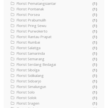
Florist Pematangsiantar
(1)
Florist Pontianak
(1)
Florist Porsea
(1)
Florist Prabumulih
(1)
Florist Pring Sewu
(1)
Florist Purwokerto
(1)
Florist Rantau Prapat
(1)
Florist Rumbai
(1)
Florist Salatiga
(1)
Florist Samarinda
(1)
Florist Semarang
(1)
Florist Serdang Bedagai
(1)
Florist Sibolga
(1)
Florist Sidikalang
(1)
Florist Sidoarjo
(1)
Florist Simalungun
(1)
Florist Solo
(1)
Florist Solok
(1)
Florist Sragen
(1)