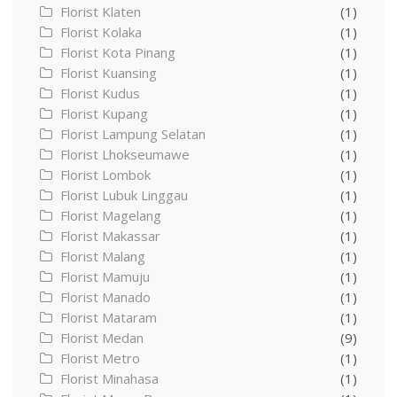
Florist Klaten
(1)
Florist Kolaka
(1)
Florist Kota Pinang
(1)
Florist Kuansing
(1)
Florist Kudus
(1)
Florist Kupang
(1)
Florist Lampung Selatan
(1)
Florist Lhokseumawe
(1)
Florist Lombok
(1)
Florist Lubuk Linggau
(1)
Florist Magelang
(1)
Florist Makassar
(1)
Florist Malang
(1)
Florist Mamuju
(1)
Florist Manado
(1)
Florist Mataram
(1)
Florist Medan
(9)
Florist Metro
(1)
Florist Minahasa
(1)