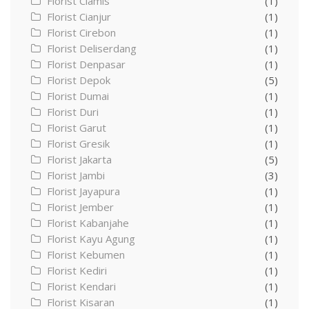
Florist Ciamis
(1)
Florist Cianjur
(1)
Florist Cirebon
(1)
Florist Deliserdang
(1)
Florist Denpasar
(1)
Florist Depok
(5)
Florist Dumai
(1)
Florist Duri
(1)
Florist Garut
(1)
Florist Gresik
(1)
Florist Jakarta
(5)
Florist Jambi
(3)
Florist Jayapura
(1)
Florist Jember
(1)
Florist Kabanjahe
(1)
Florist Kayu Agung
(1)
Florist Kebumen
(1)
Florist Kediri
(1)
Florist Kendari
(1)
Florist Kisaran
(1)