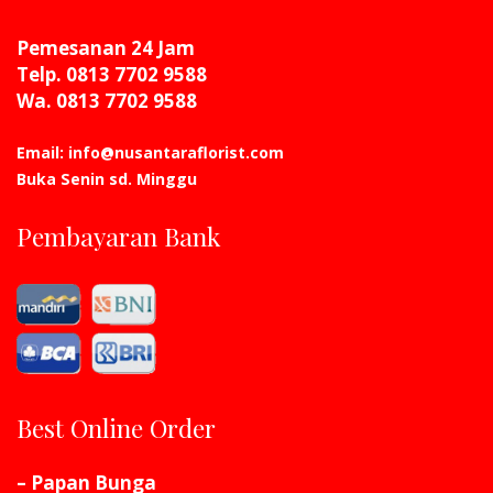
Pemesanan 24 Jam
Telp. 0813 7702 9588
Wa. 0813 7702 9588
Email: info@nusantaraflorist.com
Buka Senin sd. Minggu
Pembayaran Bank
Best Online Order
– Papan Bunga