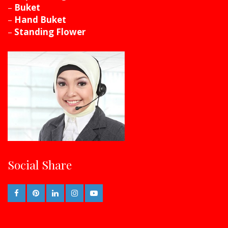
–
Buket
–
Hand Buket
–
Standing Flower
Social Share