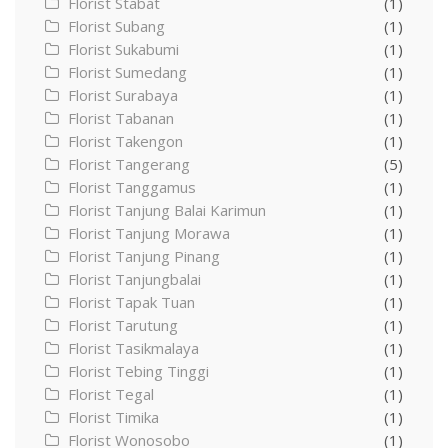
Florist Stabat
(1)
Florist Subang
(1)
Florist Sukabumi
(1)
Florist Sumedang
(1)
Florist Surabaya
(1)
Florist Tabanan
(1)
Florist Takengon
(1)
Florist Tangerang
(5)
Florist Tanggamus
(1)
Florist Tanjung Balai Karimun
(1)
Florist Tanjung Morawa
(1)
Florist Tanjung Pinang
(1)
Florist Tanjungbalai
(1)
Florist Tapak Tuan
(1)
Florist Tarutung
(1)
Florist Tasikmalaya
(1)
Florist Tebing Tinggi
(1)
Florist Tegal
(1)
Florist Timika
(1)
Florist Wonosobo
(1)