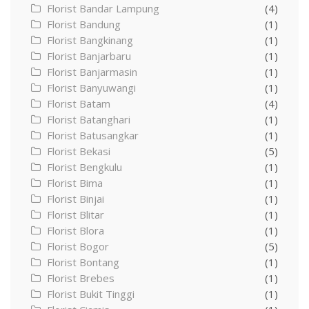
Florist Bandar Lampung
(4)
Florist Bandung
(1)
Florist Bangkinang
(1)
Florist Banjarbaru
(1)
Florist Banjarmasin
(1)
Florist Banyuwangi
(1)
Florist Batam
(4)
Florist Batanghari
(1)
Florist Batusangkar
(1)
Florist Bekasi
(5)
Florist Bengkulu
(1)
Florist Bima
(1)
Florist Binjai
(1)
Florist Blitar
(1)
Florist Blora
(1)
Florist Bogor
(5)
Florist Bontang
(1)
Florist Brebes
(1)
Florist Bukit Tinggi
(1)