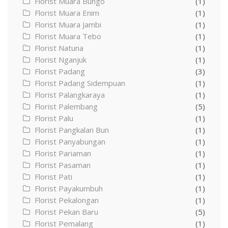
Florist Muara Bungo
(1)
Florist Muara Enim
(1)
Florist Muara Jambi
(1)
Florist Muara Tebo
(1)
Florist Natuna
(1)
Florist Nganjuk
(1)
Florist Padang
(3)
Florist Padang Sidempuan
(1)
Florist Palangkaraya
(1)
Florist Palembang
(5)
Florist Palu
(1)
Florist Pangkalan Bun
(1)
Florist Panyabungan
(1)
Florist Pariaman
(1)
Florist Pasaman
(1)
Florist Pati
(1)
Florist Payakumbuh
(1)
Florist Pekalongan
(1)
Florist Pekan Baru
(5)
Florist Pemalang
(1)