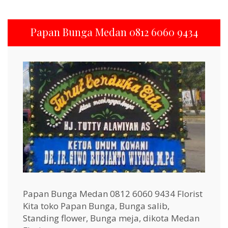
Papan Bunga Medan 0812 6060 9434
Papan Bunga Medan 0812 6060 9434 Florist
Kita toko Papan Bunga, Bunga salib,
Standing flower, Bunga meja, dikota Medan