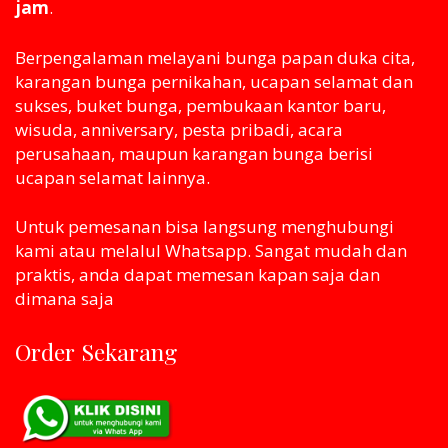
jam
.
Berpengalaman melayani bunga papan duka cita,
karangan bunga pernikahan, ucapan selamat dan
sukses, buket bunga, pembukaan kantor baru,
wisuda, anniversary, pesta pribadi, acara
perusahaan, maupun karangan bunga berisi
ucapan selamat lainnya.
Untuk pemesanan bisa langsung menghubungi
kami atau melaluI Whatsapp. Sangat mudah dan
praktis, anda dapat memesan kapan saja dan
dimana saja
Order Sekarang