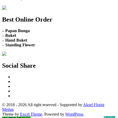
Best Online Order
– Papan Bunga
–
Buket
–
Hand Buket
–
Standing Flower
Social Share
© 2018 - 2026 All right reserved - Supported by
Aksel Florist
Medan
Theme by
Excel Theme
. Powered by
WordPress
.