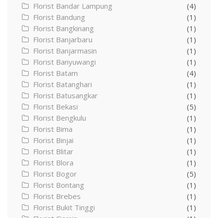
Florist Bandar Lampung
(4)
Florist Bandung
(1)
Florist Bangkinang
(1)
Florist Banjarbaru
(1)
Florist Banjarmasin
(1)
Florist Banyuwangi
(1)
Florist Batam
(4)
Florist Batanghari
(1)
Florist Batusangkar
(1)
Florist Bekasi
(5)
Florist Bengkulu
(1)
Florist Bima
(1)
Florist Binjai
(1)
Florist Blitar
(1)
Florist Blora
(1)
Florist Bogor
(5)
Florist Bontang
(1)
Florist Brebes
(1)
Florist Bukit Tinggi
(1)