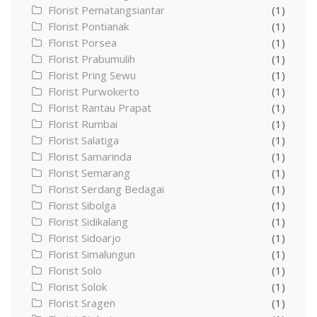
Florist Pematangsiantar
(1)
Florist Pontianak
(1)
Florist Porsea
(1)
Florist Prabumulih
(1)
Florist Pring Sewu
(1)
Florist Purwokerto
(1)
Florist Rantau Prapat
(1)
Florist Rumbai
(1)
Florist Salatiga
(1)
Florist Samarinda
(1)
Florist Semarang
(1)
Florist Serdang Bedagai
(1)
Florist Sibolga
(1)
Florist Sidikalang
(1)
Florist Sidoarjo
(1)
Florist Simalungun
(1)
Florist Solo
(1)
Florist Solok
(1)
Florist Sragen
(1)