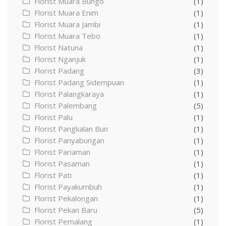
Florist Muara Bungo
(1)
Florist Muara Enim
(1)
Florist Muara Jambi
(1)
Florist Muara Tebo
(1)
Florist Natuna
(1)
Florist Nganjuk
(1)
Florist Padang
(3)
Florist Padang Sidempuan
(1)
Florist Palangkaraya
(1)
Florist Palembang
(5)
Florist Palu
(1)
Florist Pangkalan Bun
(1)
Florist Panyabungan
(1)
Florist Pariaman
(1)
Florist Pasaman
(1)
Florist Pati
(1)
Florist Payakumbuh
(1)
Florist Pekalongan
(1)
Florist Pekan Baru
(5)
Florist Pemalang
(1)