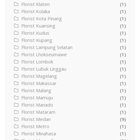
Florist Klaten
(1)
Florist Kolaka
(1)
Florist Kota Pinang
(1)
Florist Kuansing
(1)
Florist Kudus
(1)
Florist Kupang
(1)
Florist Lampung Selatan
(1)
Florist Lhokseumawe
(1)
Florist Lombok
(1)
Florist Lubuk Linggau
(1)
Florist Magelang
(1)
Florist Makassar
(1)
Florist Malang
(1)
Florist Mamuju
(1)
Florist Manado
(1)
Florist Mataram
(1)
Florist Medan
(9)
Florist Metro
(1)
Florist Minahasa
(1)