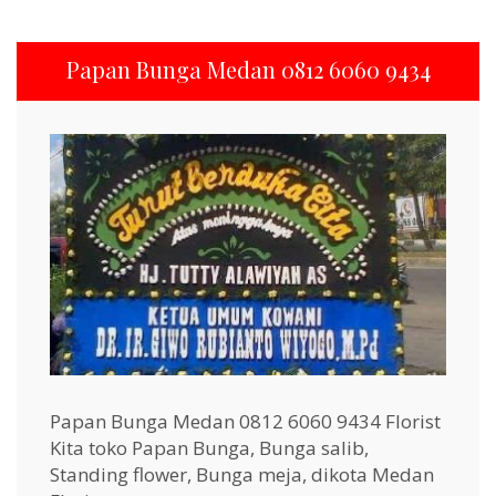
Papan Bunga Medan 0812 6060 9434
Papan Bunga Medan 0812 6060 9434 Florist
Kita toko Papan Bunga, Bunga salib,
Standing flower, Bunga meja, dikota Medan