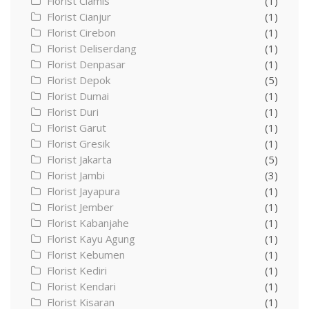
Florist Ciamis
(1)
Florist Cianjur
(1)
Florist Cirebon
(1)
Florist Deliserdang
(1)
Florist Denpasar
(1)
Florist Depok
(5)
Florist Dumai
(1)
Florist Duri
(1)
Florist Garut
(1)
Florist Gresik
(1)
Florist Jakarta
(5)
Florist Jambi
(3)
Florist Jayapura
(1)
Florist Jember
(1)
Florist Kabanjahe
(1)
Florist Kayu Agung
(1)
Florist Kebumen
(1)
Florist Kediri
(1)
Florist Kendari
(1)
Florist Kisaran
(1)