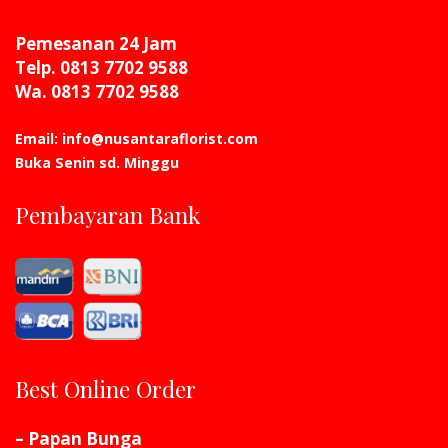
Pemesanan 24 Jam
Telp. 0813 7702 9588
Wa. 0813 7702 9588
Email: info@nusantaraflorist.com
Buka Senin sd. Minggu
Pembayaran Bank
Best Online Order
– Papan Bunga