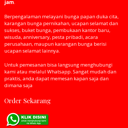
jam
.
Berpengalaman melayani bunga papan duka cita,
karangan bunga pernikahan, ucapan selamat dan
sukses, buket bunga, pembukaan kantor baru,
wisuda, anniversary, pesta pribadi, acara
perusahaan, maupun karangan bunga berisi
ucapan selamat lainnya.
Untuk pemesanan bisa langsung menghubungi
kami atau melaluI Whatsapp. Sangat mudah dan
praktis, anda dapat memesan kapan saja dan
dimana saja
Order Sekarang