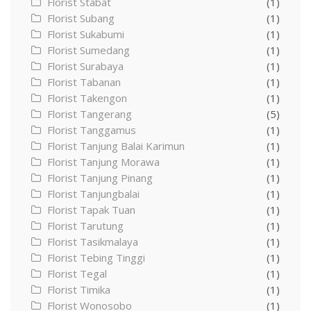
Florist Stabat
(1)
Florist Subang
(1)
Florist Sukabumi
(1)
Florist Sumedang
(1)
Florist Surabaya
(1)
Florist Tabanan
(1)
Florist Takengon
(1)
Florist Tangerang
(5)
Florist Tanggamus
(1)
Florist Tanjung Balai Karimun
(1)
Florist Tanjung Morawa
(1)
Florist Tanjung Pinang
(1)
Florist Tanjungbalai
(1)
Florist Tapak Tuan
(1)
Florist Tarutung
(1)
Florist Tasikmalaya
(1)
Florist Tebing Tinggi
(1)
Florist Tegal
(1)
Florist Timika
(1)
Florist Wonosobo
(1)