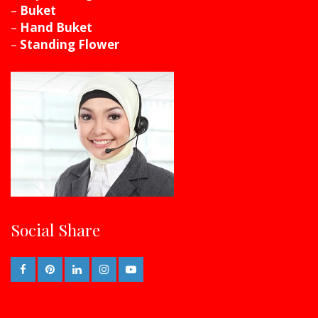
–
Buket
–
Hand Buket
–
Standing Flower
Social Share