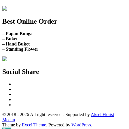
Best Online Order
– Papan Bunga
–
Buket
–
Hand Buket
–
Standing Flower
Social Share
© 2018 - 2026 All right reserved - Supported by
Aksel Florist
Medan
Theme by
Excel Theme
. Powered by
WordPress
.