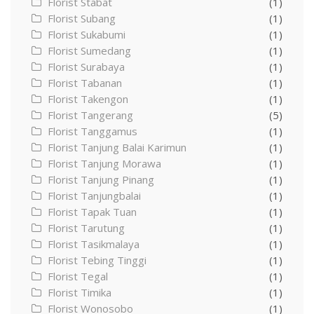
Florist Stabat
(1)
Florist Subang
(1)
Florist Sukabumi
(1)
Florist Sumedang
(1)
Florist Surabaya
(1)
Florist Tabanan
(1)
Florist Takengon
(1)
Florist Tangerang
(5)
Florist Tanggamus
(1)
Florist Tanjung Balai Karimun
(1)
Florist Tanjung Morawa
(1)
Florist Tanjung Pinang
(1)
Florist Tanjungbalai
(1)
Florist Tapak Tuan
(1)
Florist Tarutung
(1)
Florist Tasikmalaya
(1)
Florist Tebing Tinggi
(1)
Florist Tegal
(1)
Florist Timika
(1)
Florist Wonosobo
(1)