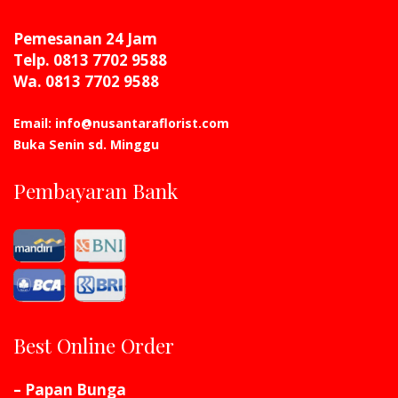
Pemesanan 24 Jam
Telp. 0813 7702 9588
Wa. 0813 7702 9588
Email: info@nusantaraflorist.com
Buka Senin sd. Minggu
Pembayaran Bank
Best Online Order
– Papan Bunga