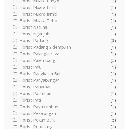
Florist Muara Bungo
(1)
Florist Muara Enim
(1)
Florist Muara Jambi
(1)
Florist Muara Tebo
(1)
Florist Natuna
(1)
Florist Nganjuk
(1)
Florist Padang
(3)
Florist Padang Sidempuan
(1)
Florist Palangkaraya
(1)
Florist Palembang
(5)
Florist Palu
(1)
Florist Pangkalan Bun
(1)
Florist Panyabungan
(1)
Florist Pariaman
(1)
Florist Pasaman
(1)
Florist Pati
(1)
Florist Payakumbuh
(1)
Florist Pekalongan
(1)
Florist Pekan Baru
(5)
Florist Pemalang
(1)