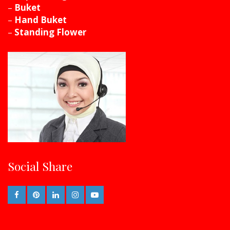
–
Buket
–
Hand Buket
–
Standing Flower
Social Share