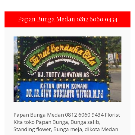
Papan Bunga Medan 0812 6060 9434
Papan Bunga Medan 0812 6060 9434 Florist
Kita toko Papan Bunga, Bunga salib,
Standing flower, Bunga meja, dikota Medan