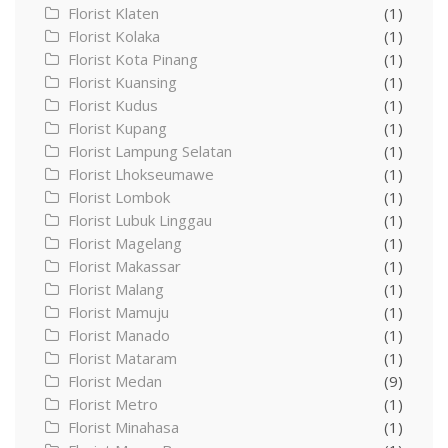
Florist Klaten
(1)
Florist Kolaka
(1)
Florist Kota Pinang
(1)
Florist Kuansing
(1)
Florist Kudus
(1)
Florist Kupang
(1)
Florist Lampung Selatan
(1)
Florist Lhokseumawe
(1)
Florist Lombok
(1)
Florist Lubuk Linggau
(1)
Florist Magelang
(1)
Florist Makassar
(1)
Florist Malang
(1)
Florist Mamuju
(1)
Florist Manado
(1)
Florist Mataram
(1)
Florist Medan
(9)
Florist Metro
(1)
Florist Minahasa
(1)