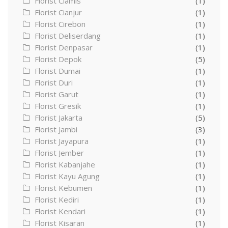
Florist Ciamis
(1)
Florist Cianjur
(1)
Florist Cirebon
(1)
Florist Deliserdang
(1)
Florist Denpasar
(1)
Florist Depok
(5)
Florist Dumai
(1)
Florist Duri
(1)
Florist Garut
(1)
Florist Gresik
(1)
Florist Jakarta
(5)
Florist Jambi
(3)
Florist Jayapura
(1)
Florist Jember
(1)
Florist Kabanjahe
(1)
Florist Kayu Agung
(1)
Florist Kebumen
(1)
Florist Kediri
(1)
Florist Kendari
(1)
Florist Kisaran
(1)