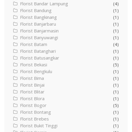
Florist Bandar Lampung
(4)
Florist Bandung
(1)
Florist Bangkinang
(1)
Florist Banjarbaru
(1)
Florist Banjarmasin
(1)
Florist Banyuwangi
(1)
Florist Batam
(4)
Florist Batanghari
(1)
Florist Batusangkar
(1)
Florist Bekasi
(5)
Florist Bengkulu
(1)
Florist Bima
(1)
Florist Binjai
(1)
Florist Blitar
(1)
Florist Blora
(1)
Florist Bogor
(5)
Florist Bontang
(1)
Florist Brebes
(1)
Florist Bukit Tinggi
(1)