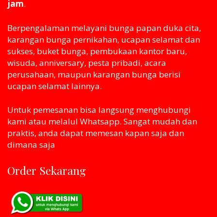
jam
.
Berpengalaman melayani bunga papan duka cita,
karangan bunga pernikahan, ucapan selamat dan
sukses, buket bunga, pembukaan kantor baru,
wisuda, anniversary, pesta pribadi, acara
perusahaan, maupun karangan bunga berisi
ucapan selamat lainnya.
Untuk pemesanan bisa langsung menghubungi
kami atau melaluI Whatsapp. Sangat mudah dan
praktis, anda dapat memesan kapan saja dan
dimana saja
Order Sekarang