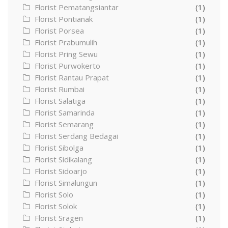
Florist Pematangsiantar
(1)
Florist Pontianak
(1)
Florist Porsea
(1)
Florist Prabumulih
(1)
Florist Pring Sewu
(1)
Florist Purwokerto
(1)
Florist Rantau Prapat
(1)
Florist Rumbai
(1)
Florist Salatiga
(1)
Florist Samarinda
(1)
Florist Semarang
(1)
Florist Serdang Bedagai
(1)
Florist Sibolga
(1)
Florist Sidikalang
(1)
Florist Sidoarjo
(1)
Florist Simalungun
(1)
Florist Solo
(1)
Florist Solok
(1)
Florist Sragen
(1)