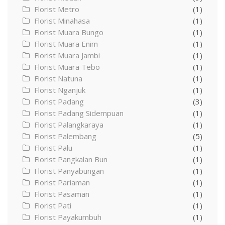
Florist Metro
(1)
Florist Minahasa
(1)
Florist Muara Bungo
(1)
Florist Muara Enim
(1)
Florist Muara Jambi
(1)
Florist Muara Tebo
(1)
Florist Natuna
(1)
Florist Nganjuk
(1)
Florist Padang
(3)
Florist Padang Sidempuan
(1)
Florist Palangkaraya
(1)
Florist Palembang
(5)
Florist Palu
(1)
Florist Pangkalan Bun
(1)
Florist Panyabungan
(1)
Florist Pariaman
(1)
Florist Pasaman
(1)
Florist Pati
(1)
Florist Payakumbuh
(1)