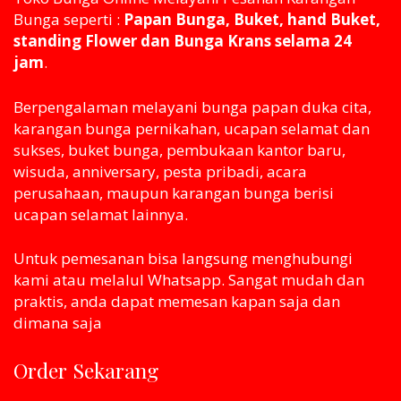
Bunga seperti :
Papan Bunga, Buket, hand Buket,
standing Flower dan Bunga Krans selama 24
jam
.
Berpengalaman melayani bunga papan duka cita,
karangan bunga pernikahan, ucapan selamat dan
sukses, buket bunga, pembukaan kantor baru,
wisuda, anniversary, pesta pribadi, acara
perusahaan, maupun karangan bunga berisi
ucapan selamat lainnya.
Untuk pemesanan bisa langsung menghubungi
kami atau melaluI Whatsapp. Sangat mudah dan
praktis, anda dapat memesan kapan saja dan
dimana saja
Order Sekarang