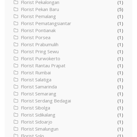
Florist Pekalongan
(1)
Florist Pekan Baru
(5)
Florist Pemalang
(1)
Florist Pematangsiantar
(1)
Florist Pontianak
(1)
Florist Porsea
(1)
Florist Prabumulih
(1)
Florist Pring Sewu
(1)
Florist Purwokerto
(1)
Florist Rantau Prapat
(1)
Florist Rumbai
(1)
Florist Salatiga
(1)
Florist Samarinda
(1)
Florist Semarang
(1)
Florist Serdang Bedagai
(1)
Florist Sibolga
(1)
Florist Sidikalang
(1)
Florist Sidoarjo
(1)
Florist Simalungun
(1)
Florist Solo
(1)