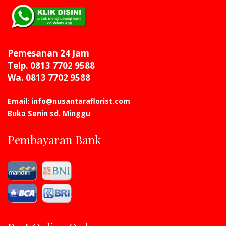
Pemesanan 24 Jam
Telp. 0813 7702 9588
Wa. 0813 7702 9588
Email: info@nusantaraflorist.com
Buka Senin sd. Minggu
Pembayaran Bank