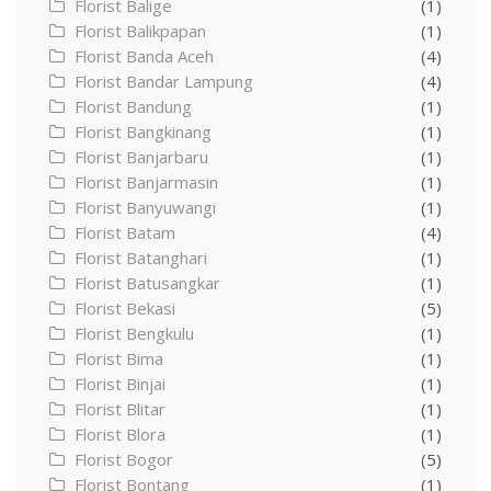
Florist Balige
(1)
Florist Balikpapan
(1)
Florist Banda Aceh
(4)
Florist Bandar Lampung
(4)
Florist Bandung
(1)
Florist Bangkinang
(1)
Florist Banjarbaru
(1)
Florist Banjarmasin
(1)
Florist Banyuwangi
(1)
Florist Batam
(4)
Florist Batanghari
(1)
Florist Batusangkar
(1)
Florist Bekasi
(5)
Florist Bengkulu
(1)
Florist Bima
(1)
Florist Binjai
(1)
Florist Blitar
(1)
Florist Blora
(1)
Florist Bogor
(5)
Florist Bontang
(1)