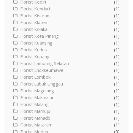
Florist Kediri
(1)
Florist Kendari
(1)
Florist Kisaran
(1)
Florist Klaten
(1)
Florist Kolaka
(1)
Florist Kota Pinang
(1)
Florist Kuansing
(1)
Florist Kudus
(1)
Florist Kupang
(1)
Florist Lampung Selatan
(1)
Florist Lhokseumawe
(1)
Florist Lombok
(1)
Florist Lubuk Linggau
(1)
Florist Magelang
(1)
Florist Makassar
(1)
Florist Malang
(1)
Florist Mamuju
(1)
Florist Manado
(1)
Florist Mataram
(1)
Florist Medan
(9)