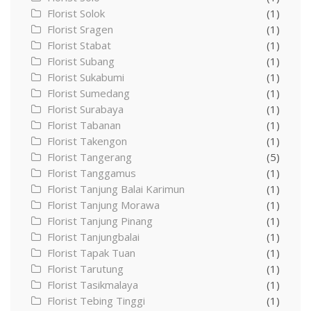
Florist Solok
(1)
Florist Sragen
(1)
Florist Stabat
(1)
Florist Subang
(1)
Florist Sukabumi
(1)
Florist Sumedang
(1)
Florist Surabaya
(1)
Florist Tabanan
(1)
Florist Takengon
(1)
Florist Tangerang
(5)
Florist Tanggamus
(1)
Florist Tanjung Balai Karimun
(1)
Florist Tanjung Morawa
(1)
Florist Tanjung Pinang
(1)
Florist Tanjungbalai
(1)
Florist Tapak Tuan
(1)
Florist Tarutung
(1)
Florist Tasikmalaya
(1)
Florist Tebing Tinggi
(1)