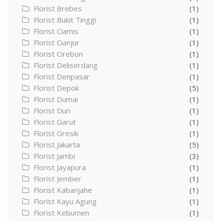
Florist Brebes
(1)
Florist Bukit Tinggi
(1)
Florist Ciamis
(1)
Florist Cianjur
(1)
Florist Cirebon
(1)
Florist Deliserdang
(1)
Florist Denpasar
(1)
Florist Depok
(5)
Florist Dumai
(1)
Florist Duri
(1)
Florist Garut
(1)
Florist Gresik
(1)
Florist Jakarta
(5)
Florist Jambi
(3)
Florist Jayapura
(1)
Florist Jember
(1)
Florist Kabanjahe
(1)
Florist Kayu Agung
(1)
Florist Kebumen
(1)