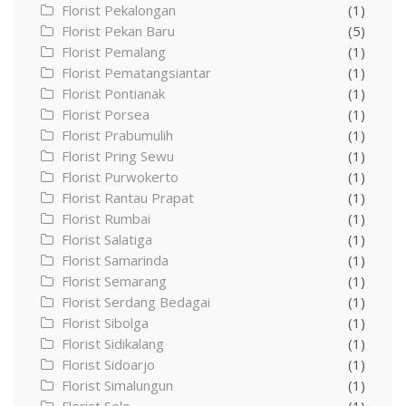
Florist Pekalongan
(1)
Florist Pekan Baru
(5)
Florist Pemalang
(1)
Florist Pematangsiantar
(1)
Florist Pontianak
(1)
Florist Porsea
(1)
Florist Prabumulih
(1)
Florist Pring Sewu
(1)
Florist Purwokerto
(1)
Florist Rantau Prapat
(1)
Florist Rumbai
(1)
Florist Salatiga
(1)
Florist Samarinda
(1)
Florist Semarang
(1)
Florist Serdang Bedagai
(1)
Florist Sibolga
(1)
Florist Sidikalang
(1)
Florist Sidoarjo
(1)
Florist Simalungun
(1)