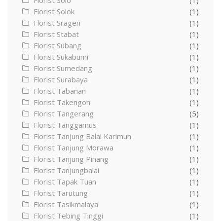
Florist Solo
(1)
Florist Solok
(1)
Florist Sragen
(1)
Florist Stabat
(1)
Florist Subang
(1)
Florist Sukabumi
(1)
Florist Sumedang
(1)
Florist Surabaya
(1)
Florist Tabanan
(1)
Florist Takengon
(1)
Florist Tangerang
(5)
Florist Tanggamus
(1)
Florist Tanjung Balai Karimun
(1)
Florist Tanjung Morawa
(1)
Florist Tanjung Pinang
(1)
Florist Tanjungbalai
(1)
Florist Tapak Tuan
(1)
Florist Tarutung
(1)
Florist Tasikmalaya
(1)
Florist Tebing Tinggi
(1)