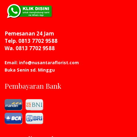
Pemesanan 24 Jam
Telp. 0813 7702 9588
Wa. 0813 7702 9588
Email: info@nusantaraflorist.com
Buka Senin sd. Minggu
Pembayaran Bank