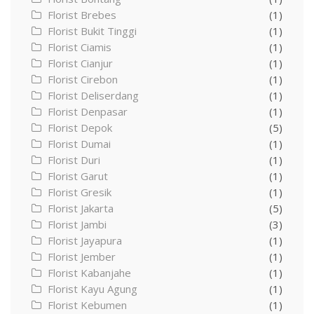
Florist Brebes
(1)
Florist Bukit Tinggi
(1)
Florist Ciamis
(1)
Florist Cianjur
(1)
Florist Cirebon
(1)
Florist Deliserdang
(1)
Florist Denpasar
(1)
Florist Depok
(5)
Florist Dumai
(1)
Florist Duri
(1)
Florist Garut
(1)
Florist Gresik
(1)
Florist Jakarta
(5)
Florist Jambi
(3)
Florist Jayapura
(1)
Florist Jember
(1)
Florist Kabanjahe
(1)
Florist Kayu Agung
(1)
Florist Kebumen
(1)