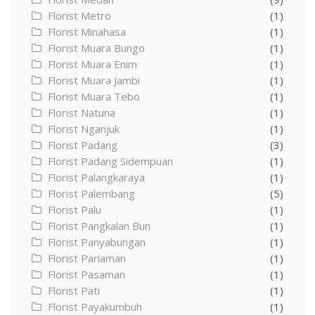
Florist Metro
(1)
Florist Minahasa
(1)
Florist Muara Bungo
(1)
Florist Muara Enim
(1)
Florist Muara Jambi
(1)
Florist Muara Tebo
(1)
Florist Natuna
(1)
Florist Nganjuk
(1)
Florist Padang
(3)
Florist Padang Sidempuan
(1)
Florist Palangkaraya
(1)
Florist Palembang
(5)
Florist Palu
(1)
Florist Pangkalan Bun
(1)
Florist Panyabungan
(1)
Florist Pariaman
(1)
Florist Pasaman
(1)
Florist Pati
(1)
Florist Payakumbuh
(1)