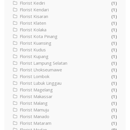
Florist Kediri
(1)
Florist Kendari
(1)
Florist Kisaran
(1)
Florist Klaten
(1)
Florist Kolaka
(1)
Florist Kota Pinang
(1)
Florist Kuansing
(1)
Florist Kudus
(1)
Florist Kupang
(1)
Florist Lampung Selatan
(1)
Florist Lhokseumawe
(1)
Florist Lombok
(1)
Florist Lubuk Linggau
(1)
Florist Magelang
(1)
Florist Makassar
(1)
Florist Malang
(1)
Florist Mamuju
(1)
Florist Manado
(1)
Florist Mataram
(1)
Florist Medan
(9)