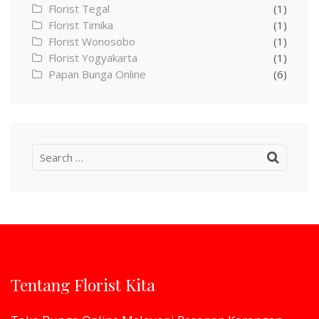
Florist Tegal
(1)
Florist Timika
(1)
Florist Wonosobo
(1)
Florist Yogyakarta
(1)
Papan Bunga Online
(6)
Search
for:
Tentang Florist Kita