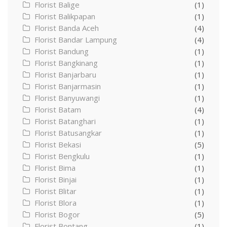
Florist Balige
(1)
Florist Balikpapan
(1)
Florist Banda Aceh
(4)
Florist Bandar Lampung
(4)
Florist Bandung
(1)
Florist Bangkinang
(1)
Florist Banjarbaru
(1)
Florist Banjarmasin
(1)
Florist Banyuwangi
(1)
Florist Batam
(4)
Florist Batanghari
(1)
Florist Batusangkar
(1)
Florist Bekasi
(5)
Florist Bengkulu
(1)
Florist Bima
(1)
Florist Binjai
(1)
Florist Blitar
(1)
Florist Blora
(1)
Florist Bogor
(5)
Florist Bontang
(1)