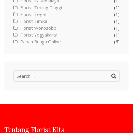
Florist Tasikmalaya
(1)
Florist Tebing Tinggi
(1)
Florist Tegal
(1)
Florist Timika
(1)
Florist Wonosobo
(1)
Florist Yogyakarta
(1)
Papan Bunga Online
(6)
Search
for:
Tentang Florist Kita