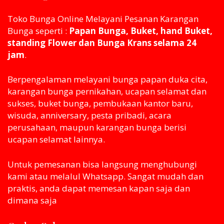
Toko Bunga Online Melayani Pesanan Karangan
Bunga seperti :
Papan Bunga, Buket, hand Buket,
standing Flower dan Bunga Krans selama 24
jam
.
Berpengalaman melayani bunga papan duka cita,
karangan bunga pernikahan, ucapan selamat dan
sukses, buket bunga, pembukaan kantor baru,
wisuda, anniversary, pesta pribadi, acara
perusahaan, maupun karangan bunga berisi
ucapan selamat lainnya.
Untuk pemesanan bisa langsung menghubungi
kami atau melaluI Whatsapp. Sangat mudah dan
praktis, anda dapat memesan kapan saja dan
dimana saja