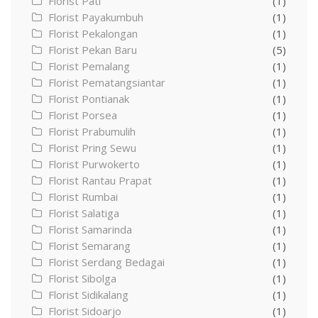
Florist Pati
(1)
Florist Payakumbuh
(1)
Florist Pekalongan
(1)
Florist Pekan Baru
(5)
Florist Pemalang
(1)
Florist Pematangsiantar
(1)
Florist Pontianak
(1)
Florist Porsea
(1)
Florist Prabumulih
(1)
Florist Pring Sewu
(1)
Florist Purwokerto
(1)
Florist Rantau Prapat
(1)
Florist Rumbai
(1)
Florist Salatiga
(1)
Florist Samarinda
(1)
Florist Semarang
(1)
Florist Serdang Bedagai
(1)
Florist Sibolga
(1)
Florist Sidikalang
(1)
Florist Sidoarjo
(1)