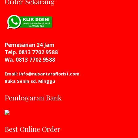
Order Sekarang
Pemesanan 24 Jam
Telp. 0813 7702 9588
Wa. 0813 7702 9588
Email: info@nusantaraflorist.com
Buka Senin sd. Minggu
Pembayaran Bank
Best Online Order