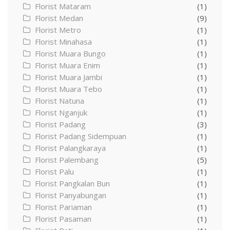
Florist Mataram
(1)
Florist Medan
(9)
Florist Metro
(1)
Florist Minahasa
(1)
Florist Muara Bungo
(1)
Florist Muara Enim
(1)
Florist Muara Jambi
(1)
Florist Muara Tebo
(1)
Florist Natuna
(1)
Florist Nganjuk
(1)
Florist Padang
(3)
Florist Padang Sidempuan
(1)
Florist Palangkaraya
(1)
Florist Palembang
(5)
Florist Palu
(1)
Florist Pangkalan Bun
(1)
Florist Panyabungan
(1)
Florist Pariaman
(1)
Florist Pasaman
(1)