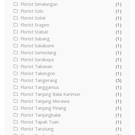
Florist Simalungun
(1)
Florist Solo
(1)
Florist Solok
(1)
Florist Sragen
(1)
Florist Stabat
(1)
Florist Subang
(1)
Florist Sukabumi
(1)
Florist Sumedang
(1)
Florist Surabaya
(1)
Florist Tabanan
(1)
Florist Takengon
(1)
Florist Tangerang
(5)
Florist Tanggamus
(1)
Florist Tanjung Balai Karimun
(1)
Florist Tanjung Morawa
(1)
Florist Tanjung Pinang
(1)
Florist Tanjungbalai
(1)
Florist Tapak Tuan
(1)
Florist Tarutung
(1)