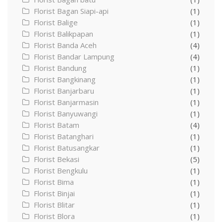
Florist Bagan Siapi-api
(1)
Florist Balige
(1)
Florist Balikpapan
(1)
Florist Banda Aceh
(4)
Florist Bandar Lampung
(4)
Florist Bandung
(1)
Florist Bangkinang
(1)
Florist Banjarbaru
(1)
Florist Banjarmasin
(1)
Florist Banyuwangi
(1)
Florist Batam
(4)
Florist Batanghari
(1)
Florist Batusangkar
(1)
Florist Bekasi
(5)
Florist Bengkulu
(1)
Florist Bima
(1)
Florist Binjai
(1)
Florist Blitar
(1)
Florist Blora
(1)