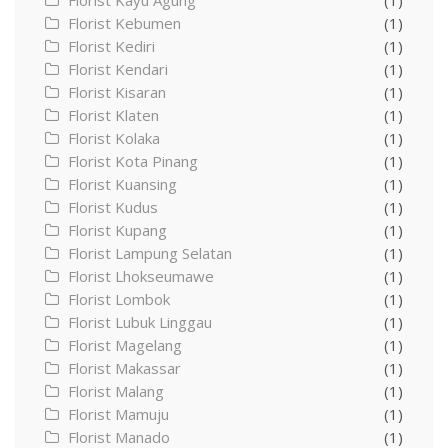
Florist Kebumen
(1)
Florist Kediri
(1)
Florist Kendari
(1)
Florist Kisaran
(1)
Florist Klaten
(1)
Florist Kolaka
(1)
Florist Kota Pinang
(1)
Florist Kuansing
(1)
Florist Kudus
(1)
Florist Kupang
(1)
Florist Lampung Selatan
(1)
Florist Lhokseumawe
(1)
Florist Lombok
(1)
Florist Lubuk Linggau
(1)
Florist Magelang
(1)
Florist Makassar
(1)
Florist Malang
(1)
Florist Mamuju
(1)
Florist Manado
(1)