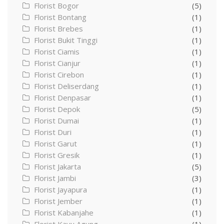
Florist Bogor
(5)
Florist Bontang
(1)
Florist Brebes
(1)
Florist Bukit Tinggi
(1)
Florist Ciamis
(1)
Florist Cianjur
(1)
Florist Cirebon
(1)
Florist Deliserdang
(1)
Florist Denpasar
(1)
Florist Depok
(5)
Florist Dumai
(1)
Florist Duri
(1)
Florist Garut
(1)
Florist Gresik
(1)
Florist Jakarta
(5)
Florist Jambi
(3)
Florist Jayapura
(1)
Florist Jember
(1)
Florist Kabanjahe
(1)
Florist Kayu Agung
(1)