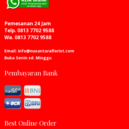
Pemesanan 24 Jam
Telp. 0813 7702 9588
Wa. 0813 7702 9588
Email: info@nusantaraflorist.com
Buka Senin sd. Minggu
Pembayaran Bank
Best Online Order