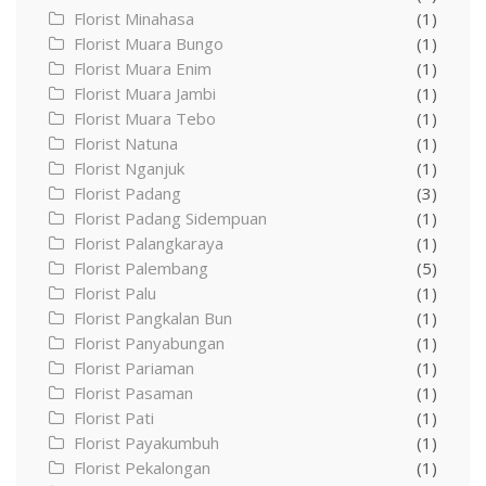
Florist Minahasa
(1)
Florist Muara Bungo
(1)
Florist Muara Enim
(1)
Florist Muara Jambi
(1)
Florist Muara Tebo
(1)
Florist Natuna
(1)
Florist Nganjuk
(1)
Florist Padang
(3)
Florist Padang Sidempuan
(1)
Florist Palangkaraya
(1)
Florist Palembang
(5)
Florist Palu
(1)
Florist Pangkalan Bun
(1)
Florist Panyabungan
(1)
Florist Pariaman
(1)
Florist Pasaman
(1)
Florist Pati
(1)
Florist Payakumbuh
(1)
Florist Pekalongan
(1)