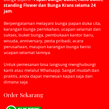
standing Flower dan Bunga Krans selama 24
jam
.
Berpengalaman melayani bunga papan duka cita,
karangan bunga pernikahan, ucapan selamat dan
sukses, buket bunga, pembukaan kantor baru,
wisuda, anniversary, pesta pribadi, acara
perusahaan, maupun karangan bunga berisi
ucapan selamat lainnya.
Untuk pemesanan bisa langsung menghubungi
kami atau melaluI Whatsapp. Sangat mudah dan
praktis, anda dapat memesan kapan saja dan
dimana saja
Order Sekarang