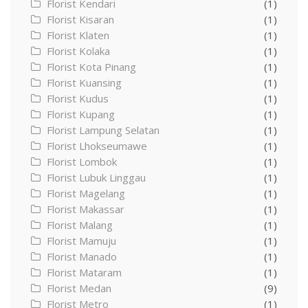
Florist Kendari
(1)
Florist Kisaran
(1)
Florist Klaten
(1)
Florist Kolaka
(1)
Florist Kota Pinang
(1)
Florist Kuansing
(1)
Florist Kudus
(1)
Florist Kupang
(1)
Florist Lampung Selatan
(1)
Florist Lhokseumawe
(1)
Florist Lombok
(1)
Florist Lubuk Linggau
(1)
Florist Magelang
(1)
Florist Makassar
(1)
Florist Malang
(1)
Florist Mamuju
(1)
Florist Manado
(1)
Florist Mataram
(1)
Florist Medan
(9)
Florist Metro
(1)