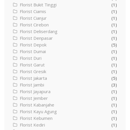
Florist Bukit Tinggi
(1)
Florist Ciamis
(1)
Florist Cianjur
(1)
Florist Cirebon
(1)
Florist Deliserdang
(1)
Florist Denpasar
(1)
Florist Depok
(5)
Florist Dumai
(1)
Florist Duri
(1)
Florist Garut
(1)
Florist Gresik
(1)
Florist Jakarta
(5)
Florist Jambi
(3)
Florist Jayapura
(1)
Florist Jember
(1)
Florist Kabanjahe
(1)
Florist Kayu Agung
(1)
Florist Kebumen
(1)
Florist Kediri
(1)