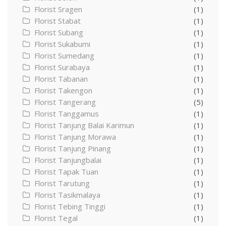
Florist Sragen
(1)
Florist Stabat
(1)
Florist Subang
(1)
Florist Sukabumi
(1)
Florist Sumedang
(1)
Florist Surabaya
(1)
Florist Tabanan
(1)
Florist Takengon
(1)
Florist Tangerang
(5)
Florist Tanggamus
(1)
Florist Tanjung Balai Karimun
(1)
Florist Tanjung Morawa
(1)
Florist Tanjung Pinang
(1)
Florist Tanjungbalai
(1)
Florist Tapak Tuan
(1)
Florist Tarutung
(1)
Florist Tasikmalaya
(1)
Florist Tebing Tinggi
(1)
Florist Tegal
(1)