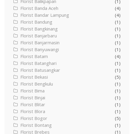
Florist Balikpapan
(1)
Florist Banda Aceh
(4)
Florist Bandar Lampung
(4)
Florist Bandung
(1)
Florist Bangkinang
(1)
Florist Banjarbaru
(1)
Florist Banjarmasin
(1)
Florist Banyuwangi
(1)
Florist Batam
(4)
Florist Batanghari
(1)
Florist Batusangkar
(1)
Florist Bekasi
(5)
Florist Bengkulu
(1)
Florist Bima
(1)
Florist Binjai
(1)
Florist Blitar
(1)
Florist Blora
(1)
Florist Bogor
(5)
Florist Bontang
(1)
Florist Brebes
(1)