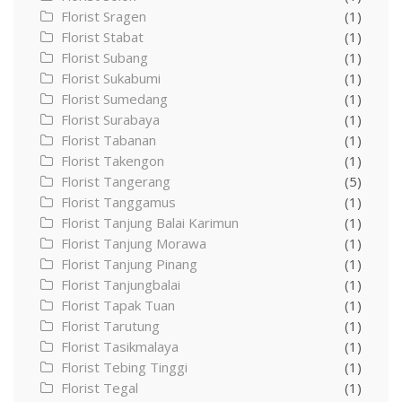
Florist Sragen
(1)
Florist Stabat
(1)
Florist Subang
(1)
Florist Sukabumi
(1)
Florist Sumedang
(1)
Florist Surabaya
(1)
Florist Tabanan
(1)
Florist Takengon
(1)
Florist Tangerang
(5)
Florist Tanggamus
(1)
Florist Tanjung Balai Karimun
(1)
Florist Tanjung Morawa
(1)
Florist Tanjung Pinang
(1)
Florist Tanjungbalai
(1)
Florist Tapak Tuan
(1)
Florist Tarutung
(1)
Florist Tasikmalaya
(1)
Florist Tebing Tinggi
(1)
Florist Tegal
(1)