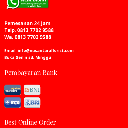
Pemesanan 24 Jam
Telp. 0813 7702 9588
Wa. 0813 7702 9588
Email: info@nusantaraflorist.com
Buka Senin sd. Minggu
Pembayaran Bank
Best Online Order