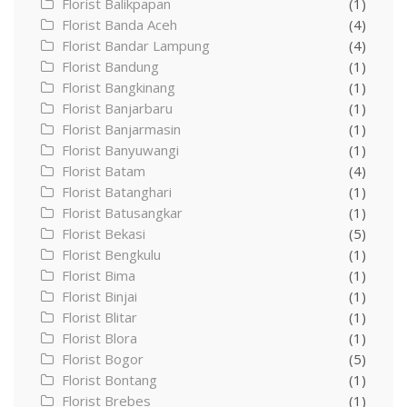
Florist Balikpapan
(1)
Florist Banda Aceh
(4)
Florist Bandar Lampung
(4)
Florist Bandung
(1)
Florist Bangkinang
(1)
Florist Banjarbaru
(1)
Florist Banjarmasin
(1)
Florist Banyuwangi
(1)
Florist Batam
(4)
Florist Batanghari
(1)
Florist Batusangkar
(1)
Florist Bekasi
(5)
Florist Bengkulu
(1)
Florist Bima
(1)
Florist Binjai
(1)
Florist Blitar
(1)
Florist Blora
(1)
Florist Bogor
(5)
Florist Bontang
(1)
Florist Brebes
(1)