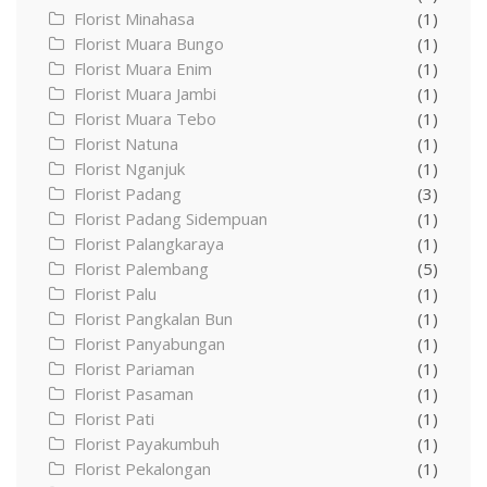
Florist Minahasa
(1)
Florist Muara Bungo
(1)
Florist Muara Enim
(1)
Florist Muara Jambi
(1)
Florist Muara Tebo
(1)
Florist Natuna
(1)
Florist Nganjuk
(1)
Florist Padang
(3)
Florist Padang Sidempuan
(1)
Florist Palangkaraya
(1)
Florist Palembang
(5)
Florist Palu
(1)
Florist Pangkalan Bun
(1)
Florist Panyabungan
(1)
Florist Pariaman
(1)
Florist Pasaman
(1)
Florist Pati
(1)
Florist Payakumbuh
(1)
Florist Pekalongan
(1)