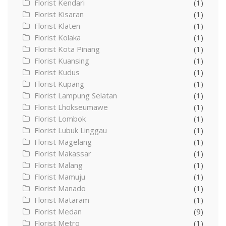
Florist Kendari
(1)
Florist Kisaran
(1)
Florist Klaten
(1)
Florist Kolaka
(1)
Florist Kota Pinang
(1)
Florist Kuansing
(1)
Florist Kudus
(1)
Florist Kupang
(1)
Florist Lampung Selatan
(1)
Florist Lhokseumawe
(1)
Florist Lombok
(1)
Florist Lubuk Linggau
(1)
Florist Magelang
(1)
Florist Makassar
(1)
Florist Malang
(1)
Florist Mamuju
(1)
Florist Manado
(1)
Florist Mataram
(1)
Florist Medan
(9)
Florist Metro
(1)