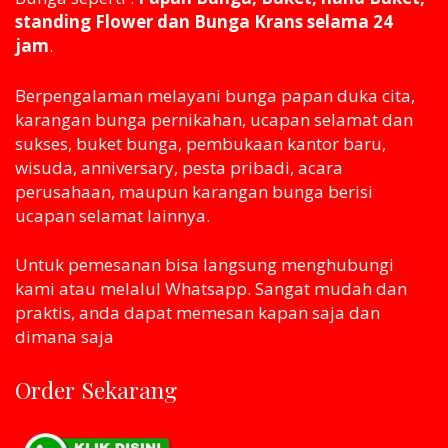
standing Flower dan Bunga Krans selama 24
jam
.
Berpengalaman melayani bunga papan duka cita,
karangan bunga pernikahan, ucapan selamat dan
sukses, buket bunga, pembukaan kantor baru,
wisuda, anniversary, pesta pribadi, acara
perusahaan, maupun karangan bunga berisi
ucapan selamat lainnya.
Untuk pemesanan bisa langsung menghubungi
kami atau melaluI Whatsapp. Sangat mudah dan
praktis, anda dapat memesan kapan saja dan
dimana saja
Order Sekarang