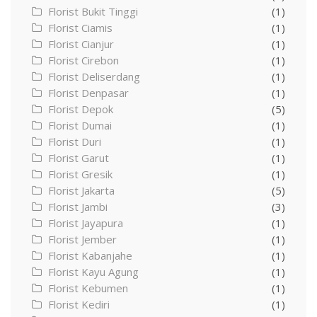
Florist Bukit Tinggi
(1)
Florist Ciamis
(1)
Florist Cianjur
(1)
Florist Cirebon
(1)
Florist Deliserdang
(1)
Florist Denpasar
(1)
Florist Depok
(5)
Florist Dumai
(1)
Florist Duri
(1)
Florist Garut
(1)
Florist Gresik
(1)
Florist Jakarta
(5)
Florist Jambi
(3)
Florist Jayapura
(1)
Florist Jember
(1)
Florist Kabanjahe
(1)
Florist Kayu Agung
(1)
Florist Kebumen
(1)
Florist Kediri
(1)