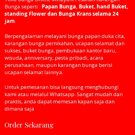
Bunga seperti :
Papan Bunga, Buket, hand Buket,
standing Flower dan Bunga Krans selama 24
jam
.
Berpengalaman melayani bunga papan duka cita,
karangan bunga pernikahan, ucapan selamat dan
sukses, buket bunga, pembukaan kantor baru,
wisuda, anniversary, pesta pribadi, acara
perusahaan, maupun karangan bunga berisi
ucapan selamat lainnya.
Untuk pemesanan bisa langsung menghubungi
kami atau melaluI Whatsapp. Sangat mudah dan
praktis, anda dapat memesan kapan saja dan
dimana saja
Order Sekarang