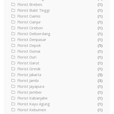
Florist Brebes
(1)
Florist Bukit Tinggi
(1)
Florist Ciamis
(1)
Florist Cianjur
(1)
Florist Cirebon
(1)
Florist Deliserdang
(1)
Florist Denpasar
(1)
Florist Depok
(5)
Florist Dumai
(1)
Florist Duri
(1)
Florist Garut
(1)
Florist Gresik
(1)
Florist Jakarta
(5)
Florist Jambi
(3)
Florist Jayapura
(1)
Florist Jember
(1)
Florist Kabanjahe
(1)
Florist Kayu Agung
(1)
Florist Kebumen
(1)