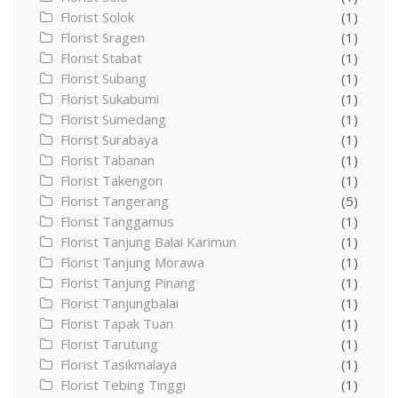
Florist Solok
(1)
Florist Sragen
(1)
Florist Stabat
(1)
Florist Subang
(1)
Florist Sukabumi
(1)
Florist Sumedang
(1)
Florist Surabaya
(1)
Florist Tabanan
(1)
Florist Takengon
(1)
Florist Tangerang
(5)
Florist Tanggamus
(1)
Florist Tanjung Balai Karimun
(1)
Florist Tanjung Morawa
(1)
Florist Tanjung Pinang
(1)
Florist Tanjungbalai
(1)
Florist Tapak Tuan
(1)
Florist Tarutung
(1)
Florist Tasikmalaya
(1)
Florist Tebing Tinggi
(1)