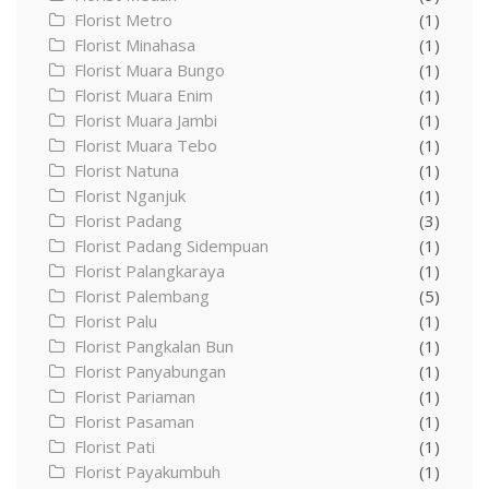
Florist Metro
(1)
Florist Minahasa
(1)
Florist Muara Bungo
(1)
Florist Muara Enim
(1)
Florist Muara Jambi
(1)
Florist Muara Tebo
(1)
Florist Natuna
(1)
Florist Nganjuk
(1)
Florist Padang
(3)
Florist Padang Sidempuan
(1)
Florist Palangkaraya
(1)
Florist Palembang
(5)
Florist Palu
(1)
Florist Pangkalan Bun
(1)
Florist Panyabungan
(1)
Florist Pariaman
(1)
Florist Pasaman
(1)
Florist Pati
(1)
Florist Payakumbuh
(1)