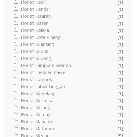
Florist Kediri
(1)
Florist Kendari
(1)
Florist Kisaran
(1)
Florist Klaten
(1)
Florist Kolaka
(1)
Florist Kota Pinang
(1)
Florist Kuansing
(1)
Florist Kudus
(1)
Florist Kupang
(1)
Florist Lampung Selatan
(1)
Florist Lhokseumawe
(1)
Florist Lombok
(1)
Florist Lubuk Linggau
(1)
Florist Magelang
(1)
Florist Makassar
(1)
Florist Malang
(1)
Florist Mamuju
(1)
Florist Manado
(1)
Florist Mataram
(1)
Florist Medan
(9)