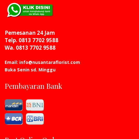
Pemesanan 24 Jam
Telp. 0813 7702 9588
Wa. 0813 7702 9588
Email: info@nusantaraflorist.com
Buka Senin sd. Minggu
Pembayaran Bank