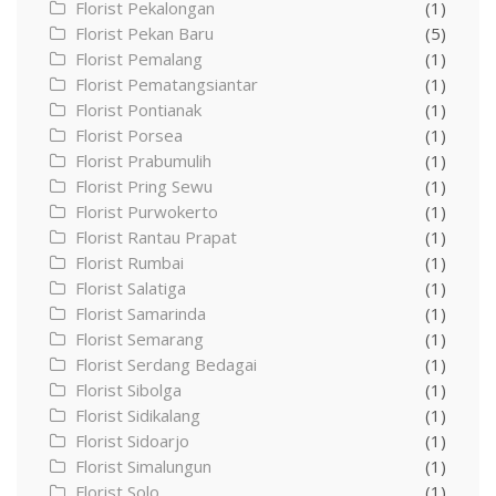
Florist Pekalongan
(1)
Florist Pekan Baru
(5)
Florist Pemalang
(1)
Florist Pematangsiantar
(1)
Florist Pontianak
(1)
Florist Porsea
(1)
Florist Prabumulih
(1)
Florist Pring Sewu
(1)
Florist Purwokerto
(1)
Florist Rantau Prapat
(1)
Florist Rumbai
(1)
Florist Salatiga
(1)
Florist Samarinda
(1)
Florist Semarang
(1)
Florist Serdang Bedagai
(1)
Florist Sibolga
(1)
Florist Sidikalang
(1)
Florist Sidoarjo
(1)
Florist Simalungun
(1)
Florist Solo
(1)