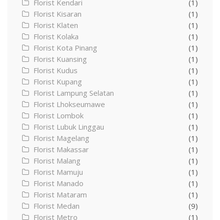
Florist Kendari
(1)
Florist Kisaran
(1)
Florist Klaten
(1)
Florist Kolaka
(1)
Florist Kota Pinang
(1)
Florist Kuansing
(1)
Florist Kudus
(1)
Florist Kupang
(1)
Florist Lampung Selatan
(1)
Florist Lhokseumawe
(1)
Florist Lombok
(1)
Florist Lubuk Linggau
(1)
Florist Magelang
(1)
Florist Makassar
(1)
Florist Malang
(1)
Florist Mamuju
(1)
Florist Manado
(1)
Florist Mataram
(1)
Florist Medan
(9)
Florist Metro
(1)