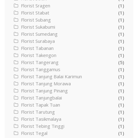
Florist Sragen
(1)
Florist Stabat
(1)
Florist Subang
(1)
Florist Sukabumi
(1)
Florist Sumedang
(1)
Florist Surabaya
(1)
Florist Tabanan
(1)
Florist Takengon
(1)
Florist Tangerang
(5)
Florist Tanggamus
(1)
Florist Tanjung Balai Karimun
(1)
Florist Tanjung Morawa
(1)
Florist Tanjung Pinang
(1)
Florist Tanjungbalai
(1)
Florist Tapak Tuan
(1)
Florist Tarutung
(1)
Florist Tasikmalaya
(1)
Florist Tebing Tinggi
(1)
Florist Tegal
(1)