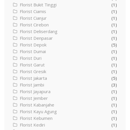
Florist Bukit Tinggi
(1)
Florist Ciamis
(1)
Florist Cianjur
(1)
Florist Cirebon
(1)
Florist Deliserdang
(1)
Florist Denpasar
(1)
Florist Depok
(5)
Florist Dumai
(1)
Florist Duri
(1)
Florist Garut
(1)
Florist Gresik
(1)
Florist Jakarta
(5)
Florist Jambi
(3)
Florist Jayapura
(1)
Florist Jember
(1)
Florist Kabanjahe
(1)
Florist Kayu Agung
(1)
Florist Kebumen
(1)
Florist Kediri
(1)