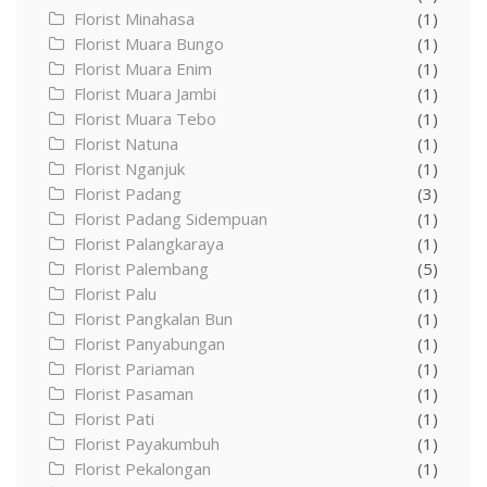
Florist Minahasa
(1)
Florist Muara Bungo
(1)
Florist Muara Enim
(1)
Florist Muara Jambi
(1)
Florist Muara Tebo
(1)
Florist Natuna
(1)
Florist Nganjuk
(1)
Florist Padang
(3)
Florist Padang Sidempuan
(1)
Florist Palangkaraya
(1)
Florist Palembang
(5)
Florist Palu
(1)
Florist Pangkalan Bun
(1)
Florist Panyabungan
(1)
Florist Pariaman
(1)
Florist Pasaman
(1)
Florist Pati
(1)
Florist Payakumbuh
(1)
Florist Pekalongan
(1)