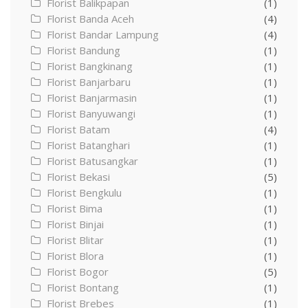
Florist Balikpapan
(1)
Florist Banda Aceh
(4)
Florist Bandar Lampung
(4)
Florist Bandung
(1)
Florist Bangkinang
(1)
Florist Banjarbaru
(1)
Florist Banjarmasin
(1)
Florist Banyuwangi
(1)
Florist Batam
(4)
Florist Batanghari
(1)
Florist Batusangkar
(1)
Florist Bekasi
(5)
Florist Bengkulu
(1)
Florist Bima
(1)
Florist Binjai
(1)
Florist Blitar
(1)
Florist Blora
(1)
Florist Bogor
(5)
Florist Bontang
(1)
Florist Brebes
(1)