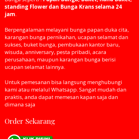
standing Flower dan Bunga Krans selama 24
jam
.
Berpengalaman melayani bunga papan duka cita,
karangan bunga pernikahan, ucapan selamat dan
sukses, buket bunga, pembukaan kantor baru,
wisuda, anniversary, pesta pribadi, acara
perusahaan, maupun karangan bunga berisi
ucapan selamat lainnya.
Untuk pemesanan bisa langsung menghubungi
kami atau melaluI Whatsapp. Sangat mudah dan
praktis, anda dapat memesan kapan saja dan
dimana saja
Order Sekarang