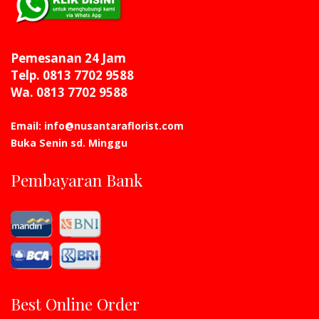
Pemesanan 24 Jam
Telp. 0813 7702 9588
Wa. 0813 7702 9588
Email: info@nusantaraflorist.com
Buka Senin sd. Minggu
Pembayaran Bank
Best Online Order