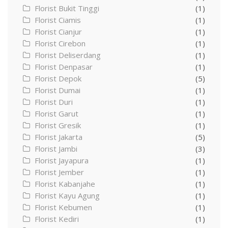
Florist Bukit Tinggi
(1)
Florist Ciamis
(1)
Florist Cianjur
(1)
Florist Cirebon
(1)
Florist Deliserdang
(1)
Florist Denpasar
(1)
Florist Depok
(5)
Florist Dumai
(1)
Florist Duri
(1)
Florist Garut
(1)
Florist Gresik
(1)
Florist Jakarta
(5)
Florist Jambi
(3)
Florist Jayapura
(1)
Florist Jember
(1)
Florist Kabanjahe
(1)
Florist Kayu Agung
(1)
Florist Kebumen
(1)
Florist Kediri
(1)