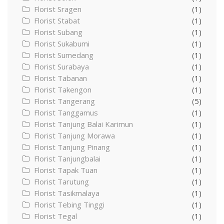
Florist Sragen
(1)
Florist Stabat
(1)
Florist Subang
(1)
Florist Sukabumi
(1)
Florist Sumedang
(1)
Florist Surabaya
(1)
Florist Tabanan
(1)
Florist Takengon
(1)
Florist Tangerang
(5)
Florist Tanggamus
(1)
Florist Tanjung Balai Karimun
(1)
Florist Tanjung Morawa
(1)
Florist Tanjung Pinang
(1)
Florist Tanjungbalai
(1)
Florist Tapak Tuan
(1)
Florist Tarutung
(1)
Florist Tasikmalaya
(1)
Florist Tebing Tinggi
(1)
Florist Tegal
(1)