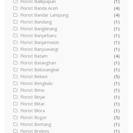
Florist Balikpapan
(1)
Florist Banda Aceh
(4)
Florist Bandar Lampung
(4)
Florist Bandung
(1)
Florist Bangkinang
(1)
Florist Banjarbaru
(1)
Florist Banjarmasin
(1)
Florist Banyuwangi
(1)
Florist Batam
(4)
Florist Batanghari
(1)
Florist Batusangkar
(1)
Florist Bekasi
(5)
Florist Bengkulu
(1)
Florist Bima
(1)
Florist Binjai
(1)
Florist Blitar
(1)
Florist Blora
(1)
Florist Bogor
(5)
Florist Bontang
(1)
Florist Brebes
(1)