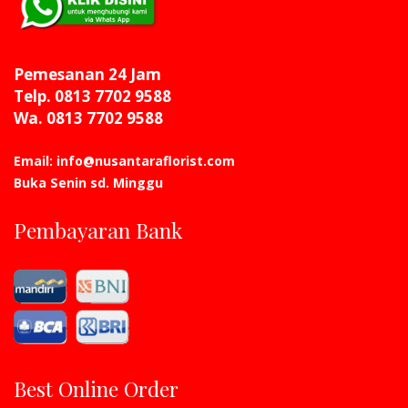
Pemesanan 24 Jam
Telp. 0813 7702 9588
Wa. 0813 7702 9588
Email: info@nusantaraflorist.com
Buka Senin sd. Minggu
Pembayaran Bank
Best Online Order