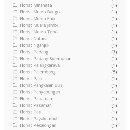
Florist Minahasa
(1)
Florist Muara Bungo
(1)
Florist Muara Enim
(1)
Florist Muara Jambi
(1)
Florist Muara Tebo
(1)
Florist Natuna
(1)
Florist Nganjuk
(1)
Florist Padang
(3)
Florist Padang Sidempuan
(1)
Florist Palangkaraya
(1)
Florist Palembang
(5)
Florist Palu
(1)
Florist Pangkalan Bun
(1)
Florist Panyabungan
(1)
Florist Pariaman
(1)
Florist Pasaman
(1)
Florist Pati
(1)
Florist Payakumbuh
(1)
Florist Pekalongan
(1)