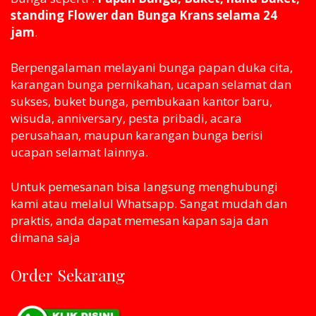
standing Flower dan Bunga Krans selama 24
jam
.
Berpengalaman melayani bunga papan duka cita,
karangan bunga pernikahan, ucapan selamat dan
sukses, buket bunga, pembukaan kantor baru,
wisuda, anniversary, pesta pribadi, acara
perusahaan, maupun karangan bunga berisi
ucapan selamat lainnya.
Untuk pemesanan bisa langsung menghubungi
kami atau melaluI Whatsapp. Sangat mudah dan
praktis, anda dapat memesan kapan saja dan
dimana saja
Order Sekarang