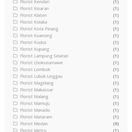
Florist Kendari
(1)
Florist Kisaran
(1)
Florist Klaten
(1)
Florist Kolaka
(1)
Florist Kota Pinang
(1)
Florist Kuansing
(1)
Florist Kudus
(1)
Florist Kupang
(1)
Florist Lampung Selatan
(1)
Florist Lhokseumawe
(1)
Florist Lombok
(1)
Florist Lubuk Linggau
(1)
Florist Magelang
(1)
Florist Makassar
(1)
Florist Malang
(1)
Florist Mamuju
(1)
Florist Manado
(1)
Florist Mataram
(1)
Florist Medan
(9)
Florist Metro
(1)