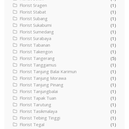
Florist Sragen
(1)
Florist Stabat
(1)
Florist Subang
(1)
Florist Sukabumi
(1)
Florist Sumedang
(1)
Florist Surabaya
(1)
Florist Tabanan
(1)
Florist Takengon
(1)
Florist Tangerang
(5)
Florist Tanggamus
(1)
Florist Tanjung Balai Karimun
(1)
Florist Tanjung Morawa
(1)
Florist Tanjung Pinang
(1)
Florist Tanjungbalai
(1)
Florist Tapak Tuan
(1)
Florist Tarutung
(1)
Florist Tasikmalaya
(1)
Florist Tebing Tinggi
(1)
Florist Tegal
(1)