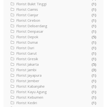
Florist Bukit Tinggi
(1)
Florist Ciamis
(1)
Florist Cianjur
(1)
Florist Cirebon
(1)
Florist Deliserdang
(1)
Florist Denpasar
(1)
Florist Depok
(5)
Florist Dumai
(1)
Florist Duri
(1)
Florist Garut
(1)
Florist Gresik
(1)
Florist Jakarta
(5)
Florist Jambi
(3)
Florist Jayapura
(1)
Florist Jember
(1)
Florist Kabanjahe
(1)
Florist Kayu Agung
(1)
Florist Kebumen
(1)
Florist Kediri
(1)