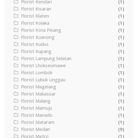
Florist Kendari
(1)
Florist Kisaran
(1)
Florist Klaten
(1)
Florist Kolaka
(1)
Florist Kota Pinang
(1)
Florist Kuansing
(1)
Florist Kudus
(1)
Florist Kupang
(1)
Florist Lampung Selatan
(1)
Florist Lhokseumawe
(1)
Florist Lombok
(1)
Florist Lubuk Linggau
(1)
Florist Magelang
(1)
Florist Makassar
(1)
Florist Malang
(1)
Florist Mamuju
(1)
Florist Manado
(1)
Florist Mataram
(1)
Florist Medan
(9)
Florist Metro
(1)