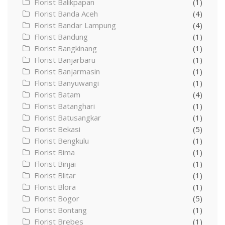
Florist Balikpapan
(1)
Florist Banda Aceh
(4)
Florist Bandar Lampung
(4)
Florist Bandung
(1)
Florist Bangkinang
(1)
Florist Banjarbaru
(1)
Florist Banjarmasin
(1)
Florist Banyuwangi
(1)
Florist Batam
(4)
Florist Batanghari
(1)
Florist Batusangkar
(1)
Florist Bekasi
(5)
Florist Bengkulu
(1)
Florist Bima
(1)
Florist Binjai
(1)
Florist Blitar
(1)
Florist Blora
(1)
Florist Bogor
(5)
Florist Bontang
(1)
Florist Brebes
(1)