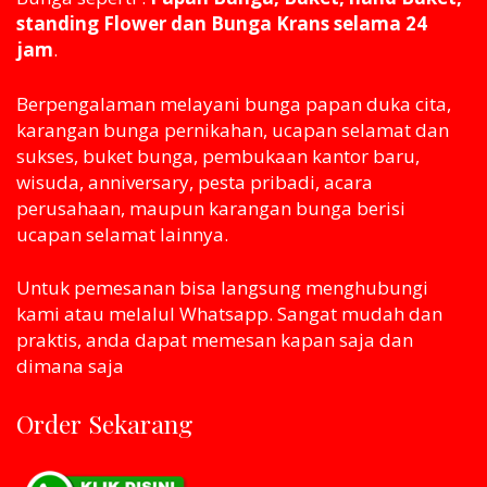
standing Flower dan Bunga Krans selama 24
jam
.
Berpengalaman melayani bunga papan duka cita,
karangan bunga pernikahan, ucapan selamat dan
sukses, buket bunga, pembukaan kantor baru,
wisuda, anniversary, pesta pribadi, acara
perusahaan, maupun karangan bunga berisi
ucapan selamat lainnya.
Untuk pemesanan bisa langsung menghubungi
kami atau melaluI Whatsapp. Sangat mudah dan
praktis, anda dapat memesan kapan saja dan
dimana saja
Order Sekarang