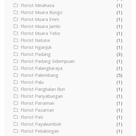
Florist Minahasa
(1)
Florist Muara Bungo
(1)
Florist Muara Enim
(1)
Florist Muara Jambi
(1)
Florist Muara Tebo
(1)
Florist Natuna
(1)
Florist Nganjuk
(1)
Florist Padang
(3)
Florist Padang Sidempuan
(1)
Florist Palangkaraya
(1)
Florist Palembang
(5)
Florist Palu
(1)
Florist Pangkalan Bun
(1)
Florist Panyabungan
(1)
Florist Pariaman
(1)
Florist Pasaman
(1)
Florist Pati
(1)
Florist Payakumbuh
(1)
Florist Pekalongan
(1)