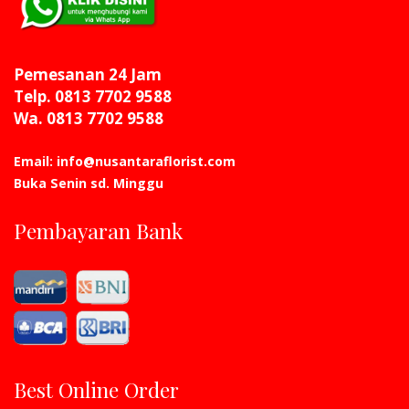
Pemesanan 24 Jam
Telp. 0813 7702 9588
Wa. 0813 7702 9588
Email: info@nusantaraflorist.com
Buka Senin sd. Minggu
Pembayaran Bank
Best Online Order