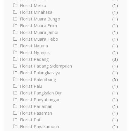
Florist Metro
(1)
Florist Minahasa
(1)
Florist Muara Bungo
(1)
Florist Muara Enim
(1)
Florist Muara Jambi
(1)
Florist Muara Tebo
(1)
Florist Natuna
(1)
Florist Nganjuk
(1)
Florist Padang
(3)
Florist Padang Sidempuan
(1)
Florist Palangkaraya
(1)
Florist Palembang
(5)
Florist Palu
(1)
Florist Pangkalan Bun
(1)
Florist Panyabungan
(1)
Florist Pariaman
(1)
Florist Pasaman
(1)
Florist Pati
(1)
Florist Payakumbuh
(1)