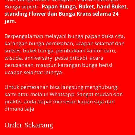
Bunga seperti :
Papan Bunga, Buket, hand Buket,
standing Flower dan Bunga Krans selama 24
jam
.
Berpengalaman melayani bunga papan duka cita,
karangan bunga pernikahan, ucapan selamat dan
sukses, buket bunga, pembukaan kantor baru,
wisuda, anniversary, pesta pribadi, acara
perusahaan, maupun karangan bunga berisi
ucapan selamat lainnya.
Untuk pemesanan bisa langsung menghubungi
kami atau melaluI Whatsapp. Sangat mudah dan
praktis, anda dapat memesan kapan saja dan
dimana saja
Order Sekarang