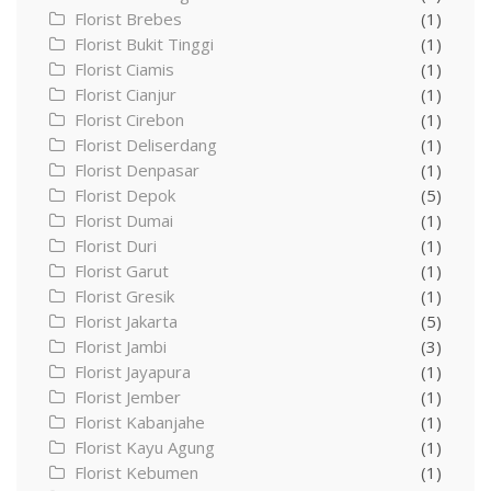
Florist Brebes
(1)
Florist Bukit Tinggi
(1)
Florist Ciamis
(1)
Florist Cianjur
(1)
Florist Cirebon
(1)
Florist Deliserdang
(1)
Florist Denpasar
(1)
Florist Depok
(5)
Florist Dumai
(1)
Florist Duri
(1)
Florist Garut
(1)
Florist Gresik
(1)
Florist Jakarta
(5)
Florist Jambi
(3)
Florist Jayapura
(1)
Florist Jember
(1)
Florist Kabanjahe
(1)
Florist Kayu Agung
(1)
Florist Kebumen
(1)