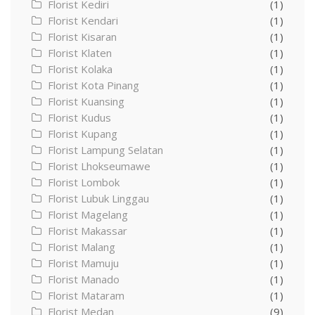
Florist Kediri
(1)
Florist Kendari
(1)
Florist Kisaran
(1)
Florist Klaten
(1)
Florist Kolaka
(1)
Florist Kota Pinang
(1)
Florist Kuansing
(1)
Florist Kudus
(1)
Florist Kupang
(1)
Florist Lampung Selatan
(1)
Florist Lhokseumawe
(1)
Florist Lombok
(1)
Florist Lubuk Linggau
(1)
Florist Magelang
(1)
Florist Makassar
(1)
Florist Malang
(1)
Florist Mamuju
(1)
Florist Manado
(1)
Florist Mataram
(1)
Florist Medan
(9)