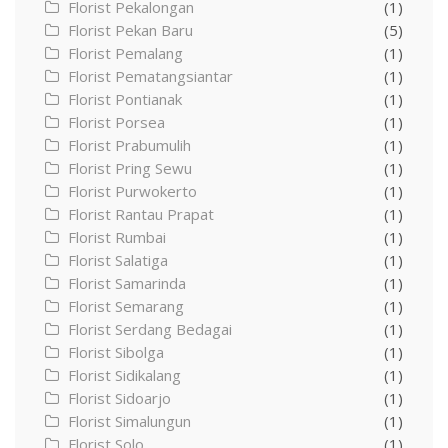
Florist Pekalongan
(1)
Florist Pekan Baru
(5)
Florist Pemalang
(1)
Florist Pematangsiantar
(1)
Florist Pontianak
(1)
Florist Porsea
(1)
Florist Prabumulih
(1)
Florist Pring Sewu
(1)
Florist Purwokerto
(1)
Florist Rantau Prapat
(1)
Florist Rumbai
(1)
Florist Salatiga
(1)
Florist Samarinda
(1)
Florist Semarang
(1)
Florist Serdang Bedagai
(1)
Florist Sibolga
(1)
Florist Sidikalang
(1)
Florist Sidoarjo
(1)
Florist Simalungun
(1)
Florist Solo
(1)