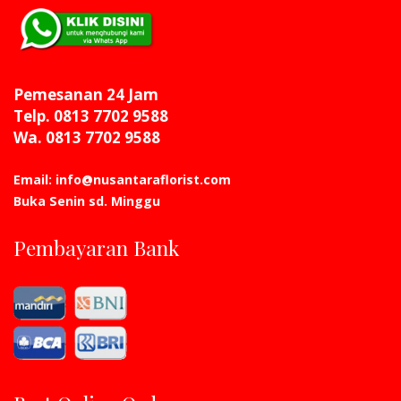
Pemesanan 24 Jam
Telp. 0813 7702 9588
Wa. 0813 7702 9588
Email: info@nusantaraflorist.com
Buka Senin sd. Minggu
Pembayaran Bank