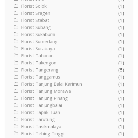
Florist Solok
(1)
Florist Sragen
(1)
Florist Stabat
(1)
Florist Subang
(1)
Florist Sukabumi
(1)
Florist Sumedang
(1)
Florist Surabaya
(1)
Florist Tabanan
(1)
Florist Takengon
(1)
Florist Tangerang
(5)
Florist Tanggamus
(1)
Florist Tanjung Balai Karimun
(1)
Florist Tanjung Morawa
(1)
Florist Tanjung Pinang
(1)
Florist Tanjungbalai
(1)
Florist Tapak Tuan
(1)
Florist Tarutung
(1)
Florist Tasikmalaya
(1)
Florist Tebing Tinggi
(1)