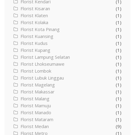
Florist Kendari
(1)
Florist Kisaran
(1)
Florist Klaten
(1)
Florist Kolaka
(1)
Florist Kota Pinang
(1)
Florist Kuansing
(1)
Florist Kudus
(1)
Florist Kupang
(1)
Florist Lampung Selatan
(1)
Florist Lhokseumawe
(1)
Florist Lombok
(1)
Florist Lubuk Linggau
(1)
Florist Magelang
(1)
Florist Makassar
(1)
Florist Malang
(1)
Florist Mamuju
(1)
Florist Manado
(1)
Florist Mataram
(1)
Florist Medan
(9)
Florist Metro
(1)