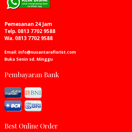
Pemesanan 24 Jam
Telp. 0813 7702 9588
Wa. 0813 7702 9588
Email: info@nusantaraflorist.com
Buka Senin sd. Minggu
Pembayaran Bank
Best Online Order