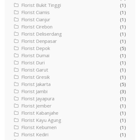
Florist Bukit Tinggi
(1)
Florist Ciamis
(1)
Florist Cianjur
(1)
Florist Cirebon
(1)
Florist Deliserdang
(1)
Florist Denpasar
(1)
Florist Depok
(5)
Florist Dumai
(1)
Florist Duri
(1)
Florist Garut
(1)
Florist Gresik
(1)
Florist Jakarta
(5)
Florist Jambi
(3)
Florist Jayapura
(1)
Florist Jember
(1)
Florist Kabanjahe
(1)
Florist Kayu Agung
(1)
Florist Kebumen
(1)
Florist Kediri
(1)