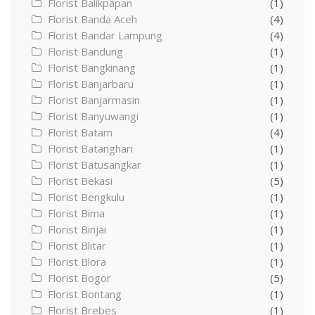
Florist Balikpapan
(1)
Florist Banda Aceh
(4)
Florist Bandar Lampung
(4)
Florist Bandung
(1)
Florist Bangkinang
(1)
Florist Banjarbaru
(1)
Florist Banjarmasin
(1)
Florist Banyuwangi
(1)
Florist Batam
(4)
Florist Batanghari
(1)
Florist Batusangkar
(1)
Florist Bekasi
(5)
Florist Bengkulu
(1)
Florist Bima
(1)
Florist Binjai
(1)
Florist Blitar
(1)
Florist Blora
(1)
Florist Bogor
(5)
Florist Bontang
(1)
Florist Brebes
(1)