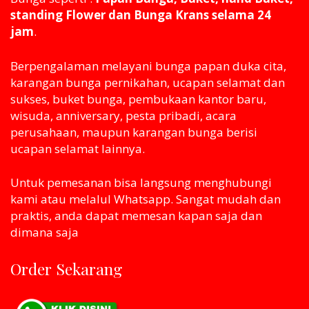
standing Flower dan Bunga Krans selama 24
jam
.
Berpengalaman melayani bunga papan duka cita,
karangan bunga pernikahan, ucapan selamat dan
sukses, buket bunga, pembukaan kantor baru,
wisuda, anniversary, pesta pribadi, acara
perusahaan, maupun karangan bunga berisi
ucapan selamat lainnya.
Untuk pemesanan bisa langsung menghubungi
kami atau melaluI Whatsapp. Sangat mudah dan
praktis, anda dapat memesan kapan saja dan
dimana saja
Order Sekarang