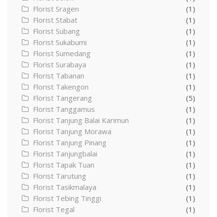
Florist Sragen
(1)
Florist Stabat
(1)
Florist Subang
(1)
Florist Sukabumi
(1)
Florist Sumedang
(1)
Florist Surabaya
(1)
Florist Tabanan
(1)
Florist Takengon
(1)
Florist Tangerang
(5)
Florist Tanggamus
(1)
Florist Tanjung Balai Karimun
(1)
Florist Tanjung Morawa
(1)
Florist Tanjung Pinang
(1)
Florist Tanjungbalai
(1)
Florist Tapak Tuan
(1)
Florist Tarutung
(1)
Florist Tasikmalaya
(1)
Florist Tebing Tinggi
(1)
Florist Tegal
(1)