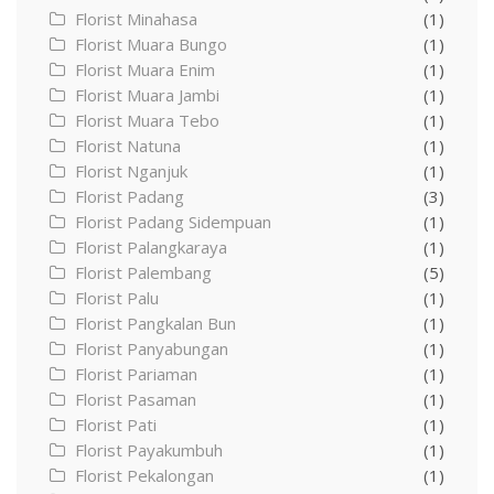
Florist Minahasa
(1)
Florist Muara Bungo
(1)
Florist Muara Enim
(1)
Florist Muara Jambi
(1)
Florist Muara Tebo
(1)
Florist Natuna
(1)
Florist Nganjuk
(1)
Florist Padang
(3)
Florist Padang Sidempuan
(1)
Florist Palangkaraya
(1)
Florist Palembang
(5)
Florist Palu
(1)
Florist Pangkalan Bun
(1)
Florist Panyabungan
(1)
Florist Pariaman
(1)
Florist Pasaman
(1)
Florist Pati
(1)
Florist Payakumbuh
(1)
Florist Pekalongan
(1)