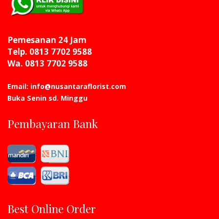
Pemesanan 24 Jam
Telp. 0813 7702 9588
Wa. 0813 7702 9588
Email: info@nusantaraflorist.com
Buka Senin sd. Minggu
Pembayaran Bank
Best Online Order