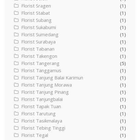
Florist Sragen
(1)
Florist Stabat
(1)
Florist Subang
(1)
Florist Sukabumi
(1)
Florist Sumedang
(1)
Florist Surabaya
(1)
Florist Tabanan
(1)
Florist Takengon
(1)
Florist Tangerang
(5)
Florist Tanggamus
(1)
Florist Tanjung Balai Karimun
(1)
Florist Tanjung Morawa
(1)
Florist Tanjung Pinang
(1)
Florist Tanjungbalai
(1)
Florist Tapak Tuan
(1)
Florist Tarutung
(1)
Florist Tasikmalaya
(1)
Florist Tebing Tinggi
(1)
Florist Tegal
(1)