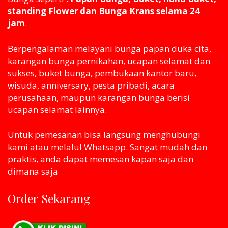
standing Flower dan Bunga Krans selama 24
jam
.
Berpengalaman melayani bunga papan duka cita,
karangan bunga pernikahan, ucapan selamat dan
sukses, buket bunga, pembukaan kantor baru,
wisuda, anniversary, pesta pribadi, acara
perusahaan, maupun karangan bunga berisi
ucapan selamat lainnya.
Untuk pemesanan bisa langsung menghubungi
kami atau melaluI Whatsapp. Sangat mudah dan
praktis, anda dapat memesan kapan saja dan
dimana saja
Order Sekarang