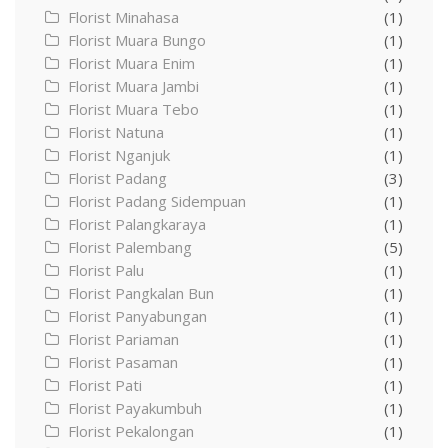
Florist Minahasa
(1)
Florist Muara Bungo
(1)
Florist Muara Enim
(1)
Florist Muara Jambi
(1)
Florist Muara Tebo
(1)
Florist Natuna
(1)
Florist Nganjuk
(1)
Florist Padang
(3)
Florist Padang Sidempuan
(1)
Florist Palangkaraya
(1)
Florist Palembang
(5)
Florist Palu
(1)
Florist Pangkalan Bun
(1)
Florist Panyabungan
(1)
Florist Pariaman
(1)
Florist Pasaman
(1)
Florist Pati
(1)
Florist Payakumbuh
(1)
Florist Pekalongan
(1)