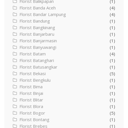
Florist Balikpapan
(1)
Florist Banda Aceh
(4)
Florist Bandar Lampung
(4)
Florist Bandung
(1)
Florist Bangkinang
(1)
Florist Banjarbaru
(1)
Florist Banjarmasin
(1)
Florist Banyuwangi
(1)
Florist Batam
(4)
Florist Batanghari
(1)
Florist Batusangkar
(1)
Florist Bekasi
(5)
Florist Bengkulu
(1)
Florist Bima
(1)
Florist Binjai
(1)
Florist Blitar
(1)
Florist Blora
(1)
Florist Bogor
(5)
Florist Bontang
(1)
Florist Brebes
(1)