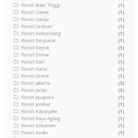
Florist Bukit Tinggi
(1)
Florist Ciamis
(1)
Florist Cianjur
(1)
Florist Cirebon
(1)
Florist Deliserdang
(1)
Florist Denpasar
(1)
Florist Depok
(5)
Florist Dumai
(1)
Florist Duri
(1)
Florist Garut
(1)
Florist Gresik
(1)
Florist Jakarta
(5)
Florist Jambi
(3)
Florist Jayapura
(1)
Florist Jember
(1)
Florist Kabanjahe
(1)
Florist Kayu Agung
(1)
Florist Kebumen
(1)
Florist Kediri
(1)