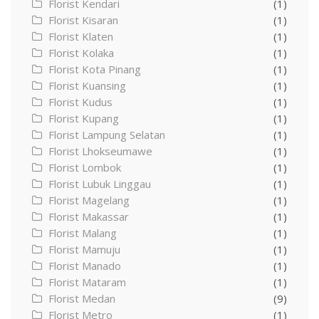
Florist Kendari
(1)
Florist Kisaran
(1)
Florist Klaten
(1)
Florist Kolaka
(1)
Florist Kota Pinang
(1)
Florist Kuansing
(1)
Florist Kudus
(1)
Florist Kupang
(1)
Florist Lampung Selatan
(1)
Florist Lhokseumawe
(1)
Florist Lombok
(1)
Florist Lubuk Linggau
(1)
Florist Magelang
(1)
Florist Makassar
(1)
Florist Malang
(1)
Florist Mamuju
(1)
Florist Manado
(1)
Florist Mataram
(1)
Florist Medan
(9)
Florist Metro
(1)