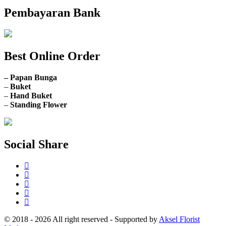
Pembayaran Bank
Best Online Order
– Papan Bunga
–
Buket
–
Hand Buket
–
Standing Flower
Social Share
© 2018 - 2026 All right reserved - Supported by
Aksel Florist