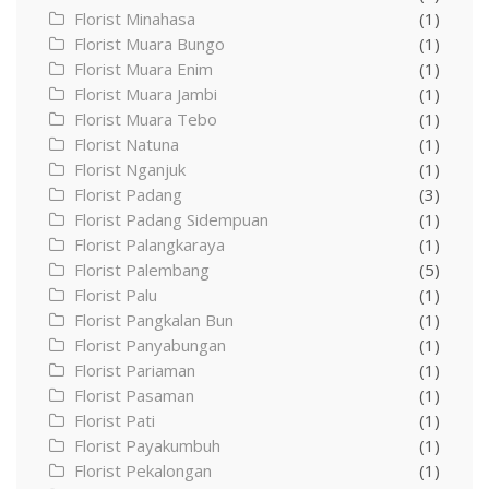
Florist Minahasa
(1)
Florist Muara Bungo
(1)
Florist Muara Enim
(1)
Florist Muara Jambi
(1)
Florist Muara Tebo
(1)
Florist Natuna
(1)
Florist Nganjuk
(1)
Florist Padang
(3)
Florist Padang Sidempuan
(1)
Florist Palangkaraya
(1)
Florist Palembang
(5)
Florist Palu
(1)
Florist Pangkalan Bun
(1)
Florist Panyabungan
(1)
Florist Pariaman
(1)
Florist Pasaman
(1)
Florist Pati
(1)
Florist Payakumbuh
(1)
Florist Pekalongan
(1)