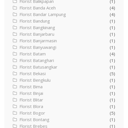
Florist Balikpapan
(1)
Florist Banda Aceh
(4)
Florist Bandar Lampung
(4)
Florist Bandung
(1)
Florist Bangkinang
(1)
Florist Banjarbaru
(1)
Florist Banjarmasin
(1)
Florist Banyuwangi
(1)
Florist Batam
(4)
Florist Batanghari
(1)
Florist Batusangkar
(1)
Florist Bekasi
(5)
Florist Bengkulu
(1)
Florist Bima
(1)
Florist Binjai
(1)
Florist Blitar
(1)
Florist Blora
(1)
Florist Bogor
(5)
Florist Bontang
(1)
Florist Brebes
(1)