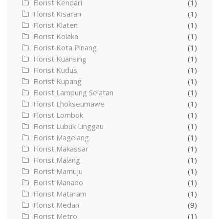
Florist Kendari
(1)
Florist Kisaran
(1)
Florist Klaten
(1)
Florist Kolaka
(1)
Florist Kota Pinang
(1)
Florist Kuansing
(1)
Florist Kudus
(1)
Florist Kupang
(1)
Florist Lampung Selatan
(1)
Florist Lhokseumawe
(1)
Florist Lombok
(1)
Florist Lubuk Linggau
(1)
Florist Magelang
(1)
Florist Makassar
(1)
Florist Malang
(1)
Florist Mamuju
(1)
Florist Manado
(1)
Florist Mataram
(1)
Florist Medan
(9)
Florist Metro
(1)