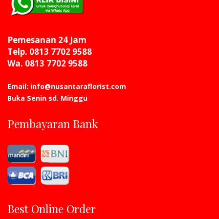
Pemesanan 24 Jam
Telp. 0813 7702 9588
Wa. 0813 7702 9588
Email: info@nusantaraflorist.com
Buka Senin sd. Minggu
Pembayaran Bank
Best Online Order