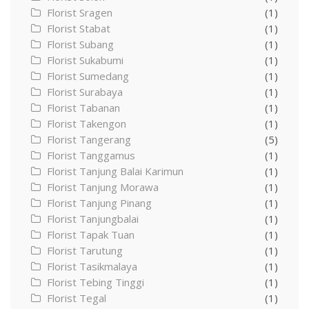
Florist Sragen
(1)
Florist Stabat
(1)
Florist Subang
(1)
Florist Sukabumi
(1)
Florist Sumedang
(1)
Florist Surabaya
(1)
Florist Tabanan
(1)
Florist Takengon
(1)
Florist Tangerang
(5)
Florist Tanggamus
(1)
Florist Tanjung Balai Karimun
(1)
Florist Tanjung Morawa
(1)
Florist Tanjung Pinang
(1)
Florist Tanjungbalai
(1)
Florist Tapak Tuan
(1)
Florist Tarutung
(1)
Florist Tasikmalaya
(1)
Florist Tebing Tinggi
(1)
Florist Tegal
(1)