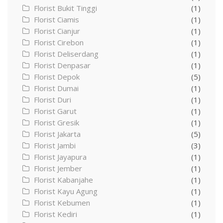
Florist Bukit Tinggi
(1)
Florist Ciamis
(1)
Florist Cianjur
(1)
Florist Cirebon
(1)
Florist Deliserdang
(1)
Florist Denpasar
(1)
Florist Depok
(5)
Florist Dumai
(1)
Florist Duri
(1)
Florist Garut
(1)
Florist Gresik
(1)
Florist Jakarta
(5)
Florist Jambi
(3)
Florist Jayapura
(1)
Florist Jember
(1)
Florist Kabanjahe
(1)
Florist Kayu Agung
(1)
Florist Kebumen
(1)
Florist Kediri
(1)