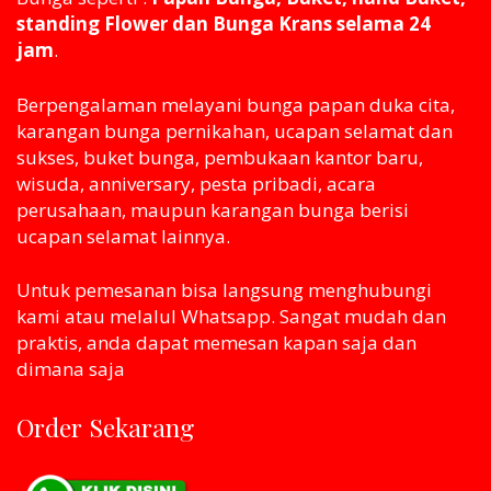
standing Flower dan Bunga Krans selama 24
jam
.
Berpengalaman melayani bunga papan duka cita,
karangan bunga pernikahan, ucapan selamat dan
sukses, buket bunga, pembukaan kantor baru,
wisuda, anniversary, pesta pribadi, acara
perusahaan, maupun karangan bunga berisi
ucapan selamat lainnya.
Untuk pemesanan bisa langsung menghubungi
kami atau melaluI Whatsapp. Sangat mudah dan
praktis, anda dapat memesan kapan saja dan
dimana saja
Order Sekarang