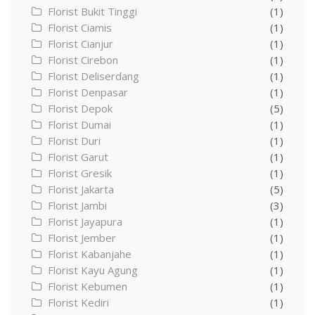
Florist Bukit Tinggi
(1)
Florist Ciamis
(1)
Florist Cianjur
(1)
Florist Cirebon
(1)
Florist Deliserdang
(1)
Florist Denpasar
(1)
Florist Depok
(5)
Florist Dumai
(1)
Florist Duri
(1)
Florist Garut
(1)
Florist Gresik
(1)
Florist Jakarta
(5)
Florist Jambi
(3)
Florist Jayapura
(1)
Florist Jember
(1)
Florist Kabanjahe
(1)
Florist Kayu Agung
(1)
Florist Kebumen
(1)
Florist Kediri
(1)