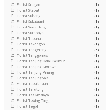
Florist Sragen
(1)
Florist Stabat
(1)
Florist Subang
(1)
Florist Sukabumi
(1)
Florist Sumedang
(1)
Florist Surabaya
(1)
Florist Tabanan
(1)
Florist Takengon
(1)
Florist Tangerang
(5)
Florist Tanggamus
(1)
Florist Tanjung Balai Karimun
(1)
Florist Tanjung Morawa
(1)
Florist Tanjung Pinang
(1)
Florist Tanjungbalai
(1)
Florist Tapak Tuan
(1)
Florist Tarutung
(1)
Florist Tasikmalaya
(1)
Florist Tebing Tinggi
(1)
Florist Tegal
(1)