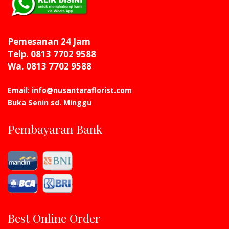
Pemesanan 24 Jam
Telp. 0813 7702 9588
Wa. 0813 7702 9588
Email: info@nusantaraflorist.com
Buka Senin sd. Minggu
Pembayaran Bank
Best Online Order