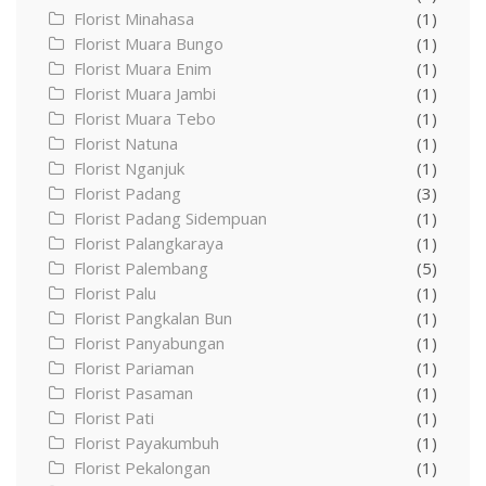
Florist Minahasa
(1)
Florist Muara Bungo
(1)
Florist Muara Enim
(1)
Florist Muara Jambi
(1)
Florist Muara Tebo
(1)
Florist Natuna
(1)
Florist Nganjuk
(1)
Florist Padang
(3)
Florist Padang Sidempuan
(1)
Florist Palangkaraya
(1)
Florist Palembang
(5)
Florist Palu
(1)
Florist Pangkalan Bun
(1)
Florist Panyabungan
(1)
Florist Pariaman
(1)
Florist Pasaman
(1)
Florist Pati
(1)
Florist Payakumbuh
(1)
Florist Pekalongan
(1)