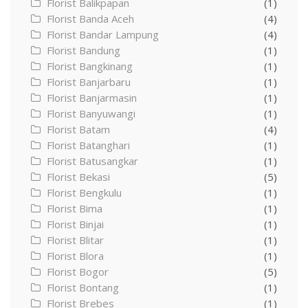
Florist Balikpapan
(1)
Florist Banda Aceh
(4)
Florist Bandar Lampung
(4)
Florist Bandung
(1)
Florist Bangkinang
(1)
Florist Banjarbaru
(1)
Florist Banjarmasin
(1)
Florist Banyuwangi
(1)
Florist Batam
(4)
Florist Batanghari
(1)
Florist Batusangkar
(1)
Florist Bekasi
(5)
Florist Bengkulu
(1)
Florist Bima
(1)
Florist Binjai
(1)
Florist Blitar
(1)
Florist Blora
(1)
Florist Bogor
(5)
Florist Bontang
(1)
Florist Brebes
(1)