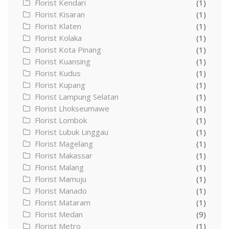
Florist Kendari
(1)
Florist Kisaran
(1)
Florist Klaten
(1)
Florist Kolaka
(1)
Florist Kota Pinang
(1)
Florist Kuansing
(1)
Florist Kudus
(1)
Florist Kupang
(1)
Florist Lampung Selatan
(1)
Florist Lhokseumawe
(1)
Florist Lombok
(1)
Florist Lubuk Linggau
(1)
Florist Magelang
(1)
Florist Makassar
(1)
Florist Malang
(1)
Florist Mamuju
(1)
Florist Manado
(1)
Florist Mataram
(1)
Florist Medan
(9)
Florist Metro
(1)