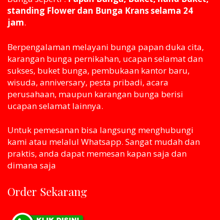
standing Flower dan Bunga Krans selama 24
jam
.
Berpengalaman melayani bunga papan duka cita,
karangan bunga pernikahan, ucapan selamat dan
sukses, buket bunga, pembukaan kantor baru,
wisuda, anniversary, pesta pribadi, acara
perusahaan, maupun karangan bunga berisi
ucapan selamat lainnya.
Untuk pemesanan bisa langsung menghubungi
kami atau melaluI Whatsapp. Sangat mudah dan
praktis, anda dapat memesan kapan saja dan
dimana saja
Order Sekarang