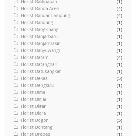
Florist Balikpapan
(1)
Florist Banda Aceh
(4)
Florist Bandar Lampung
(4)
Florist Bandung
(1)
Florist Bangkinang
(1)
Florist Banjarbaru
(1)
Florist Banjarmasin
(1)
Florist Banyuwangi
(1)
Florist Batam
(4)
Florist Batanghari
(1)
Florist Batusangkar
(1)
Florist Bekasi
(5)
Florist Bengkulu
(1)
Florist Bima
(1)
Florist Binjai
(1)
Florist Blitar
(1)
Florist Blora
(1)
Florist Bogor
(5)
Florist Bontang
(1)
Florist Brebes
(1)