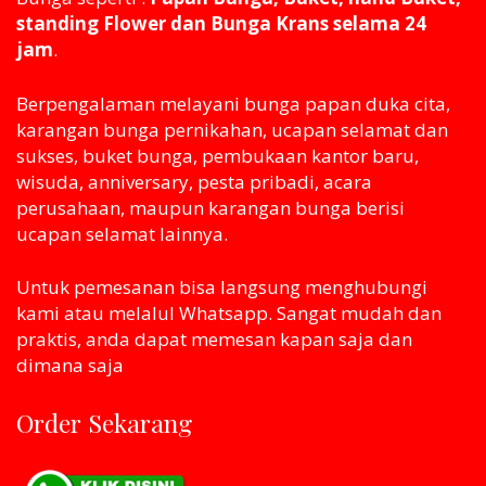
standing Flower dan Bunga Krans selama 24
jam
.
Berpengalaman melayani bunga papan duka cita,
karangan bunga pernikahan, ucapan selamat dan
sukses, buket bunga, pembukaan kantor baru,
wisuda, anniversary, pesta pribadi, acara
perusahaan, maupun karangan bunga berisi
ucapan selamat lainnya.
Untuk pemesanan bisa langsung menghubungi
kami atau melaluI Whatsapp. Sangat mudah dan
praktis, anda dapat memesan kapan saja dan
dimana saja
Order Sekarang