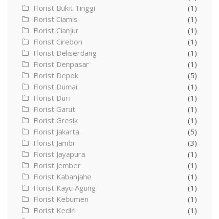
Florist Bukit Tinggi
(1)
Florist Ciamis
(1)
Florist Cianjur
(1)
Florist Cirebon
(1)
Florist Deliserdang
(1)
Florist Denpasar
(1)
Florist Depok
(5)
Florist Dumai
(1)
Florist Duri
(1)
Florist Garut
(1)
Florist Gresik
(1)
Florist Jakarta
(5)
Florist Jambi
(3)
Florist Jayapura
(1)
Florist Jember
(1)
Florist Kabanjahe
(1)
Florist Kayu Agung
(1)
Florist Kebumen
(1)
Florist Kediri
(1)