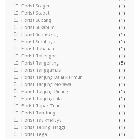
Florist Sragen
(1)
Florist Stabat
(1)
Florist Subang
(1)
Florist Sukabumi
(1)
Florist Sumedang
(1)
Florist Surabaya
(1)
Florist Tabanan
(1)
Florist Takengon
(1)
Florist Tangerang
(5)
Florist Tanggamus
(1)
Florist Tanjung Balai Karimun
(1)
Florist Tanjung Morawa
(1)
Florist Tanjung Pinang
(1)
Florist Tanjungbalai
(1)
Florist Tapak Tuan
(1)
Florist Tarutung
(1)
Florist Tasikmalaya
(1)
Florist Tebing Tinggi
(1)
Florist Tegal
(1)