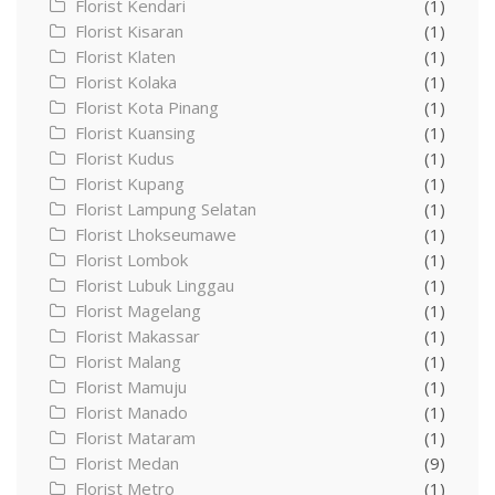
Florist Kendari
(1)
Florist Kisaran
(1)
Florist Klaten
(1)
Florist Kolaka
(1)
Florist Kota Pinang
(1)
Florist Kuansing
(1)
Florist Kudus
(1)
Florist Kupang
(1)
Florist Lampung Selatan
(1)
Florist Lhokseumawe
(1)
Florist Lombok
(1)
Florist Lubuk Linggau
(1)
Florist Magelang
(1)
Florist Makassar
(1)
Florist Malang
(1)
Florist Mamuju
(1)
Florist Manado
(1)
Florist Mataram
(1)
Florist Medan
(9)
Florist Metro
(1)