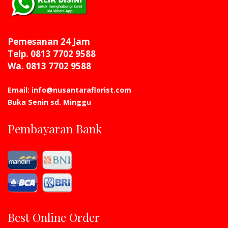
Pemesanan 24 Jam
Telp. 0813 7702 9588
Wa. 0813 7702 9588
Email: info@nusantaraflorist.com
Buka Senin sd. Minggu
Pembayaran Bank
Best Online Order