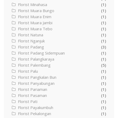
Florist Minahasa
(1)
Florist Muara Bungo
(1)
Florist Muara Enim
(1)
Florist Muara Jambi
(1)
Florist Muara Tebo
(1)
Florist Natuna
(1)
Florist Nganjuk
(1)
Florist Padang
(3)
Florist Padang Sidempuan
(1)
Florist Palangkaraya
(1)
Florist Palembang
(5)
Florist Palu
(1)
Florist Pangkalan Bun
(1)
Florist Panyabungan
(1)
Florist Pariaman
(1)
Florist Pasaman
(1)
Florist Pati
(1)
Florist Payakumbuh
(1)
Florist Pekalongan
(1)