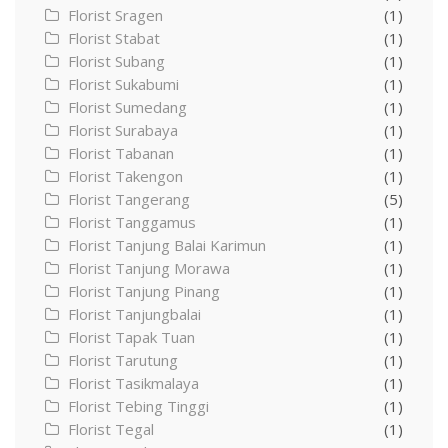
Florist Sragen
(1)
Florist Stabat
(1)
Florist Subang
(1)
Florist Sukabumi
(1)
Florist Sumedang
(1)
Florist Surabaya
(1)
Florist Tabanan
(1)
Florist Takengon
(1)
Florist Tangerang
(5)
Florist Tanggamus
(1)
Florist Tanjung Balai Karimun
(1)
Florist Tanjung Morawa
(1)
Florist Tanjung Pinang
(1)
Florist Tanjungbalai
(1)
Florist Tapak Tuan
(1)
Florist Tarutung
(1)
Florist Tasikmalaya
(1)
Florist Tebing Tinggi
(1)
Florist Tegal
(1)