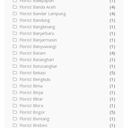
Florist Balikpapan
(1)
Florist Banda Aceh
(4)
Florist Bandar Lampung
(4)
Florist Bandung
(1)
Florist Bangkinang
(1)
Florist Banjarbaru
(1)
Florist Banjarmasin
(1)
Florist Banyuwangi
(1)
Florist Batam
(4)
Florist Batanghari
(1)
Florist Batusangkar
(1)
Florist Bekasi
(5)
Florist Bengkulu
(1)
Florist Bima
(1)
Florist Binjai
(1)
Florist Blitar
(1)
Florist Blora
(1)
Florist Bogor
(5)
Florist Bontang
(1)
Florist Brebes
(1)