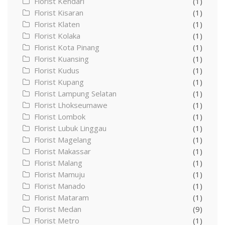
Florist Kendari
(1)
Florist Kisaran
(1)
Florist Klaten
(1)
Florist Kolaka
(1)
Florist Kota Pinang
(1)
Florist Kuansing
(1)
Florist Kudus
(1)
Florist Kupang
(1)
Florist Lampung Selatan
(1)
Florist Lhokseumawe
(1)
Florist Lombok
(1)
Florist Lubuk Linggau
(1)
Florist Magelang
(1)
Florist Makassar
(1)
Florist Malang
(1)
Florist Mamuju
(1)
Florist Manado
(1)
Florist Mataram
(1)
Florist Medan
(9)
Florist Metro
(1)