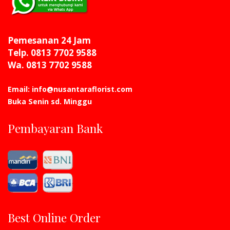
Pemesanan 24 Jam
Telp. 0813 7702 9588
Wa. 0813 7702 9588
Email: info@nusantaraflorist.com
Buka Senin sd. Minggu
Pembayaran Bank
Best Online Order