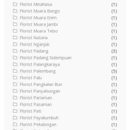
Florist Minahasa
(1)
Florist Muara Bungo
(1)
Florist Muara Enim
(1)
Florist Muara Jambi
(1)
Florist Muara Tebo
(1)
Florist Natuna
(1)
Florist Nganjuk
(1)
Florist Padang
(3)
Florist Padang Sidempuan
(1)
Florist Palangkaraya
(1)
Florist Palembang
(5)
Florist Palu
(1)
Florist Pangkalan Bun
(1)
Florist Panyabungan
(1)
Florist Pariaman
(1)
Florist Pasaman
(1)
Florist Pati
(1)
Florist Payakumbuh
(1)
Florist Pekalongan
(1)