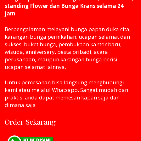
standing Flower dan Bunga Krans selama 24
jam
.
Berpengalaman melayani bunga papan duka cita,
karangan bunga pernikahan, ucapan selamat dan
sukses, buket bunga, pembukaan kantor baru,
wisuda, anniversary, pesta pribadi, acara
perusahaan, maupun karangan bunga berisi
ucapan selamat lainnya.
Untuk pemesanan bisa langsung menghubungi
kami atau melaluI Whatsapp. Sangat mudah dan
praktis, anda dapat memesan kapan saja dan
dimana saja
Order Sekarang