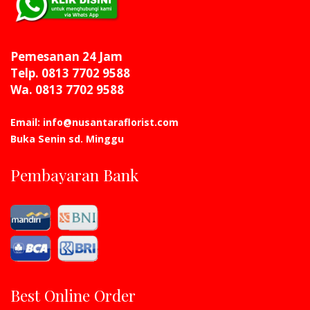
Pemesanan 24 Jam
Telp. 0813 7702 9588
Wa. 0813 7702 9588
Email: info@nusantaraflorist.com
Buka Senin sd. Minggu
Pembayaran Bank
Best Online Order