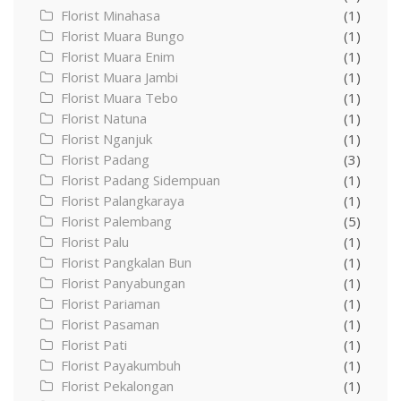
Florist Minahasa
(1)
Florist Muara Bungo
(1)
Florist Muara Enim
(1)
Florist Muara Jambi
(1)
Florist Muara Tebo
(1)
Florist Natuna
(1)
Florist Nganjuk
(1)
Florist Padang
(3)
Florist Padang Sidempuan
(1)
Florist Palangkaraya
(1)
Florist Palembang
(5)
Florist Palu
(1)
Florist Pangkalan Bun
(1)
Florist Panyabungan
(1)
Florist Pariaman
(1)
Florist Pasaman
(1)
Florist Pati
(1)
Florist Payakumbuh
(1)
Florist Pekalongan
(1)