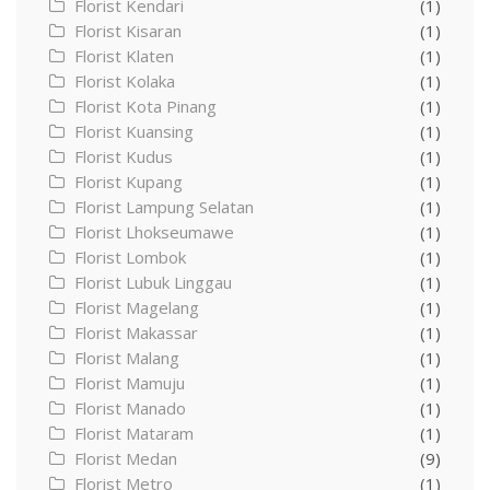
Florist Kendari
(1)
Florist Kisaran
(1)
Florist Klaten
(1)
Florist Kolaka
(1)
Florist Kota Pinang
(1)
Florist Kuansing
(1)
Florist Kudus
(1)
Florist Kupang
(1)
Florist Lampung Selatan
(1)
Florist Lhokseumawe
(1)
Florist Lombok
(1)
Florist Lubuk Linggau
(1)
Florist Magelang
(1)
Florist Makassar
(1)
Florist Malang
(1)
Florist Mamuju
(1)
Florist Manado
(1)
Florist Mataram
(1)
Florist Medan
(9)
Florist Metro
(1)