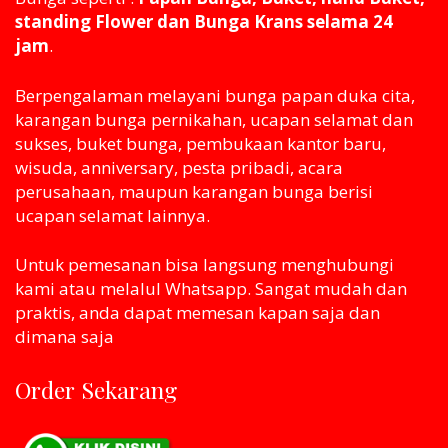
standing Flower dan Bunga Krans selama 24
jam
.
Berpengalaman melayani bunga papan duka cita,
karangan bunga pernikahan, ucapan selamat dan
sukses, buket bunga, pembukaan kantor baru,
wisuda, anniversary, pesta pribadi, acara
perusahaan, maupun karangan bunga berisi
ucapan selamat lainnya.
Untuk pemesanan bisa langsung menghubungi
kami atau melaluI Whatsapp. Sangat mudah dan
praktis, anda dapat memesan kapan saja dan
dimana saja
Order Sekarang