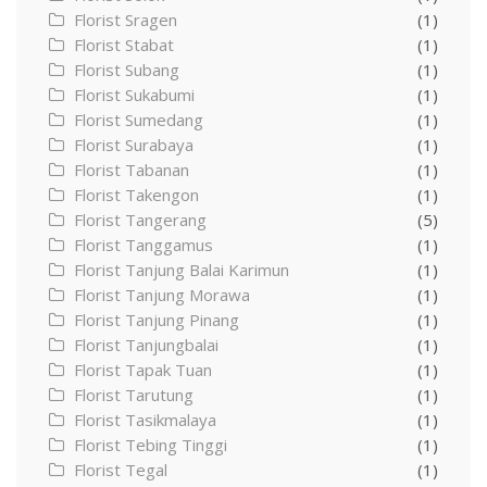
Florist Sragen
(1)
Florist Stabat
(1)
Florist Subang
(1)
Florist Sukabumi
(1)
Florist Sumedang
(1)
Florist Surabaya
(1)
Florist Tabanan
(1)
Florist Takengon
(1)
Florist Tangerang
(5)
Florist Tanggamus
(1)
Florist Tanjung Balai Karimun
(1)
Florist Tanjung Morawa
(1)
Florist Tanjung Pinang
(1)
Florist Tanjungbalai
(1)
Florist Tapak Tuan
(1)
Florist Tarutung
(1)
Florist Tasikmalaya
(1)
Florist Tebing Tinggi
(1)
Florist Tegal
(1)