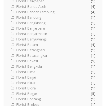
Florist Balikpapan
(1)
Florist Banda Aceh
(4)
Florist Bandar Lampung
(4)
Florist Bandung
(1)
Florist Bangkinang
(1)
Florist Banjarbaru
(1)
Florist Banjarmasin
(1)
Florist Banyuwangi
(1)
Florist Batam
(4)
Florist Batanghari
(1)
Florist Batusangkar
(1)
Florist Bekasi
(5)
Florist Bengkulu
(1)
Florist Bima
(1)
Florist Binjai
(1)
Florist Blitar
(1)
Florist Blora
(1)
Florist Bogor
(5)
Florist Bontang
(1)
Florist Brebes
(1)