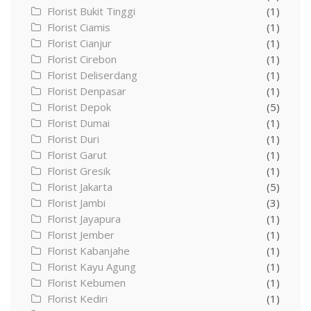
Florist Bukit Tinggi
(1)
Florist Ciamis
(1)
Florist Cianjur
(1)
Florist Cirebon
(1)
Florist Deliserdang
(1)
Florist Denpasar
(1)
Florist Depok
(5)
Florist Dumai
(1)
Florist Duri
(1)
Florist Garut
(1)
Florist Gresik
(1)
Florist Jakarta
(5)
Florist Jambi
(3)
Florist Jayapura
(1)
Florist Jember
(1)
Florist Kabanjahe
(1)
Florist Kayu Agung
(1)
Florist Kebumen
(1)
Florist Kediri
(1)