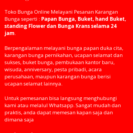
Toko Bunga Online Melayani Pesanan Karangan
Bunga seperti :
Papan Bunga, Buket, hand Buket,
standing Flower dan Bunga Krans selama 24
jam
.
Berpengalaman melayani bunga papan duka cita,
karangan bunga pernikahan, ucapan selamat dan
sukses, buket bunga, pembukaan kantor baru,
wisuda, anniversary, pesta pribadi, acara
perusahaan, maupun karangan bunga berisi
ucapan selamat lainnya.
Untuk pemesanan bisa langsung menghubungi
kami atau melaluI Whatsapp. Sangat mudah dan
praktis, anda dapat memesan kapan saja dan
dimana saja