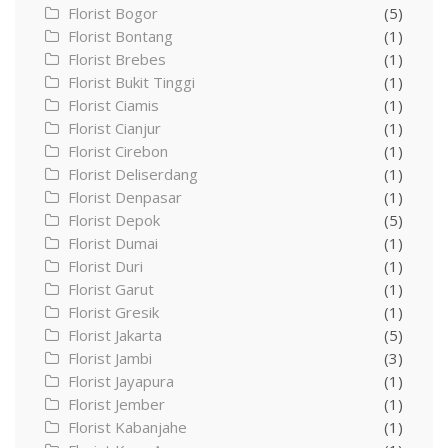
Florist Bogor
(5)
Florist Bontang
(1)
Florist Brebes
(1)
Florist Bukit Tinggi
(1)
Florist Ciamis
(1)
Florist Cianjur
(1)
Florist Cirebon
(1)
Florist Deliserdang
(1)
Florist Denpasar
(1)
Florist Depok
(5)
Florist Dumai
(1)
Florist Duri
(1)
Florist Garut
(1)
Florist Gresik
(1)
Florist Jakarta
(5)
Florist Jambi
(3)
Florist Jayapura
(1)
Florist Jember
(1)
Florist Kabanjahe
(1)