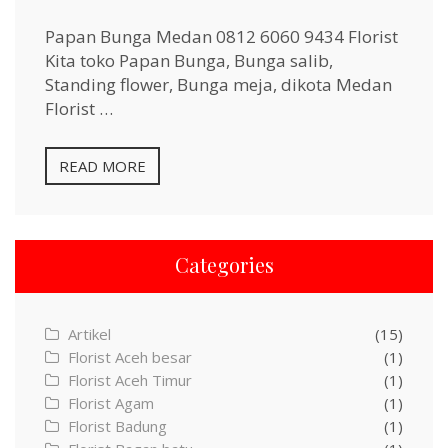
Papan Bunga Medan 0812 6060 9434 Florist
Kita toko Papan Bunga, Bunga salib,
Standing flower, Bunga meja, dikota Medan
Florist …
READ MORE
Categories
Artikel
(15)
Florist Aceh besar
(1)
Florist Aceh Timur
(1)
Florist Agam
(1)
Florist Badung
(1)