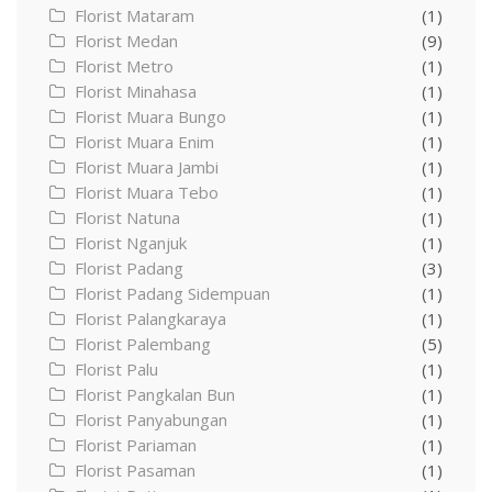
Florist Mataram
(1)
Florist Medan
(9)
Florist Metro
(1)
Florist Minahasa
(1)
Florist Muara Bungo
(1)
Florist Muara Enim
(1)
Florist Muara Jambi
(1)
Florist Muara Tebo
(1)
Florist Natuna
(1)
Florist Nganjuk
(1)
Florist Padang
(3)
Florist Padang Sidempuan
(1)
Florist Palangkaraya
(1)
Florist Palembang
(5)
Florist Palu
(1)
Florist Pangkalan Bun
(1)
Florist Panyabungan
(1)
Florist Pariaman
(1)
Florist Pasaman
(1)