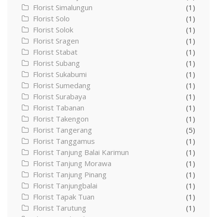
Florist Simalungun
(1)
Florist Solo
(1)
Florist Solok
(1)
Florist Sragen
(1)
Florist Stabat
(1)
Florist Subang
(1)
Florist Sukabumi
(1)
Florist Sumedang
(1)
Florist Surabaya
(1)
Florist Tabanan
(1)
Florist Takengon
(1)
Florist Tangerang
(5)
Florist Tanggamus
(1)
Florist Tanjung Balai Karimun
(1)
Florist Tanjung Morawa
(1)
Florist Tanjung Pinang
(1)
Florist Tanjungbalai
(1)
Florist Tapak Tuan
(1)
Florist Tarutung
(1)