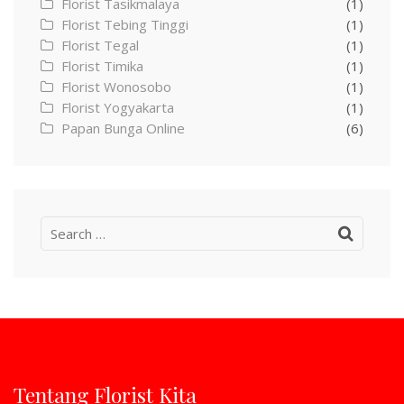
Florist Tasikmalaya
(1)
Florist Tebing Tinggi
(1)
Florist Tegal
(1)
Florist Timika
(1)
Florist Wonosobo
(1)
Florist Yogyakarta
(1)
Papan Bunga Online
(6)
Search
for:
Tentang Florist Kita