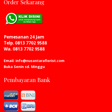
Order Sekarang
Pemesanan 24 Jam
Telp. 0813 7702 9588
Wa. 0813 7702 9588
Email: info@nusantaraflorist.com
Buka Senin sd. Minggu
Pembayaran Bank