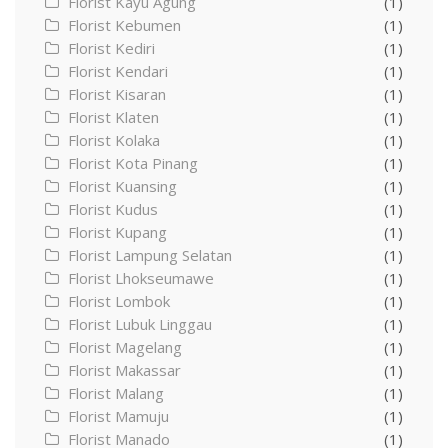
Florist Kayu Agung
(1)
Florist Kebumen
(1)
Florist Kediri
(1)
Florist Kendari
(1)
Florist Kisaran
(1)
Florist Klaten
(1)
Florist Kolaka
(1)
Florist Kota Pinang
(1)
Florist Kuansing
(1)
Florist Kudus
(1)
Florist Kupang
(1)
Florist Lampung Selatan
(1)
Florist Lhokseumawe
(1)
Florist Lombok
(1)
Florist Lubuk Linggau
(1)
Florist Magelang
(1)
Florist Makassar
(1)
Florist Malang
(1)
Florist Mamuju
(1)
Florist Manado
(1)