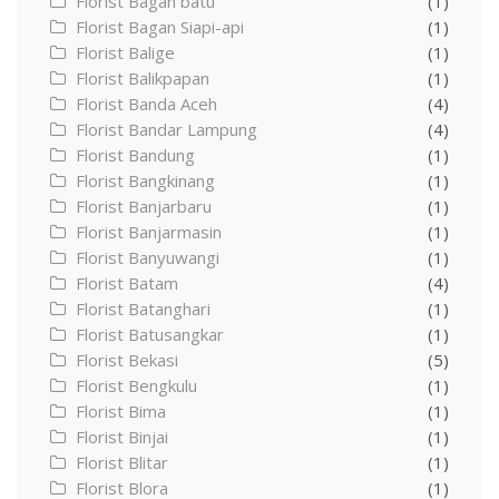
Florist Bagan batu
(1)
Florist Bagan Siapi-api
(1)
Florist Balige
(1)
Florist Balikpapan
(1)
Florist Banda Aceh
(4)
Florist Bandar Lampung
(4)
Florist Bandung
(1)
Florist Bangkinang
(1)
Florist Banjarbaru
(1)
Florist Banjarmasin
(1)
Florist Banyuwangi
(1)
Florist Batam
(4)
Florist Batanghari
(1)
Florist Batusangkar
(1)
Florist Bekasi
(5)
Florist Bengkulu
(1)
Florist Bima
(1)
Florist Binjai
(1)
Florist Blitar
(1)
Florist Blora
(1)