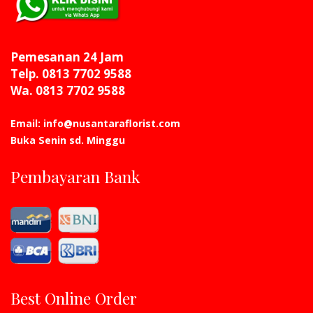
Pemesanan 24 Jam
Telp. 0813 7702 9588
Wa. 0813 7702 9588
Email: info@nusantaraflorist.com
Buka Senin sd. Minggu
Pembayaran Bank
Best Online Order