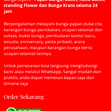
standing Flower dan Bunga Krans selama 24
jam
.
Berpengalaman melayani bunga papan duka cita,
karangan bunga pernikahan, ucapan selamat dan
sukses, buket bunga, pembukaan kantor baru,
wisuda, anniversary, pesta pribadi, acara
perusahaan, maupun karangan bunga berisi
ucapan selamat lainnya.
Untuk pemesanan bisa langsung menghubungi
kami atau melaluI Whatsapp. Sangat mudah dan
praktis, anda dapat memesan kapan saja dan
dimana saja
Order Sekarang