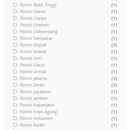
Florist Bukit Tinggi
(1)
Florist Ciamis
(1)
Florist Cianjur
(1)
Florist Cirebon
(1)
Florist Deliserdang
(1)
Florist Denpasar
(1)
Florist Depok
(5)
Florist Dumai
(1)
Florist Duri
(1)
Florist Garut
(1)
Florist Gresik
(1)
Florist Jakarta
(5)
Florist Jambi
(3)
Florist Jayapura
(1)
Florist Jember
(1)
Florist Kabanjahe
(1)
Florist Kayu Agung
(1)
Florist Kebumen
(1)
Florist Kediri
(1)