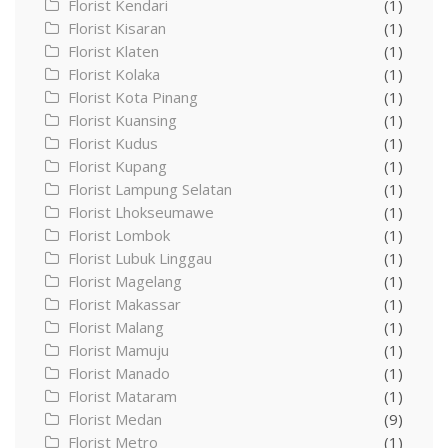
Florist Kendari
(1)
Florist Kisaran
(1)
Florist Klaten
(1)
Florist Kolaka
(1)
Florist Kota Pinang
(1)
Florist Kuansing
(1)
Florist Kudus
(1)
Florist Kupang
(1)
Florist Lampung Selatan
(1)
Florist Lhokseumawe
(1)
Florist Lombok
(1)
Florist Lubuk Linggau
(1)
Florist Magelang
(1)
Florist Makassar
(1)
Florist Malang
(1)
Florist Mamuju
(1)
Florist Manado
(1)
Florist Mataram
(1)
Florist Medan
(9)
Florist Metro
(1)