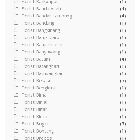
Florist Balikpapan
(1)
Florist Banda Aceh
(4)
Florist Bandar Lampung
(4)
Florist Bandung
(1)
Florist Bangkinang
(1)
Florist Banjarbaru
(1)
Florist Banjarmasin
(1)
Florist Banyuwangi
(1)
Florist Batam
(4)
Florist Batanghari
(1)
Florist Batusangkar
(1)
Florist Bekasi
(5)
Florist Bengkulu
(1)
Florist Bima
(1)
Florist Binjai
(1)
Florist Blitar
(1)
Florist Blora
(1)
Florist Bogor
(5)
Florist Bontang
(1)
Florist Brebes
(1)