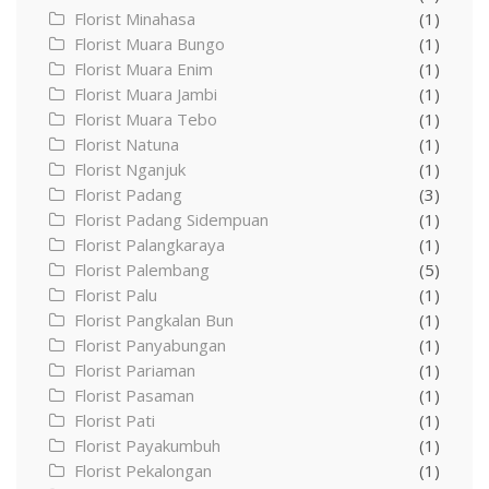
Florist Minahasa
(1)
Florist Muara Bungo
(1)
Florist Muara Enim
(1)
Florist Muara Jambi
(1)
Florist Muara Tebo
(1)
Florist Natuna
(1)
Florist Nganjuk
(1)
Florist Padang
(3)
Florist Padang Sidempuan
(1)
Florist Palangkaraya
(1)
Florist Palembang
(5)
Florist Palu
(1)
Florist Pangkalan Bun
(1)
Florist Panyabungan
(1)
Florist Pariaman
(1)
Florist Pasaman
(1)
Florist Pati
(1)
Florist Payakumbuh
(1)
Florist Pekalongan
(1)