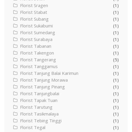
Florist Sragen
(1)
Florist Stabat
(1)
Florist Subang
(1)
Florist Sukabumi
(1)
Florist Sumedang
(1)
Florist Surabaya
(1)
Florist Tabanan
(1)
Florist Takengon
(1)
Florist Tangerang
(5)
Florist Tanggamus
(1)
Florist Tanjung Balai Karimun
(1)
Florist Tanjung Morawa
(1)
Florist Tanjung Pinang
(1)
Florist Tanjungbalai
(1)
Florist Tapak Tuan
(1)
Florist Tarutung
(1)
Florist Tasikmalaya
(1)
Florist Tebing Tinggi
(1)
Florist Tegal
(1)